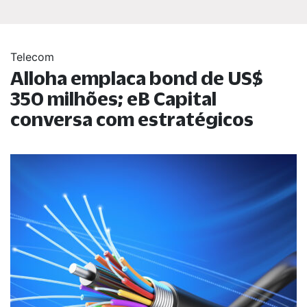
Telecom
Alloha emplaca bond de US$
350 milhões; eB Capital
conversa com estratégicos