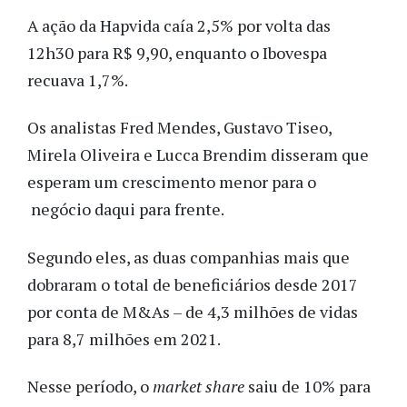
A ação da Hapvida caía 2,5% por volta das
12h30 para R$ 9,90, enquanto o Ibovespa
recuava 1,7%.
Os analistas Fred Mendes, Gustavo Tiseo,
Mirela Oliveira e Lucca Brendim disseram que
esperam um crescimento menor para o
negócio daqui para frente.
Segundo eles, as duas companhias mais que
dobraram o total de beneficiários desde 2017
por conta de M&As – de 4,3 milhões de vidas
para 8,7 milhões em 2021.
Nesse período, o
market share
saiu de 10% para