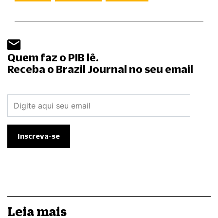
Quem faz o PIB lê.
Receba o Brazil Journal no seu email
Leia mais