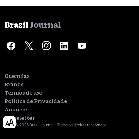
Brazil
Journal
Quem faz
Brands
Termos de uso
Política de Privacidade
Anuncie
Newsletter
© 2016-2026 Brazil Journal - Todos os direitos reservados