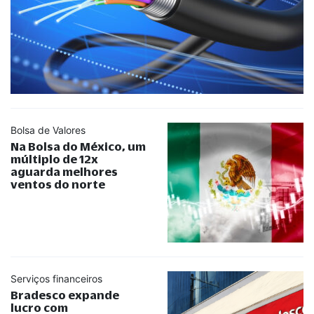
Bolsa de Valores
Na Bolsa do México, um
múltiplo de 12x
aguarda melhores
ventos do norte
Serviços financeiros
Bradesco expande
lucro com