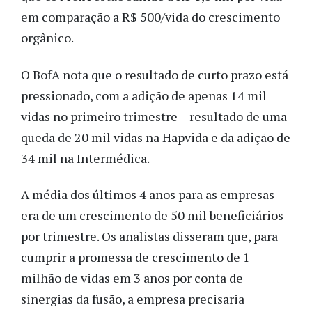
em comparação a R$ 500/vida do crescimento
orgânico.
O BofA nota que o resultado de curto prazo está
pressionado, com a adição de apenas 14 mil
vidas no primeiro trimestre – resultado de uma
queda de 20 mil vidas na Hapvida e da adição de
34 mil na Intermédica.
A média dos últimos 4 anos para as empresas
era de um crescimento de 50 mil beneficiários
por trimestre. Os analistas disseram que, para
cumprir a promessa de crescimento de 1
milhão de vidas em 3 anos por conta de
sinergias da fusão, a empresa precisaria