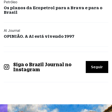
Petróleo
Os planos da Ecopetrol para a Brava e para o
Brasil
AI Journal
OPINIÃO. A AI está vivendo 1997
Siga o Brazil Journal no
Seguir
Instagram