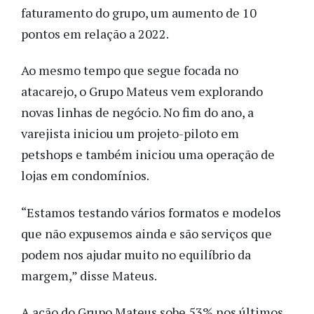
faturamento do grupo, um aumento de 10
pontos em relação a 2022.
Ao mesmo tempo que segue focada no
atacarejo, o Grupo Mateus vem explorando
novas linhas de negócio. No fim do ano, a
varejista iniciou um projeto-piloto em
petshops e também iniciou uma operação de
lojas em condomínios.
“Estamos testando vários formatos e modelos
que não expusemos ainda e são serviços que
podem nos ajudar muito no equilíbrio da
margem,” disse Mateus.
A ação do Grupo Mateus sobe 53% nos últimos