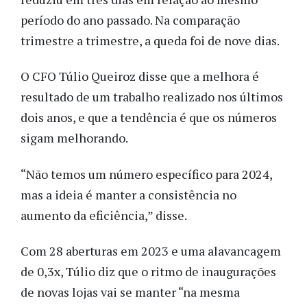
período do ano passado. Na comparação
trimestre a trimestre, a queda foi de nove dias.
O CFO Túlio Queiroz disse que a melhora é
resultado de um trabalho realizado nos últimos
dois anos, e que a tendência é que os números
sigam melhorando.
“Não temos um número específico para 2024,
mas a ideia é manter a consistência no
aumento da eficiência,” disse.
Com 28 aberturas em 2023 e uma alavancagem
de 0,3x, Túlio diz que o ritmo de inaugurações
de novas lojas vai se manter “na mesma