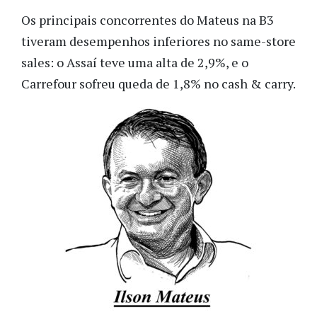
Os principais concorrentes do Mateus na B3
tiveram desempenhos inferiores no same-store
sales: o Assaí teve uma alta de 2,9%, e o
Carrefour sofreu queda de 1,8% no cash & carry.