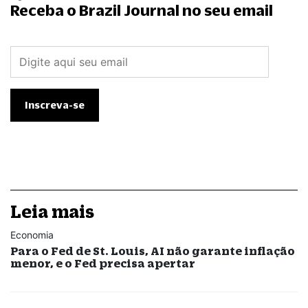
Receba o Brazil Journal no seu email
Leia mais
Economia
Para o Fed de St. Louis, AI não garante inflação
menor, e o Fed precisa apertar