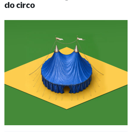
do circo