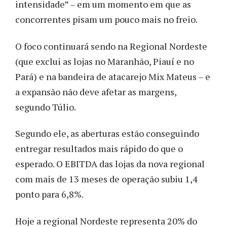
intensidade” – em um momento em que as
concorrentes pisam um pouco mais no freio.
O foco continuará sendo na Regional Nordeste
(que exclui as lojas no Maranhão, Piauí e no
Pará) e na bandeira de atacarejo Mix Mateus – e
a expansão não deve afetar as margens,
segundo Túlio.
Segundo ele, as aberturas estão conseguindo
entregar resultados mais rápido do que o
esperado. O EBITDA das lojas da nova regional
com mais de 13 meses de operação subiu 1,4
ponto para 6,8%.
Hoje a regional Nordeste representa 20% do