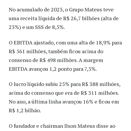
No acumulado de 2023, o Grupo Mateus teve
uma receita líquida de R$ 26,7 bilhões (alta de
23%) e um SSS de 8,5%.
O EBITDA ajustado, com uma alta de 18,9% para
R$ 561 milhões, também ficou acima do
consenso de R$ 498 milhões. A margem
EBITDA avançou 1,2 ponto para 7,5%.
O lucro líquido subiu 25% para R$ 388 milhões,
acima do consenso que era de R$ 311 milhões.
No ano, a última linha avançou 16% e ficou em
R$ 1,2 bilhão.
O fundador e chairman Ilson Mateus disse ao