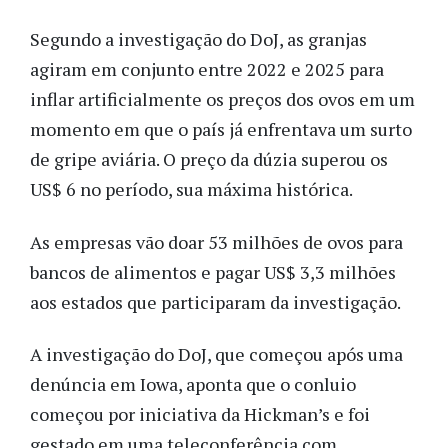
Segundo a investigação do DoJ, as granjas
agiram em conjunto entre 2022 e 2025 para
inflar artificialmente os preços dos ovos em um
momento em que o país já enfrentava um surto
de gripe aviária. O preço da dúzia superou os
US$ 6 no período, sua máxima histórica.
As empresas vão doar 53 milhões de ovos para
bancos de alimentos e pagar US$ 3,3 milhões
aos estados que participaram da investigação.
A investigação do DoJ, que começou após uma
denúncia em Iowa, aponta que o conluio
começou por iniciativa da Hickman’s e foi
gestado em uma teleconferência com