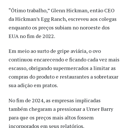
“Ótimo trabalho,” Glenn Hickman, então CEO
da Hickman’s Egg Ranch, escreveu aos colegas
enquanto os preços subiam no noroeste dos
EUA no fim de 2022.
Em meio ao surto de gripe aviária, o ovo
continuou encarecendo e ficando cada vez mais
escasso, obrigando supermercados a limitar as
compras do produto e restaurantes a sobretaxar
sua adição em pratos.
No fim de 2024, as empresas implicadas
também chegaram a pressionar a Urner Barry
para que os preços mais altos fossem
incorporados em seus relatórios.