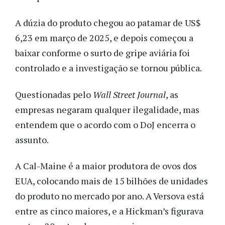
A dúzia do produto chegou ao patamar de US$
6,23 em março de 2025, e depois começou a
baixar conforme o surto de gripe aviária foi
controlado e a investigação se tornou pública.
Questionadas pelo
Wall Street Journal
, as
empresas negaram qualquer ilegalidade, mas
entendem que o acordo com o DoJ encerra o
assunto.
A Cal-Maine é a maior produtora de ovos dos
EUA, colocando mais de 15 bilhões de unidades
do produto no mercado por ano. A Versova está
entre as cinco maiores, e a Hickman’s figurava