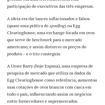
participação de executivos das três empresas.
A ideia era dar lances inflacionados e falsos
(quase uma prática de
spoofing
) na Egg
Clearinghouse, uma exchange focada em ovos
que serve de
benchmark
para o mercado
americano, e assim distorcer os preços do
produto – e o trio conseguiu.
A Urner Barry (hoje Expana), uma empresa de
pesquisa de mercado que utiliza os dados da
Egg Clearinghouse como referência, aumentou
suas cotações de ovos brancos com casca em
todo o país, influenciando assim os negócios
entre fornecedores e supermercados.