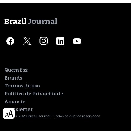
Brazil
Journal
Quem faz
Brands
Termos de uso
Política de Privacidade
Anuncie
Newsletter
© 2016-2026 Brazil Journal - Todos os direitos reservados