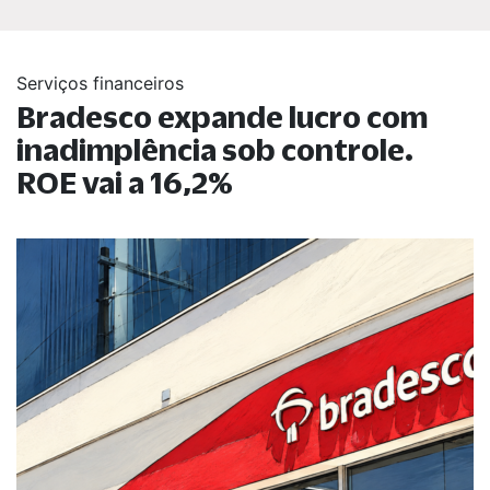
Serviços financeiros
Bradesco expande lucro com
inadimplência sob controle.
ROE vai a 16,2%