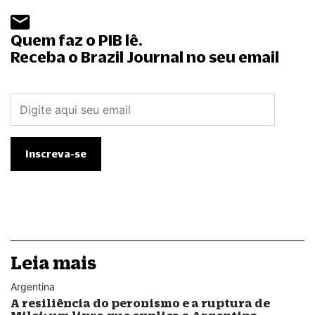
Quem faz o PIB lê.
Receba o Brazil Journal no seu email
Leia mais
Argentina
A resiliência do peronismo e a ruptura de