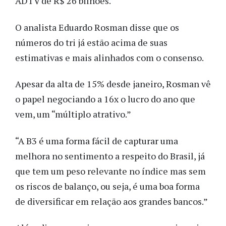
ADTV de R$ 26 bilhões.
O analista Eduardo Rosman
disse que os
números do tri já estão acima de suas
estimativas e mais alinhados com o consenso.
Apesar da alta de 15% desde janeiro, Rosman vê
o papel negociando a 16x o lucro do ano que
vem, um “múltiplo atrativo.”
“A B3 é uma forma fácil de capturar uma
melhora no sentimento a respeito do Brasil, já
que tem um peso relevante no índice mas sem
os riscos de balanço, ou seja, é uma boa forma
de diversificar em relação aos grandes bancos.”