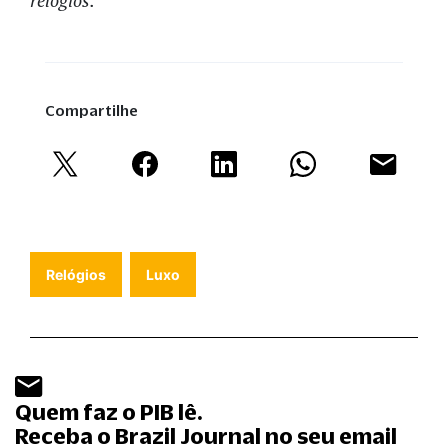
relógios.
Compartilhe
Relógios
Luxo
Quem faz o PIB lê.
Receba o Brazil Journal no seu email