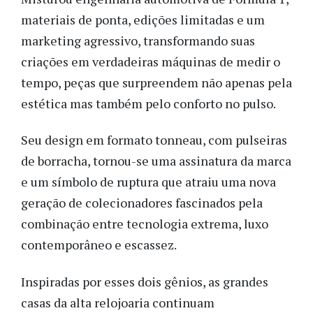
materiais de ponta, edições limitadas e um
marketing agressivo, transformando suas
criações em verdadeiras máquinas de medir o
tempo, peças que surpreendem não apenas pela
estética mas também pelo conforto no pulso.
Seu design em formato tonneau, com pulseiras
de borracha, tornou-se uma assinatura da marca
e um símbolo de ruptura que atraiu uma nova
geração de colecionadores fascinados pela
combinação entre tecnologia extrema, luxo
contemporâneo e escassez.
Inspiradas por esses dois gênios, as grandes
casas da alta relojoaria continuam