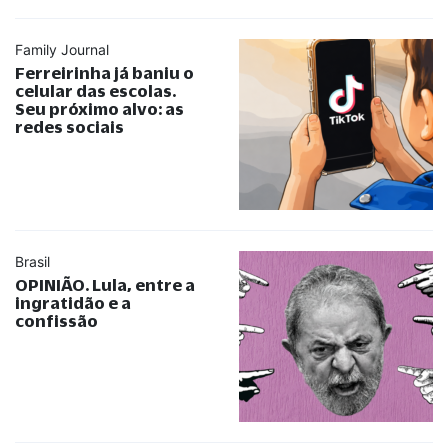
Family Journal
Ferreirinha já baniu o
celular das escolas.
Seu próximo alvo: as
redes sociais
Brasil
OPINIÃO. Lula, entre a
ingratidão e a
confissão