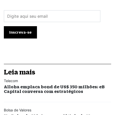
Leia mais
Telecom
Alloha emplaca bond de US$ 350 milhões; eB
Capital conversa com estratégicos
Bolsa de Valores