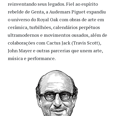
reinventando seus legados. Fiel ao espírito
rebelde de Genta, a Audemars Piguet expandiu
o universo do Royal Oak com obras de arte em
cerâmica, turbilhões, calendários perpétuos
ultramodernos e movimentos ousados, além de
colaborações com Cactus Jack (Travis Scott),
John Mayer e outras parcerias que unem arte,
música e performance.