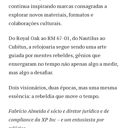
continua inspirando marcas consagradas a
explorar novos materiais, formatos e
colaborações culturais.
Do Royal Oak ao RM 67-01, do Nautilus ao
Cubitus, a relojoaria segue sendo uma arte
guiada por mentes rebeldes, gênios que
enxergaram no tempo não apenas algo a medir,
mas algo a desafiar.
Dois visionários, duas épocas, mas uma mesma
essência: a rebeldia que move o tempo.
Fabrício Almeida é sócio e diretor jurídico e de
compliance da XP Inc – e um entusiasta por