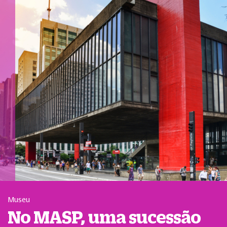
Museu
No MASP, uma sucessão