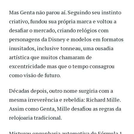
Mas Genta não parou aí. Seguindo seu instinto
criativo, fundou sua própria marca e voltou a
desafiar o mercado, criando relógios com
personagens da Disney e modelos em formatos
inusitados, inclusive tonneau, uma ousadia
artística que muitos chamaram de
excentricidade mas que o tempo consagrou
como visão de futuro.
Décadas depois, outro nome surgiria com a
mesma irreverência e rebeldia: Richard Mille.
Assim como Genta, Mille desafiou as regras da
relojoaria tradicional.
Misturou engenharia automotiva de Fórmula 1,