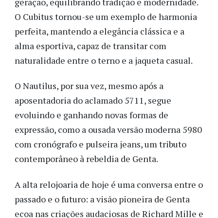
geração, equilibrando tradição e modernidade.
O Cubitus tornou-se um exemplo de harmonia
perfeita, mantendo a elegância clássica e a
alma esportiva, capaz de transitar com
naturalidade entre o terno e a jaqueta casual.
O Nautilus, por sua vez, mesmo após a
aposentadoria do aclamado 5711, segue
evoluindo e ganhando novas formas de
expressão, como a ousada versão moderna 5980
com cronógrafo e pulseira jeans, um tributo
contemporâneo à rebeldia de Genta.
A alta relojoaria de hoje é uma conversa entre o
passado e o futuro: a visão pioneira de Genta
ecoa nas criações audaciosas de Richard Mille e