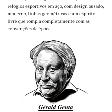
relógios esportivos em aço, com design ousado,
moderno, linhas geométricas e um espírito
livre que rompia completamente com as
convenções da época.