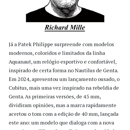
Já a Patek Philippe surpreende com modelos
modernos, coloridos e limitados da linha
Aquanaut, um relógio esportivo e confortável,
inspirado de certa forma no Nautilus de Genta.
Em 2024, apresentou um lançamento ousado, o
Cubitus, mais uma vez inspirado na rebeldia de
Genta. As primeiras versões, de 45 mm,
dividiram opiniões, mas a marca rapidamente
acertou o tom com a edição de 40 mm, lançada
este ano: um modelo que dialoga com a nova