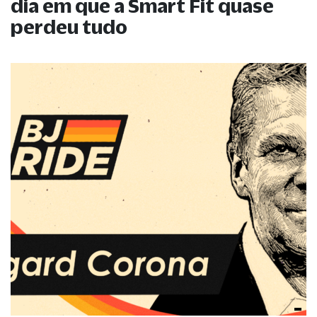
dia em que a Smart Fit quase
perdeu tudo