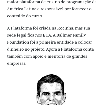
maior plataforma de ensino de programação da
América Latina e responsável por fornecer o
conteúdo do curso.
A Plataforma foi criada na Rocinha, mas sua
sede legal fica nos EUA. A Ballmer Family
Foundation foi a primeira entidade a colocar
dinheiro no projeto. Agora a Plataforma conta
também com apoio e mentoria de grandes
empresas.