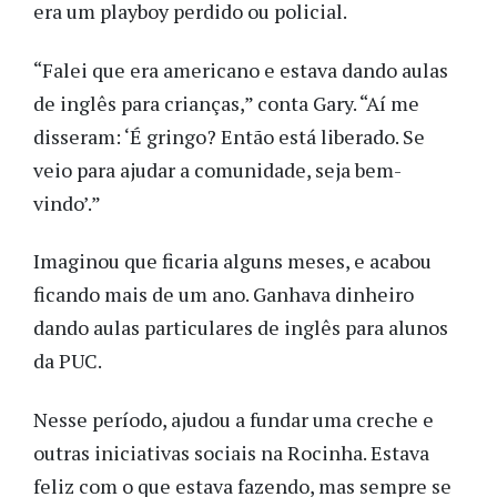
era um playboy perdido ou policial.
“Falei que era americano e estava dando aulas
de inglês para crianças,” conta Gary. “Aí me
disseram: ‘É gringo? Então está liberado. Se
veio para ajudar a comunidade, seja bem-
vindo’.”
Imaginou que ficaria alguns meses, e acabou
ficando mais de um ano. Ganhava dinheiro
dando aulas particulares de inglês para alunos
da PUC.
Nesse período, ajudou a fundar uma creche e
outras iniciativas sociais na Rocinha. Estava
feliz com o que estava fazendo, mas sempre se