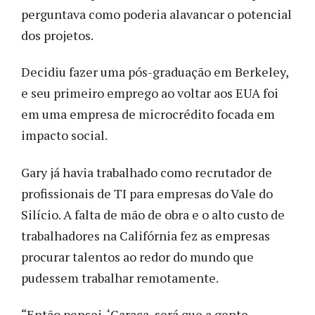
perguntava como poderia alavancar o potencial
dos projetos.
Decidiu fazer uma pós-graduação em Berkeley,
e seu primeiro emprego ao voltar aos EUA foi
em uma empresa de microcrédito focada em
impacto social.
Gary já havia trabalhado como recrutador de
profissionais de TI para empresas do Vale do
Silício. A falta de mão de obra e o alto custo de
trabalhadores na Califórnia fez as empresas
procurar talentos ao redor do mundo que
pudessem trabalhar remotamente.
“Então pensei, ‘Caraca, será que a gente