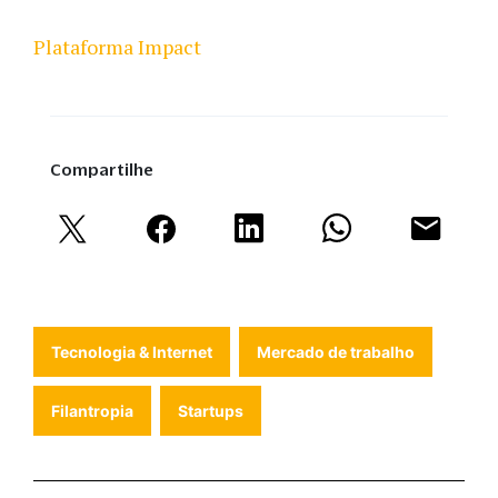
Plataforma Impact
Compartilhe
Tecnologia & Internet
Mercado de trabalho
Filantropia
Startups