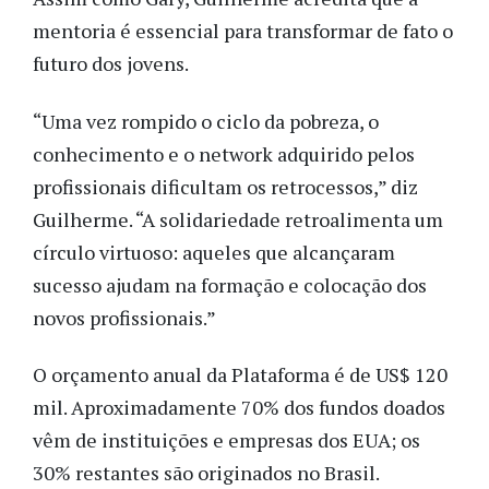
mentoria é essencial para transformar de fato o
futuro dos jovens.
“Uma vez rompido o ciclo da pobreza, o
conhecimento e o network adquirido pelos
profissionais dificultam os retrocessos,” diz
Guilherme. “A solidariedade retroalimenta um
círculo virtuoso: aqueles que alcançaram
sucesso ajudam na formação e colocação dos
novos profissionais.”
O orçamento anual da Plataforma é de US$ 120
mil. Aproximadamente 70% dos fundos doados
vêm de instituições e empresas dos EUA; os
30% restantes são originados no Brasil.