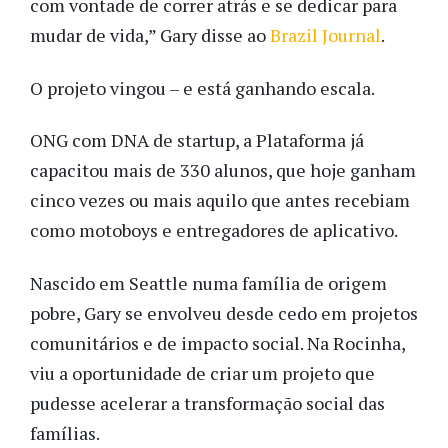
com vontade de correr atrás e se dedicar para
mudar de vida,” Gary disse ao
Brazil Journal
.
O projeto vingou – e está ganhando escala.
ONG com DNA de startup, a Plataforma já
capacitou mais de 330 alunos, que hoje ganham
cinco vezes ou mais aquilo que antes recebiam
como motoboys e entregadores de aplicativo.
Nascido em Seattle numa família de origem
pobre, Gary se envolveu desde cedo em projetos
comunitários e de impacto social. Na Rocinha,
viu a oportunidade de criar um projeto que
pudesse acelerar a transformação social das
famílias.