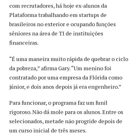
com recrutadores, há hoje ex-alunos da
Plataforma trabalhando em startups de
brasileiros no exterior e ocupando funções
sêniores na área de TI de instituições
financeiras.
“É uma maneira muito rápida de quebrar o ciclo
da pobreza,” afirma Gary. “Um menino foi
contratado por uma empresa da Flórida como
júnior, e dois anos depois já era engenheiro.”
Para funcionar, o programa faz um funil
rigoroso. Não dá mole para os alunos. Entre os
selecionados, metade não progride depois de
um curso inicial de três meses.