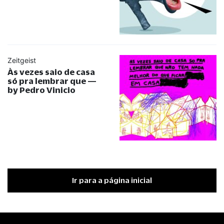
Zeitgeist
Às vezes saio de casa
só pra lembrar que —
by Pedro Vinicio
Ir para a página inicial