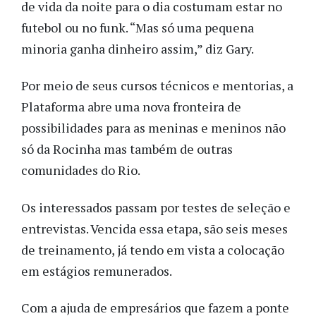
de vida da noite para o dia costumam estar no
futebol ou no funk. “Mas só uma pequena
minoria ganha dinheiro assim,” diz Gary.
Por meio de seus cursos técnicos e mentorias, a
Plataforma abre uma nova fronteira de
possibilidades para as meninas e meninos não
só da Rocinha mas também de outras
comunidades do Rio.
Os interessados passam por testes de seleção e
entrevistas. Vencida essa etapa, são seis meses
de treinamento, já tendo em vista a colocação
em estágios remunerados.
Com a ajuda de empresários que fazem a ponte