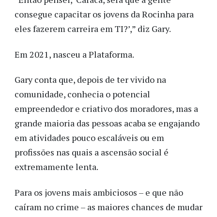
consegue capacitar os jovens da Rocinha para
eles fazerem carreira em TI?’,” diz Gary.
Em 2021, nasceu a Plataforma.
Gary conta que, depois de ter vivido na
comunidade, conhecia o potencial
empreendedor e criativo dos moradores, mas a
grande maioria das pessoas acaba se engajando
em atividades pouco escaláveis ou em
profissões nas quais a ascensão social é
extremamente lenta.
Para os jovens mais ambiciosos – e que não
caíram no crime – as maiores chances de mudar