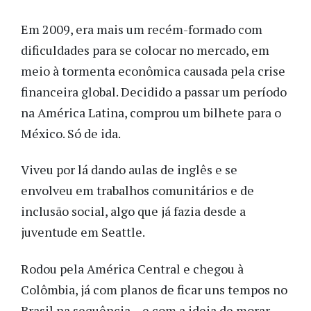
Em 2009, era mais um recém-formado com
dificuldades para se colocar no mercado, em
meio à tormenta econômica causada pela crise
financeira global. Decidido a passar um período
na América Latina, comprou um bilhete para o
México. Só de ida.
Viveu por lá dando aulas de inglês e se
envolveu em trabalhos comunitários e de
inclusão social, algo que já fazia desde a
juventude em Seattle.
Rodou pela América Central e chegou à
Colômbia, já com planos de ficar uns tempos no
Brasil na sequência – e com a ideia de morar