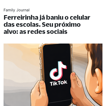
Family Journal
Ferreirinha já baniu o celular
das escolas. Seu próximo
alvo: as redes sociais