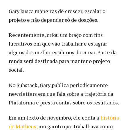
Gary busca maneiras de crescer, escalar o
projeto e não depender só de doações.
Recentemente, criou um braço com fins
lucrativos em que vão trabalhar e estagiar
alguns dos melhores alunos do curso. Parte da
renda será destinada para manter o projeto
social.
No Substack, Gary publica periodicamente
newsletters em que fala sobre a trajetória da
Plataforma e presta contas sobre os resultados.
Em um texto de novembro, ele conta a
história
de Matheus,
um garoto que trabalhava como