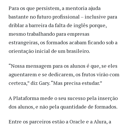
Para os que persistem, a mentoria ajuda
bastante no futuro profissional – inclusive para
driblar a barreira da falta de inglês porque,
mesmo trabalhando para empresas
estrangeiras, os formados acabam ficando sob a
orientação inicial de um brasileiro.
“Nossa mensagem para os alunos é que, se eles
aguentarem e se dedicarem, os frutos virão com
certeza,” diz Gary. “Mas precisa estudar.”
A Plataforma mede o seu sucesso pela inserção
dos alunos, e não pela quantidade de formados.
Entre os parceiros estão a Oracle e a Alura, a