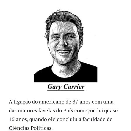
A ligação do americano de 37 anos com uma
das maiores favelas do País começou há quase
15 anos, quando ele concluiu a faculdade de
Ciências Políticas.