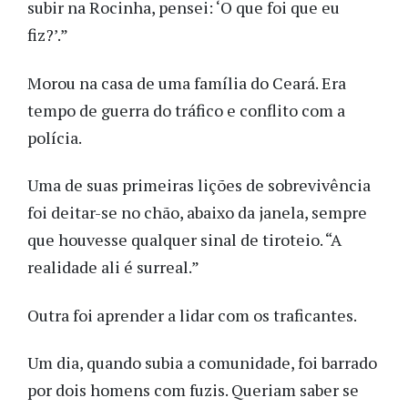
subir na Rocinha, pensei: ‘O que foi que eu
fiz?’.”
Morou na casa de uma família do Ceará. Era
tempo de guerra do tráfico e conflito com a
polícia.
Uma de suas primeiras lições de sobrevivência
foi deitar-se no chão, abaixo da janela, sempre
que houvesse qualquer sinal de tiroteio. “A
realidade ali é surreal.”
Outra foi aprender a lidar com os traficantes.
Um dia, quando subia a comunidade, foi barrado
por dois homens com fuzis. Queriam saber se