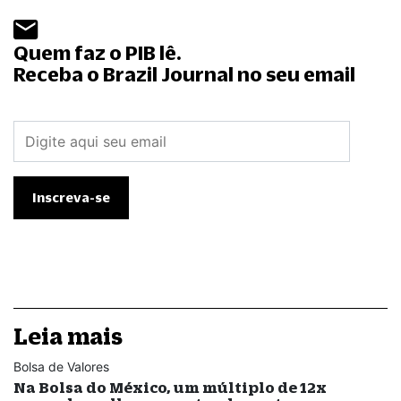
Quem faz o PIB lê.
Receba o Brazil Journal no seu email
Leia mais
Bolsa de Valores
Na Bolsa do México, um múltiplo de 12x