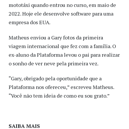
mototáxi quando entrou no curso, em maio de
2022. Hoje ele desenvolve software para uma
empresa dos EUA.
Matheus enviou a Gary fotos da primeira
viagem internacional que fez com a família. O
ex-aluno da Plataforma levou o pai para realizar
o sonho de ver neve pela primeira vez.
“Gary, obrigado pela oportunidade que a
Plataforma nos ofereceu,” escreveu Matheus.
“Você não tem ideia de como eu sou grato.”
SAIBA MAIS