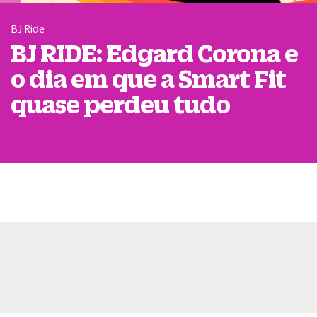
BJ Ride
BJ RIDE: Edgard Corona e
o dia em que a Smart Fit
quase perdeu tudo