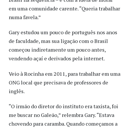
em uma comunidade carente. “Queria trabalhar
numa favela.”
Gary estudou um pouco de português nos anos
de faculdade, mas sua ligação com o Brasil
começou indiretamente um pouco antes,
vendendo açaí e derivados pela internet.
Veio à Rocinha em 2011, para trabalhar em uma
ONG local que precisava de professores de
inglês.
“O irmão do diretor do instituto era taxista, foi
me buscar no Galeão,” relembra Gary. “Estava
chovendo para caramba. Quando começamos a