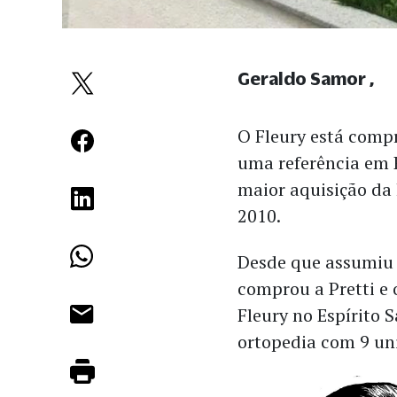
Geraldo Samor
O Fleury está comp
uma referência em 
maior aquisição da
2010.
Desde que assumiu o
comprou a Pretti e 
Fleury no Espírito 
ortopedia com 9 un