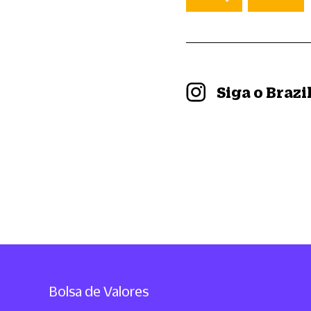
Siga o Braz
Bolsa de Valores