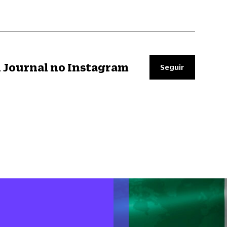
il Journal no Instagram
Seguir