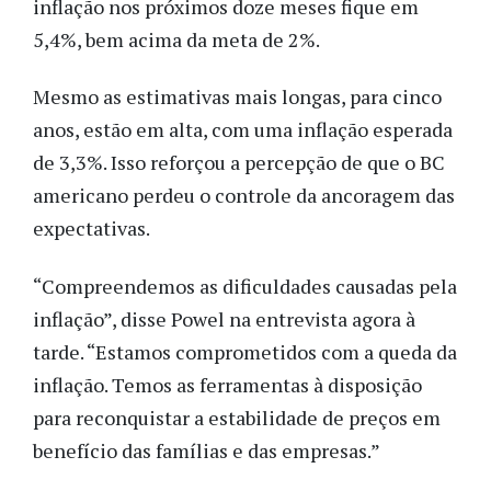
inflação nos próximos doze meses fique em
5,4%, bem acima da meta de 2%.
Mesmo as estimativas mais longas, para cinco
anos, estão em alta, com uma inflação esperada
de 3,3%. Isso reforçou a percepção de que o BC
americano perdeu o controle da ancoragem das
expectativas.
“Compreendemos as dificuldades causadas pela
inflação”, disse Powel na entrevista agora à
tarde. “Estamos comprometidos com a queda da
inflação. Temos as ferramentas à disposição
para reconquistar a estabilidade de preços em
benefício das famílias e das empresas.”