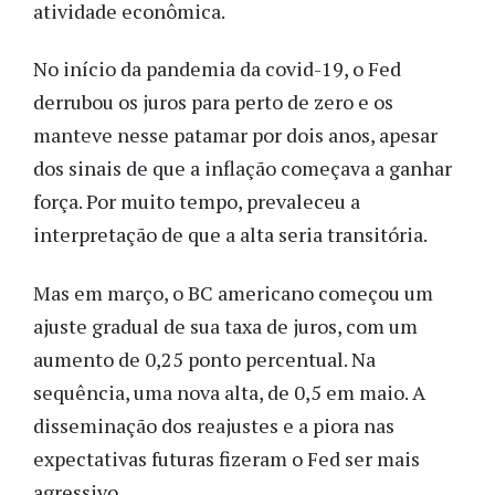
atividade econômica.
No início da pandemia da covid-19, o Fed
derrubou os juros para perto de zero e os
manteve nesse patamar por dois anos, apesar
dos sinais de que a inflação começava a ganhar
força. Por muito tempo, prevaleceu a
interpretação de que a alta seria transitória.
Mas em março, o BC americano começou um
ajuste gradual de sua taxa de juros, com um
aumento de 0,25 ponto percentual. Na
sequência, uma nova alta, de 0,5 em maio. A
disseminação dos reajustes e a piora nas
expectativas futuras fizeram o Fed ser mais
agressivo.