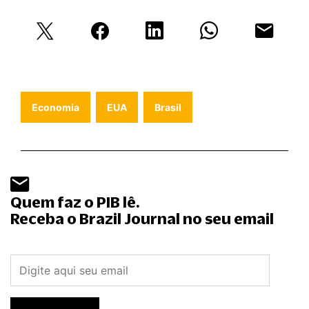
Economia
EUA
Brasil
Quem faz o PIB lê.
Receba o Brazil Journal no seu email