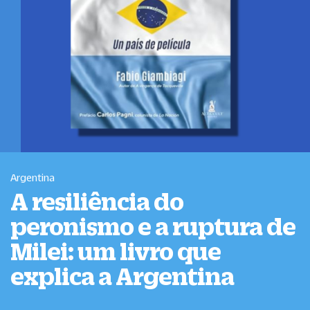
Argentina
A resiliência do
peronismo e a ruptura de
Milei: um livro que
explica a Argentina