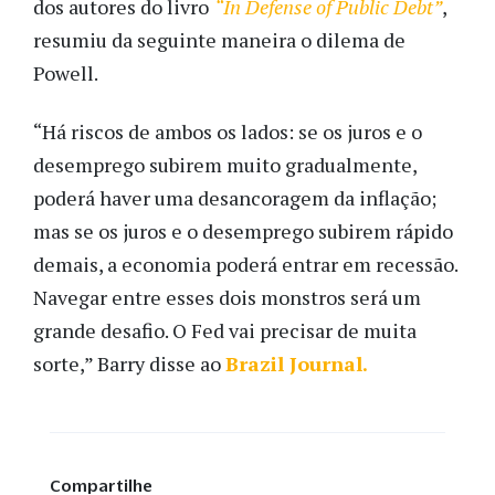
dos autores do livro
“In Defense of Public Debt”
,
resumiu da seguinte maneira o dilema de
Powell.
“Há riscos de ambos os lados: se os juros e o
desemprego subirem muito gradualmente,
poderá haver uma desancoragem da inflação;
mas se os juros e o desemprego subirem rápido
demais, a economia poderá entrar em recessão.
Navegar entre esses dois monstros será um
grande desafio. O Fed vai precisar de muita
sorte,” Barry disse ao
Brazil Journal.
Compartilhe