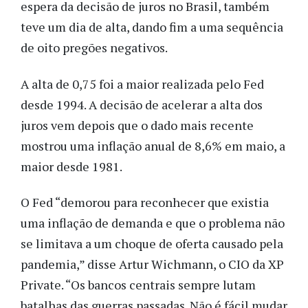
espera da decisão de juros no Brasil, também
teve um dia de alta, dando fim a uma sequência
de oito pregões negativos.
A alta de 0,75 foi a maior realizada pelo Fed
desde 1994. A decisão de acelerar a alta dos
juros vem depois que o dado mais recente
mostrou uma inflação anual de 8,6% em maio, a
maior desde 1981.
O Fed “demorou para reconhecer que existia
uma inflação de demanda e que o problema não
se limitava a um choque de oferta causado pela
pandemia,” disse Artur Wichmann, o CIO da XP
Private. “Os bancos centrais sempre lutam
batalhas das guerras passadas. Não é fácil mudar