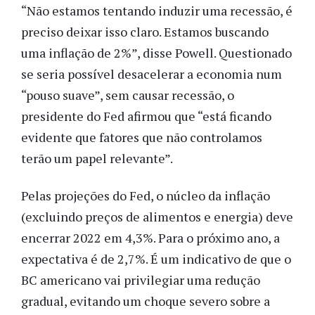
“Não estamos tentando induzir uma recessão, é
preciso deixar isso claro. Estamos buscando
uma inflação de 2%”, disse Powell. Questionado
se seria possível desacelerar a economia num
“pouso suave”, sem causar recessão, o
presidente do Fed afirmou que “está ficando
evidente que fatores que não controlamos
terão um papel relevante”.
Pelas projeções do Fed, o núcleo da inflação
(excluindo preços de alimentos e energia) deve
encerrar 2022 em 4,3%. Para o próximo ano, a
expectativa é de 2,7%. É um indicativo de que o
BC americano vai privilegiar uma redução
gradual, evitando um choque severo sobre a