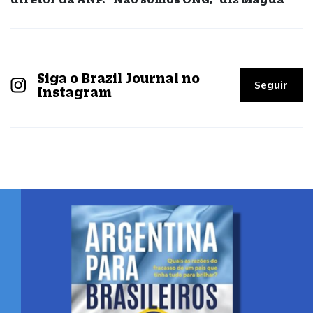
Siga o Brazil Journal no
Seguir
Instagram