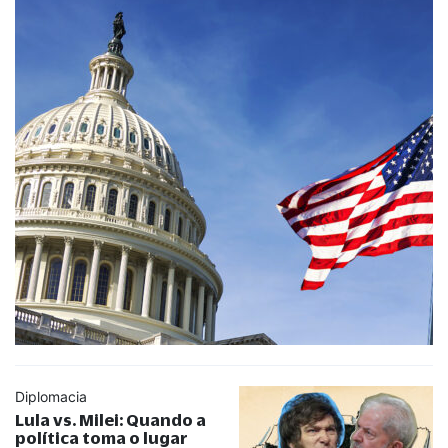
Diplomacia
Lula vs. Milei: Quando a
política toma o lugar