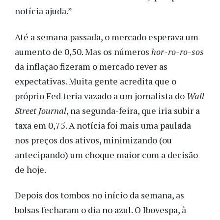
notícia ajuda.”
Até a semana passada, o mercado esperava um
aumento de 0,50. Mas os números
hor-ro-ro-sos
da inflação fizeram o mercado rever as
expectativas. Muita gente acredita que o
próprio Fed teria vazado a um jornalista do
Wall
Street Journal
, na segunda-feira, que iria subir a
taxa em 0,75. A notícia foi mais uma paulada
nos preços dos ativos, minimizando (ou
antecipando) um choque maior com a decisão
de hoje.
Depois dos tombos no início da semana, as
bolsas fecharam o dia no azul. O Ibovespa, à