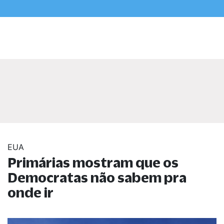
EUA
Primárias mostram que os
Democratas não sabem pra
onde ir