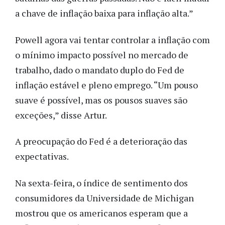
a chave de inflação baixa para inflação alta.”
Powell agora vai tentar controlar a inflação com
o mínimo impacto possível no mercado de
trabalho, dado o mandato duplo do Fed de
inflação estável e pleno emprego. “Um pouso
suave é possível, mas os pousos suaves são
exceções,” disse Artur.
A preocupação do Fed é a deterioração das
expectativas.
Na sexta-feira, o índice de sentimento dos
consumidores da Universidade de Michigan
mostrou que os americanos esperam que a