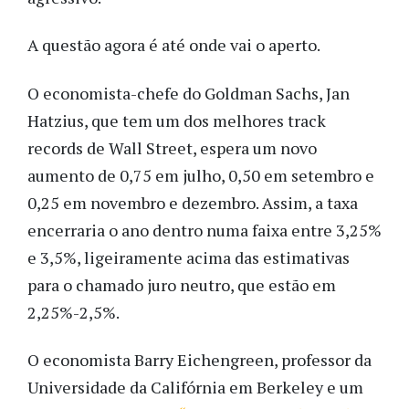
A questão agora é até onde vai o aperto.
O economista-chefe do Goldman Sachs, Jan
Hatzius, que tem um dos melhores track
records de Wall Street, espera um novo
aumento de 0,75 em julho, 0,50 em setembro e
0,25 em novembro e dezembro. Assim, a taxa
encerraria o ano dentro numa faixa entre 3,25%
e 3,5%, ligeiramente acima das estimativas
para o chamado juro neutro, que estão em
2,25%-2,5%.
O economista Barry Eichengreen, professor da
Universidade da Califórnia em Berkeley e um