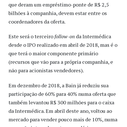
que deram um empréstimo-ponte de R$ 2,5
bilhões à companhia, devem estar entre os
coordenadores da oferta.
Este será o terceiro
follow-on
da Intermédica
desde o IPO realizado em abril de 2018, mas é o
que terá o maior componente primário
(recursos que vão para a própria companhia, e
não para acionistas vendedores).
Em dezembro de 2018, a Bain já reduziu sua
participação de 60% para 40% numa oferta que
também levantou R$ 300 milhões para o caixa
da Intermédica. Em abril deste ano, voltou ao
mercado para vender pouco mais de 10%, numa