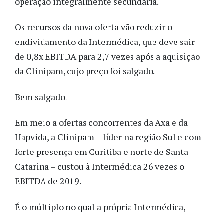
operação integralmente secundária.
Os recursos da nova oferta vão reduzir o
endividamento da Intermédica, que deve sair
de 0,8x EBITDA para 2,7 vezes após a aquisição
da Clinipam, cujo preço foi salgado.
Bem salgado.
Em meio a ofertas concorrentes da Axa e da
Hapvida, a Clinipam – líder na região Sul e com
forte presença em Curitiba e norte de Santa
Catarina – custou à Intermédica 26 vezes o
EBITDA de 2019.
É o múltiplo no qual a própria Intermédica,