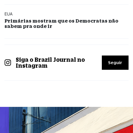
EUA
Primárias mostram que os Democratas não
sabem pra onde ir
Siga o Brazil Journal no
Seguir
Instagram