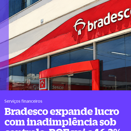
Serviços financeiros
Bradesco expande lucro
com inadimplência sob