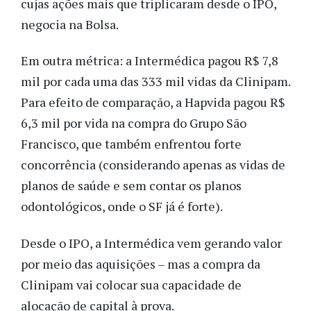
cujas ações mais que triplicaram desde o IPO,
negocia na Bolsa.
Em outra métrica: a Intermédica pagou R$ 7,8
mil por cada uma das 333 mil vidas da Clinipam.
Para efeito de comparação, a Hapvida pagou R$
6,3 mil por vida na compra do Grupo São
Francisco, que também enfrentou forte
concorrência (considerando apenas as vidas de
planos de saúde e sem contar os planos
odontológicos, onde o SF já é forte).
Desde o IPO, a Intermédica vem gerando valor
por meio das aquisições – mas a compra da
Clinipam vai colocar sua capacidade de
alocação de capital à prova.