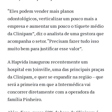
“Eles podem vender mais planos
odontológicos, verticalizar um pouco mais a
empresa e aumentar um pouco o tíquete médio
da Clinipam”, diz o analista de uma gestora que
acompanha o setor. “Precisam fazer tudo isso
muito bem para justificar esse valor”.
A Hapvida inaugurou recentemente um
hospital em Joinville, uma das principais praças
da Clinipam, e quer se expandir na região – que
será a primeira em que a Intermédica vai
concorrer diretamente com a operadora da
família Pinheiro.