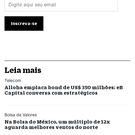
Leia mais
Telecom
Alloha emplaca bond de US$ 350 milhões; eB
Capital conversa com estratégicos
Bolsa de Valores
Na Bolsa do México, um múltiplo de 12x
aguarda melhores ventos do norte