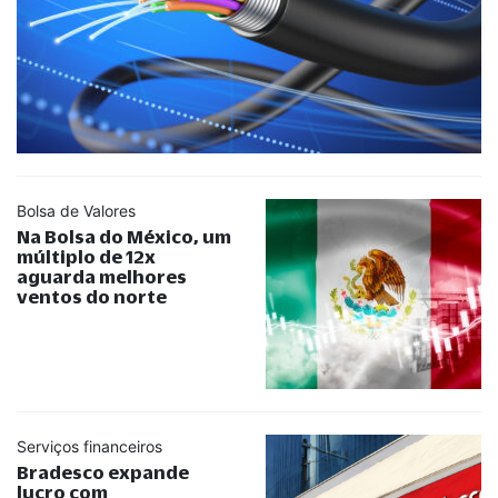
Bolsa de Valores
Na Bolsa do México, um
múltiplo de 12x
aguarda melhores
ventos do norte
Serviços financeiros
Bradesco expande
lucro com