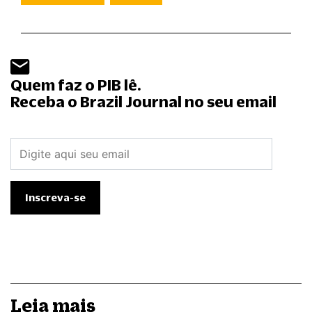
Quem faz o PIB lê.
Receba o Brazil Journal no seu email
Leia mais