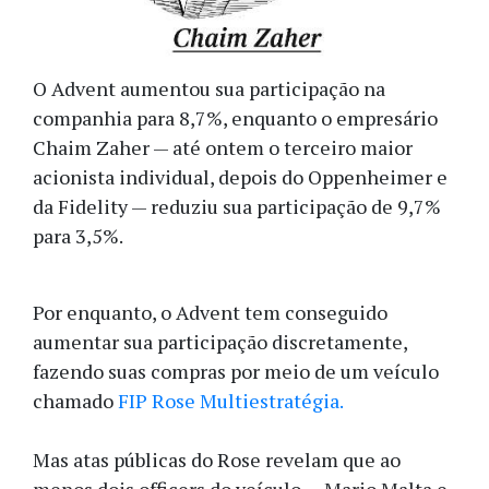
O Advent aumentou sua participação na
companhia para 8,7%, enquanto o empresário
Chaim Zaher — até ontem o terceiro maior
acionista individual, depois do Oppenheimer e
da Fidelity — reduziu sua participação de 9,7%
para 3,5%.
Por enquanto, o Advent tem conseguido
aumentar sua participação discretamente,
fazendo suas compras por meio de um veículo
chamado
FIP Rose Multiestratégia.
Mas atas públicas do Rose revelam que ao