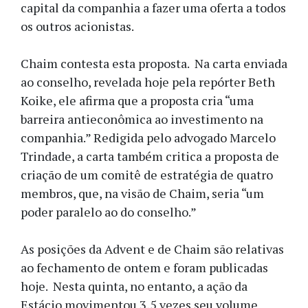
capital da companhia a fazer uma oferta a todos
os outros acionistas.
Chaim contesta esta proposta. Na carta enviada
ao conselho, revelada hoje pela repórter Beth
Koike, ele afirma que a proposta cria “uma
barreira antieconômica ao investimento na
companhia.” Redigida pelo advogado Marcelo
Trindade, a carta também critica a proposta de
criação de um comitê de estratégia de quatro
membros, que, na visão de Chaim, seria “um
poder paralelo ao do conselho.”
As posições da Advent e de Chaim são relativas
ao fechamento de ontem e foram publicadas
hoje. Nesta quinta, no entanto, a ação da
Estácio movimentou 3,5 vezes seu volume