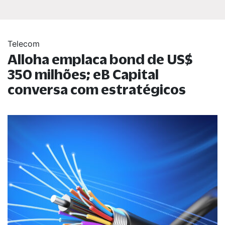
Telecom
Alloha emplaca bond de US$
350 milhões; eB Capital
conversa com estratégicos