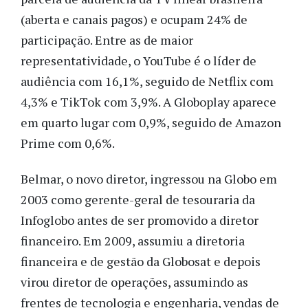
(aberta e canais pagos) e ocupam 24% de
participação. Entre as de maior
representatividade, o YouTube é o líder de
audiência com 16,1%, seguido de Netflix com
4,3% e TikTok com 3,9%. A Globoplay aparece
em quarto lugar com 0,9%, seguido de Amazon
Prime com 0,6%.
Belmar, o novo diretor, ingressou na Globo em
2003 como gerente-geral de tesouraria da
Infoglobo antes de ser promovido a diretor
financeiro. Em 2009, assumiu a diretoria
financeira e de gestão da Globosat e depois
virou diretor de operações, assumindo as
frentes de tecnologia e engenharia, vendas de