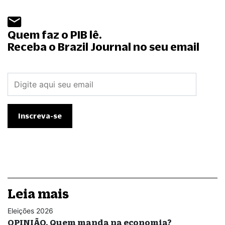
Quem faz o PIB lê.
Receba o Brazil Journal no seu email
Leia mais
Eleições 2026
OPINIÃO. Quem manda na economia?