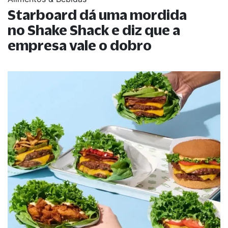
Starboard dá uma mordida
no Shake Shack e diz que a
empresa vale o dobro