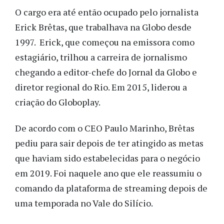
O cargo era até então ocupado pelo jornalista
Erick Brêtas, que trabalhava na Globo desde
1997. Erick, que começou na emissora como
estagiário, trilhou a carreira de jornalismo
chegando a editor-chefe do Jornal da Globo e
diretor regional do Rio. Em 2015, liderou a
criação do Globoplay.
De acordo com o CEO Paulo Marinho, Brêtas
pediu para sair depois de ter atingido as metas
que haviam sido estabelecidas para o negócio
em 2019. Foi naquele ano que ele reassumiu o
comando da plataforma de streaming depois de
uma temporada no Vale do Silício.