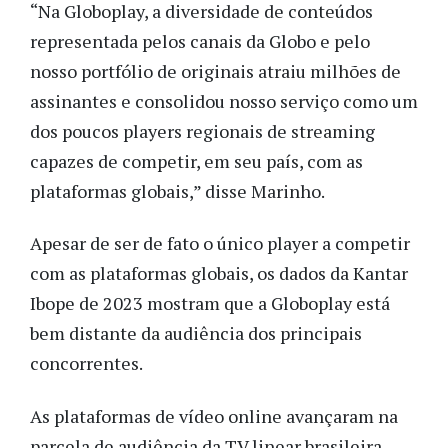
“Na Globoplay, a diversidade de conteúdos
representada pelos canais da Globo e pelo
nosso portfólio de originais atraiu milhões de
assinantes e consolidou nosso serviço como um
dos poucos players regionais de streaming
capazes de competir, em seu país, com as
plataformas globais,” disse Marinho.
Apesar de ser de fato o único player a competir
com as plataformas globais, os dados da Kantar
Ibope de 2023 mostram que a Globoplay está
bem distante da audiência dos principais
concorrentes.
As plataformas de vídeo online avançaram na
parcela de audiência da TV linear brasileira