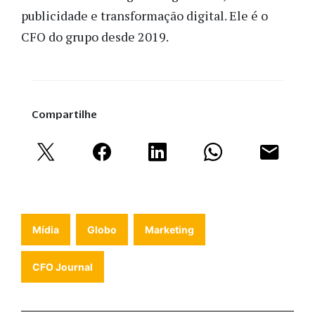
publicidade e transformação digital. Ele é o
CFO do grupo desde 2019.
Compartilhe
Mídia
Globo
Marketing
CFO Journal