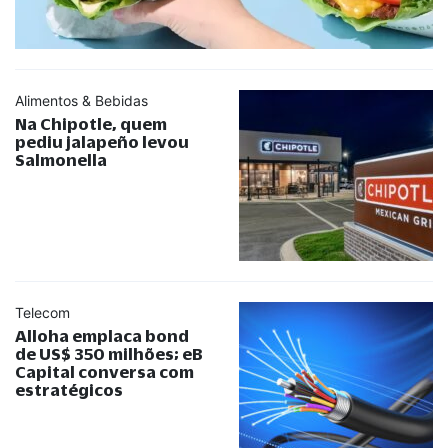
Alimentos & Bebidas
Na Chipotle, quem
pediu jalapeño levou
Salmonella
Telecom
Alloha emplaca bond
de US$ 350 milhões; eB
Capital conversa com
estratégicos