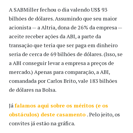
A SABMiller fechou o dia valendo US$ 93
bilhões de dólares. Assumindo que seu maior
acionista — a Altria, dona de 26% da empresa —
aceite receber ações da ABI, a parte da
transação que teria que ser paga em dinheiro
seria de cerca de 69 bilhões de dólares. (Isso, se
a ABI conseguir levar a empresa a preços de
mercado.) Apenas para comparação, a ABI,
comandada por Carlos Brito, vale 183 bilhões
de dólares na Bolsa.
Já
falamos aqui sobre os méritos (e os
obstáculos) deste casamento
. Pelo jeito, os
convites já estão na gráfica.