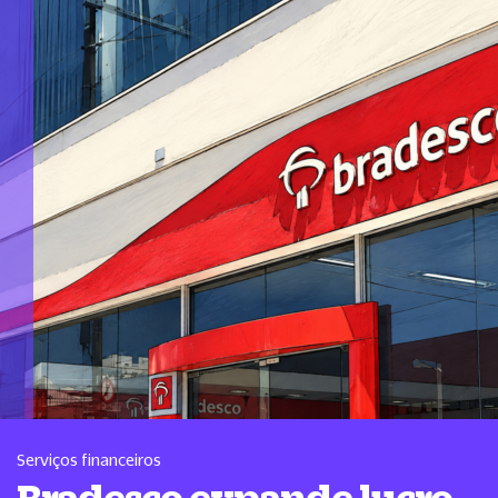
Serviços financeiros
Bradesco expande lucro