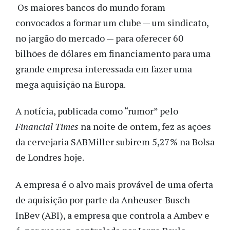
Os maiores bancos do mundo foram
convocados a formar um clube — um sindicato,
no jargão do mercado — para oferecer 60
bilhões de dólares em financiamento para uma
grande empresa interessada em fazer uma
mega aquisição na Europa.
A notícia, publicada como “rumor” pelo
Financial Times
na noite de ontem, fez as ações
da cervejaria SABMiller subirem 5,27% na Bolsa
de Londres hoje.
A empresa é o alvo mais provável de uma oferta
de aquisição por parte da Anheuser-Busch
InBev (ABI), a empresa que controla a Ambev e