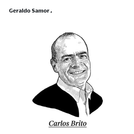
Geraldo Samor