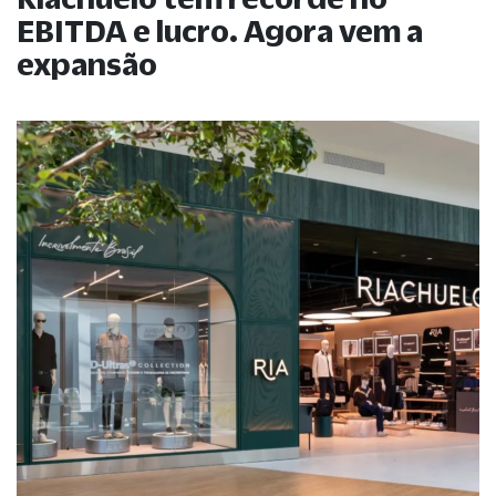
EBITDA e lucro. Agora vem a
expansão