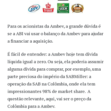
Para os acionistas da Ambev, a grande dúvida é
se a ABI vai usar o balanço da Ambev para ajudar
a financiar a aquisição.
É fácil de entender: a Ambev hoje tem dívida
líquida igual a zero. Ou seja, ela poderia assumir
alguma dívida para comprar, por exemplo, uma
parte preciosa do império da SABMiller: a
operação da SAB na Colômbia, onde ela tem
impressionantes 98% de market share. A
questão relevante, aqui, vai ser o preço da
Colômbia para a Ambev.