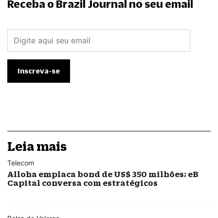
Receba o Brazil Journal no seu email
Leia mais
Telecom
Alloha emplaca bond de US$ 350 milhões; eB
Capital conversa com estratégicos