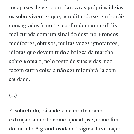
incapazes de ver com clareza as próprias ideias,
os sobreviventes que, acreditando serem heróis
consagrados à morte, confundem uma sífi lis
mal curada com um sinal do destino. Broncos,
medíocres, obtusos, muitas vezes ignorantes,
idiotas que devem tudo à beleza da marcha
sobre Roma e, pelo resto de suas vidas, não
fazem outra coisa a não ser relembrá-la com
saudade.
(…)
E, sobretudo, há a ideia da morte como
extinção, a morte como apocalipse, como fim
do mundo. A grandiosidade trágica da situação