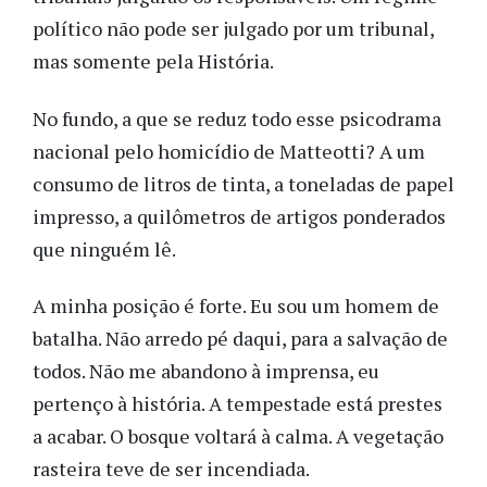
político não pode ser julgado por um tribunal,
mas somente pela História.
No fundo, a que se reduz todo esse psicodrama
nacional pelo homicídio de Matteotti? A um
consumo de litros de tinta, a toneladas de papel
impresso, a quilômetros de artigos ponderados
que ninguém lê.
A minha posição é forte. Eu sou um homem de
batalha. Não arredo pé daqui, para a salvação de
todos. Não me abandono à imprensa, eu
pertenço à história. A tempestade está prestes
a acabar. O bosque voltará à calma. A vegetação
rasteira teve de ser incendiada.