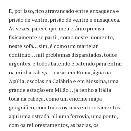
E, por isso, fico atravancado entre enxaqueca e
prisão de ventre, prisão de ventre e enxaqueca.
Às vezes, parece que meu crânio precisa
fisicamente se partir, como neste momento,
neste sofá… sim, é como um martelar
contínuo… mil problemas disparatados, todos
urgentes, e todos batendo e batendo para entrar
na minha cabeça… casas em Roma, água na
Apúlia, escolas na Calábria e em Messina, uma
grande estação em Milão… já tenho a Itália
toda na cabeça, como um enorme mapa
geográfico, com todos os seus entroncamentos;
aqui uma estrada, ali uma ferrovia, uma ponte,
com os reflorestamentos, as bacias, os