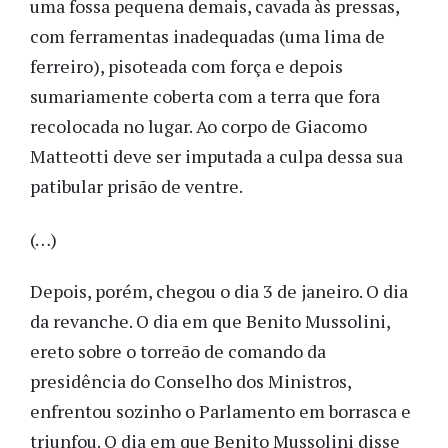
uma fossa pequena demais, cavada às pressas,
com ferramentas inadequadas (uma lima de
ferreiro), pisoteada com força e depois
sumariamente coberta com a terra que fora
recolocada no lugar. Ao corpo de Giacomo
Matteotti deve ser imputada a culpa dessa sua
patibular prisão de ventre.
(…)
Depois, porém, chegou o dia 3 de janeiro. O dia
da revanche. O dia em que Benito Mussolini,
ereto sobre o torreão de comando da
presidência do Conselho dos Ministros,
enfrentou sozinho o Parlamento em borrasca e
triunfou. O dia em que Benito Mussolini disse