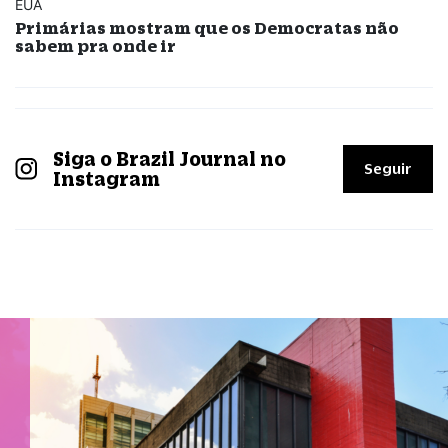
EUA
Primárias mostram que os Democratas não
sabem pra onde ir
Siga o Brazil Journal no
Seguir
Instagram