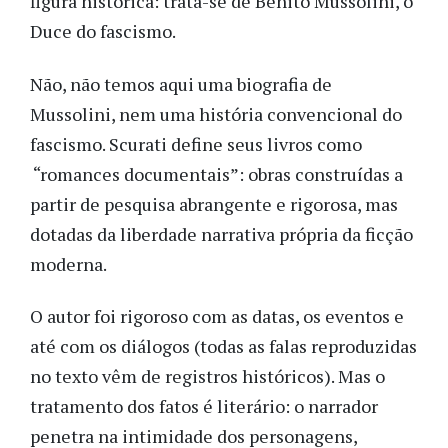
figura histórica: trata-se de Benito Mussolini, o
Duce do fascismo.
Não, não temos aqui uma biografia de
Mussolini, nem uma história convencional do
fascismo. Scurati define seus livros como
“romances documentais”: obras construídas a
partir de pesquisa abrangente e rigorosa, mas
dotadas da liberdade narrativa própria da ficção
moderna.
O autor foi rigoroso com as datas, os eventos e
até com os diálogos (todas as falas reproduzidas
no texto vêm de registros históricos). Mas o
tratamento dos fatos é literário: o narrador
penetra na intimidade dos personagens,