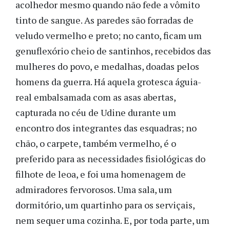
acolhedor mesmo quando não fede a vômito
tinto de sangue. As paredes são forradas de
veludo vermelho e preto; no canto, ficam um
genuflexório cheio de santinhos, recebidos das
mulheres do povo, e medalhas, doadas pelos
homens da guerra. Há aquela grotesca águia-
real embalsamada com as asas abertas,
capturada no céu de Udine durante um
encontro dos integrantes das esquadras; no
chão, o carpete, também vermelho, é o
preferido para as necessidades fisiológicas do
filhote de leoa, e foi uma homenagem de
admiradores fervorosos. Uma sala, um
dormitório, um quartinho para os serviçais,
nem sequer uma cozinha. E, por toda parte, um