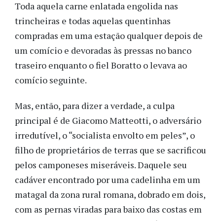
Toda aquela carne enlatada engolida nas
trincheiras e todas aquelas quentinhas
compradas em uma estação qualquer depois de
um comício e devoradas às pressas no banco
traseiro enquanto o fiel Boratto o levava ao
comício seguinte.
Mas, então, para dizer a verdade, a culpa
principal é de Giacomo Matteotti, o adversário
irredutível, o “socialista envolto em peles”, o
filho de proprietários de terras que se sacrificou
pelos camponeses miseráveis. Daquele seu
cadáver encontrado por uma cadelinha em um
matagal da zona rural romana, dobrado em dois,
com as pernas viradas para baixo das costas em