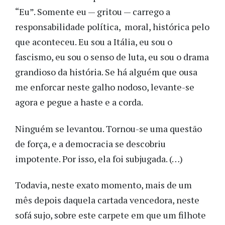
“Eu”. Somente eu — gritou — carrego a
responsabilidade política, moral, histórica pelo
que aconteceu. Eu sou a Itália, eu sou o
fascismo, eu sou o senso de luta, eu sou o drama
grandioso da história. Se há alguém que ousa
me enforcar neste galho nodoso, levante-se
agora e pegue a haste e a corda.
Ninguém se levantou. Tornou-se uma questão
de força, e a democracia se descobriu
impotente. Por isso, ela foi subjugada. (…)
Todavia, neste exato momento, mais de um
mês depois daquela cartada vencedora, neste
sofá sujo, sobre este carpete em que um filhote