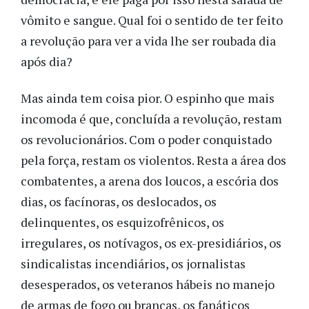
vômito e sangue. Qual foi o sentido de ter feito
a revolução para ver a vida lhe ser roubada dia
após dia?
Mas ainda tem coisa pior. O espinho que mais
incomoda é que, concluída a revolução, restam
os revolucionários. Com o poder conquistado
pela força, restam os violentos. Resta a área dos
combatentes, a arena dos loucos, a escória dos
dias, os facínoras, os deslocados, os
delinquentes, os esquizofrênicos, os
irregulares, os notívagos, os ex-presidiários, os
sindicalistas incendiários, os jornalistas
desesperados, os veteranos hábeis no manejo
de armas de fogo ou brancas, os fanáticos