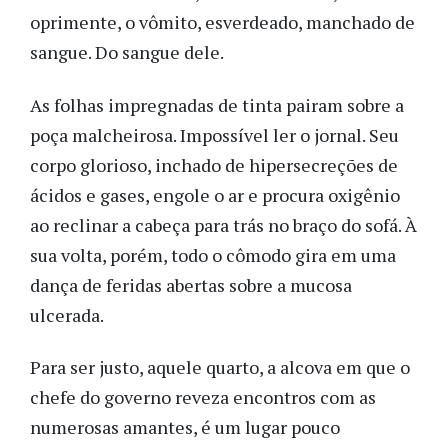
oprimente, o vômito, esverdeado, manchado de
sangue. Do sangue dele.
As folhas impregnadas de tinta pairam sobre a
poça malcheirosa. Impossível ler o jornal. Seu
corpo glorioso, inchado de hipersecreções de
ácidos e gases, engole o ar e procura oxigênio
ao reclinar a cabeça para trás no braço do sofá. À
sua volta, porém, todo o cômodo gira em uma
dança de feridas abertas sobre a mucosa
ulcerada.
Para ser justo, aquele quarto, a alcova em que o
chefe do governo reveza encontros com as
numerosas amantes, é um lugar pouco