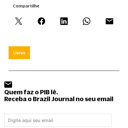
Compartilhe
Livros
Quem faz o PIB lê.
Receba o Brazil Journal no seu email