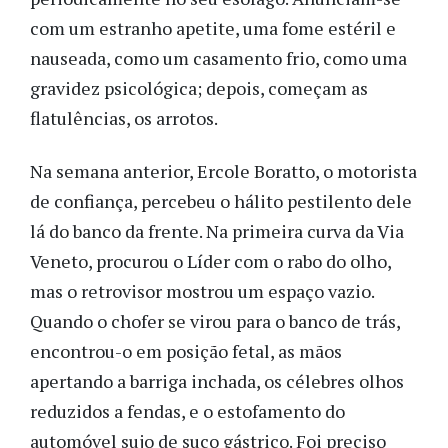
com um estranho apetite, uma fome estéril e
nauseada, como um casamento frio, como uma
gravidez psicológica; depois, começam as
flatulências, os arrotos.
Na semana anterior, Ercole Boratto, o motorista
de confiança, percebeu o hálito pestilento dele
lá do banco da frente. Na primeira curva da Via
Veneto, procurou o Líder com o rabo do olho,
mas o retrovisor mostrou um espaço vazio.
Quando o chofer se virou para o banco de trás,
encontrou-o em posição fetal, as mãos
apertando a barriga inchada, os célebres olhos
reduzidos a fendas, e o estofamento do
automóvel sujo de suco gástrico. Foi preciso