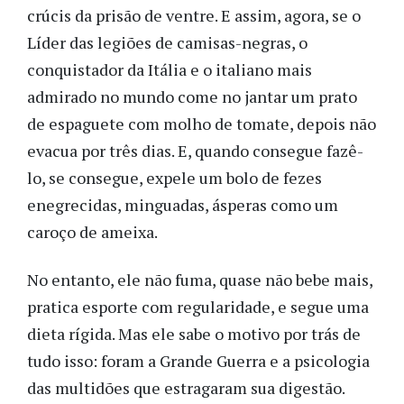
crúcis da prisão de ventre. E assim, agora, se o
Líder das legiões de camisas-negras, o
conquistador da Itália e o italiano mais
admirado no mundo come no jantar um prato
de espaguete com molho de tomate, depois não
evacua por três dias. E, quando consegue fazê-
lo, se consegue, expele um bolo de fezes
enegrecidas, minguadas, ásperas como um
caroço de ameixa.
No entanto, ele não fuma, quase não bebe mais,
pratica esporte com regularidade, e segue uma
dieta rígida. Mas ele sabe o motivo por trás de
tudo isso: foram a Grande Guerra e a psicologia
das multidões que estragaram sua digestão.