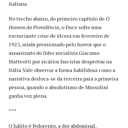
italiana.
No trecho abaixo, do primeiro capítulo de
O
Homem da Providência
, o Duce sofre uma
excruciante crise de úlcera em fevereiro de
1925, ainda pressionado pelo horror que o
assassinato do líder socialista Giacomo
Matteotti por sicários fascistas despertou na
Itália. Vale observar a forma habilidosa como a
narrativa desloca-se da terceira para a primeira
pessoa, quando o absolutismo de Mussolini
ganha voz plena.
***
O hálito é fedorento, a dor abdominal,