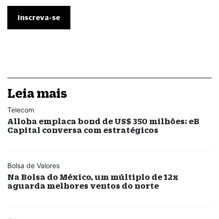
Leia mais
Telecom
Alloha emplaca bond de US$ 350 milhões; eB
Capital conversa com estratégicos
Bolsa de Valores
Na Bolsa do México, um múltiplo de 12x
aguarda melhores ventos do norte