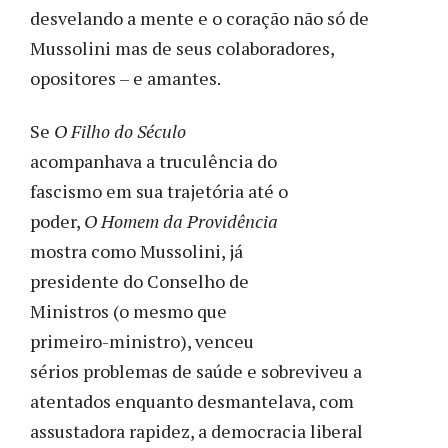
desvelando a mente e o coração não só de
Mussolini mas de seus colaboradores,
opositores – e amantes.
Se
O Filho do Século
acompanhava a truculência do
fascismo em sua trajetória até o
poder,
O Homem da Providência
mostra como Mussolini, já
presidente do Conselho de
Ministros (o mesmo que
primeiro-ministro), venceu
sérios problemas de saúde e sobreviveu a
atentados enquanto desmantelava, com
assustadora rapidez, a democracia liberal