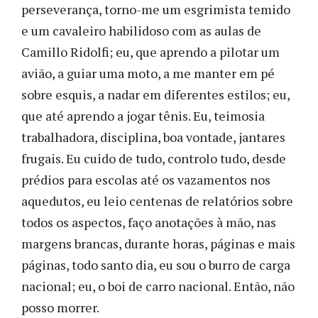
perseverança, torno-me um esgrimista temido
e um cavaleiro habilidoso com as aulas de
Camillo Ridolfi; eu, que aprendo a pilotar um
avião, a guiar uma moto, a me manter em pé
sobre esquis, a nadar em diferentes estilos; eu,
que até aprendo a jogar tênis. Eu, teimosia
trabalhadora, disciplina, boa vontade, jantares
frugais. Eu cuido de tudo, controlo tudo, desde
prédios para escolas até os vazamentos nos
aquedutos, eu leio centenas de relatórios sobre
todos os aspectos, faço anotações à mão, nas
margens brancas, durante horas, páginas e mais
páginas, todo santo dia, eu sou o burro de carga
nacional; eu, o boi de carro nacional. Então, não
posso morrer.