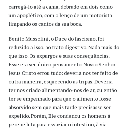
carregá-lo até a cama, dobrado em dois como
um apoplético, com o lenço de um motorista
limpando os cantos da sua boca.
Benito Mussolini, o Duce do fascismo, foi
reduzido a isso, ao trato digestivo. Nada mais do
que isso. Os expurgos e suas consequências.
Esse era seu único pensamento. Nosso Senhor
Jesus Cristo errou tudo: deveria nos ter feito de
outra maneira, esquecendo as tripas. Deveria
ter nos criado alimentando-nos de ar, ou então
ter se empenhado para que o alimento fosse
absorvido sem que mais tarde precisasse ser
expelido. Porém, Ele condenou os homens à
perene luta para esvaziar o intestino, à via-