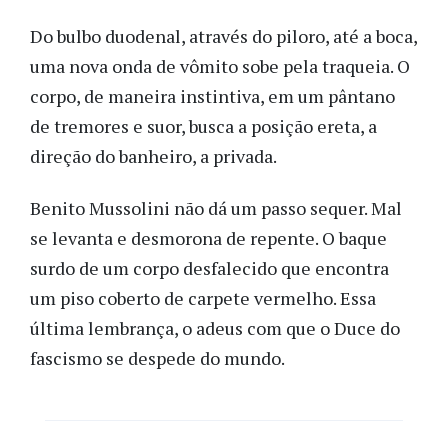
Do bulbo duodenal, através do piloro, até a boca,
uma nova onda de vômito sobe pela traqueia. O
corpo, de maneira instintiva, em um pântano
de tremores e suor, busca a posição ereta, a
direção do banheiro, a privada.
Benito Mussolini não dá um passo sequer. Mal
se levanta e desmorona de repente. O baque
surdo de um corpo desfalecido que encontra
um piso coberto de carpete vermelho. Essa
última lembrança, o adeus com que o Duce do
fascismo se despede do mundo.