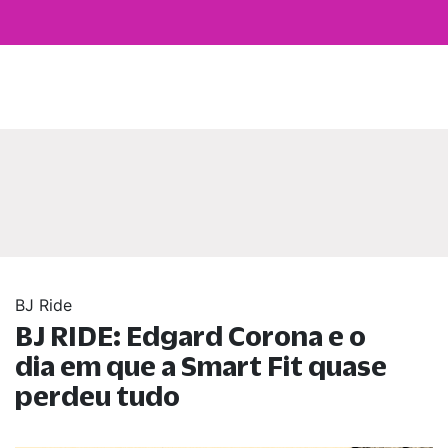
BJ Ride
BJ RIDE: Edgard Corona e o
dia em que a Smart Fit quase
perdeu tudo