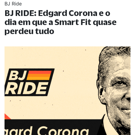
BJ Ride
BJ RIDE: Edgard Corona e o
dia em que a Smart Fit quase
perdeu tudo