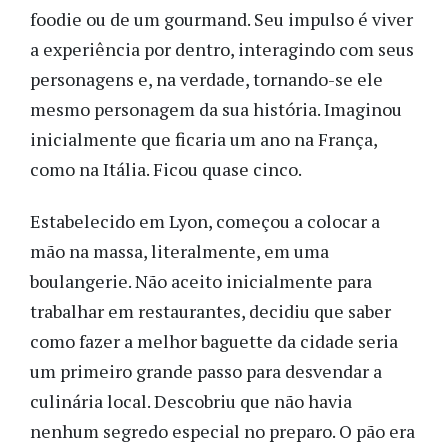
foodie ou de um gourmand. Seu impulso é viver
a experiência por dentro, interagindo com seus
personagens e, na verdade, tornando-se ele
mesmo personagem da sua história. Imaginou
inicialmente que ficaria um ano na França,
como na Itália. Ficou quase cinco.
Estabelecido em Lyon, começou a colocar a
mão na massa, literalmente, em uma
boulangerie. Não aceito inicialmente para
trabalhar em restaurantes, decidiu que saber
como fazer a melhor baguette da cidade seria
um primeiro grande passo para desvendar a
culinária local. Descobriu que não havia
nenhum segredo especial no preparo. O pão era