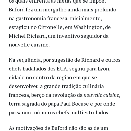
os quais enfrenta as metas que se impõe,
Buford fez um mergulho ainda mais profundo
na gastronomia francesa. Inicialmente,
estagiou no Citronelle, em Washington, de
Michel Richard, um inventivo seguidor da
nouvelle cuisine.
Na sequência, por sugestão de Richard e outros
chefs badalados dos EUA, seguiu para Lyon,
cidade no centro da região em que se
desenvolveu a grande tradição culinária
francesa, berço da revolução da
nouvelle cuisine
,
terra sagrada do papa Paul Bocuse e por onde
passaram inúmeros chefs multiestrelados.
As motivações de Buford não são as de um