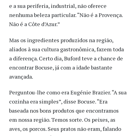
e a sua periferia, industrial, não oferece
nenhuma beleza particular. “Não é a Provença.
Não é a Côte d’Azur.”
Mas os ingredientes produzidos na região,
aliados à sua cultura gastronômica, fazem toda
a diferença. Certo dia, Buford teve a chance de
encontrar Bocuse, já com a idade bastante
avançada.
Perguntou-lhe como era Eugénie Brazier. “A sua
cozinha era simples”, disse Bocuse. “Era
baseada nos bons produtos que encontramos
em nossa região. Temos sorte. Os peixes, as
aves, os porcos. Seus pratos não eram, falando