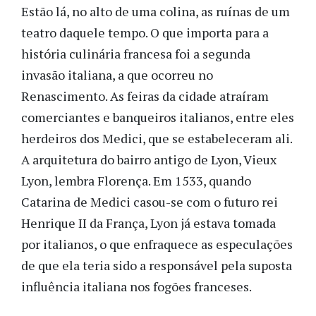
Estão lá, no alto de uma colina, as ruínas de um
teatro daquele tempo. O que importa para a
história culinária francesa foi a segunda
invasão italiana, a que ocorreu no
Renascimento. As feiras da cidade atraíram
comerciantes e banqueiros italianos, entre eles
herdeiros dos Medici, que se estabeleceram ali.
A arquitetura do bairro antigo de Lyon, Vieux
Lyon, lembra Florença. Em 1533, quando
Catarina de Medici casou-se com o futuro rei
Henrique II da França, Lyon já estava tomada
por italianos, o que enfraquece as especulações
de que ela teria sido a responsável pela suposta
influência italiana nos fogões franceses.