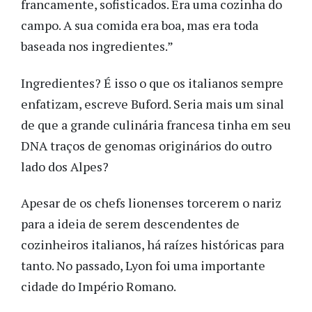
francamente, sofisticados. Era uma cozinha do
campo. A sua comida era boa, mas era toda
baseada nos ingredientes.”
Ingredientes? É isso o que os italianos sempre
enfatizam, escreve Buford. Seria mais um sinal
de que a grande culinária francesa tinha em seu
DNA traços de genomas originários do outro
lado dos Alpes?
Apesar de os chefs lionenses torcerem o nariz
para a ideia de serem descendentes de
cozinheiros italianos, há raízes históricas para
tanto. No passado, Lyon foi uma importante
cidade do Império Romano.