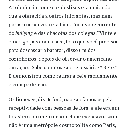
A tolerância com seus deslizes era maior do
que a oferecida a outros iniciantes, mas nem
por isso a sua vida era fácil. Foi alvo recorrente
do
bullying
e das chacotas dos colegas. “Vinte e
cinco golpes com a faca, foi o que você precisou
para descascar a batata”, disse um dos
cozinheiros, depois de observar o americano
em ação. “Sabe quantos são necessários? Sete.”
E demonstrou como retirar a pele rapidamente
e com perfeição.
Os lioneses, diz Buford, não são famosos pela
receptividade com pessoas de fora, e ele era um
forasteiro no meio de um clube exclusivo. Lyon
não é uma metrópole cosmopolita como Paris,