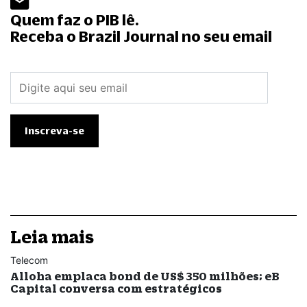
Quem faz o PIB lê.
Receba o Brazil Journal no seu email
Leia mais
Telecom
Alloha emplaca bond de US$ 350 milhões; eB
Capital conversa com estratégicos