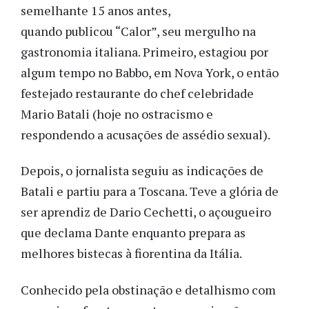
semelhante 15 anos antes,
quando publicou “Calor”, seu mergulho na
gastronomia italiana. Primeiro, estagiou por
algum tempo no Babbo, em Nova York, o então
festejado restaurante do chef celebridade
Mario Batali (hoje no ostracismo e
respondendo a acusações de assédio sexual).
Depois, o jornalista seguiu as indicações de
Batali e partiu para a Toscana. Teve a glória de
ser aprendiz de Dario Cechetti, o açougueiro
que declama Dante enquanto prepara as
melhores bistecas à fiorentina da Itália.
Conhecido pela obstinação e detalhismo com