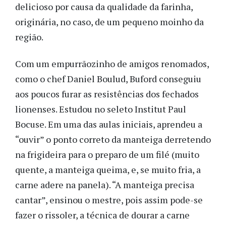
delicioso por causa da qualidade da farinha,
originária, no caso, de um pequeno moinho da
região.
Com um empurrãozinho de amigos renomados,
como o chef Daniel Boulud, Buford conseguiu
aos poucos furar as resistências dos fechados
lionenses. Estudou no seleto Institut Paul
Bocuse. Em uma das aulas iniciais, aprendeu a
“ouvir” o ponto correto da manteiga derretendo
na frigideira para o preparo de um filé (muito
quente, a manteiga queima, e, se muito fria, a
carne adere na panela). “A manteiga precisa
cantar”, ensinou o mestre, pois assim pode-se
fazer o rissoler, a técnica de dourar a carne