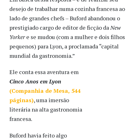
desejo de trabalhar numa cozinha francesa ao
lado de grandes chefs – Buford abandonou o
prestigiado cargo de editor de ficção da
New
Yorker
e se mudou (com a mulher e dois filhos
pequenos) para Lyon, a proclamada “capital
mundial da gastronomia.”
Ele conta essa aventura em
Cinco Anos em Lyon
(Companhia de Mesa, 544
páginas)
, uma imersão
literária na alta gastronomia
francesa.
Buford havia feito algo