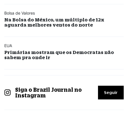
Bolsa de Valores
Na Bolsa do México, um múltiplo de 12x
aguarda melhores ventos do norte
EUA
Primárias mostram que os Democratas não
sabem pra onde ir
Siga o Brazil Journal no
Seguir
Instagram