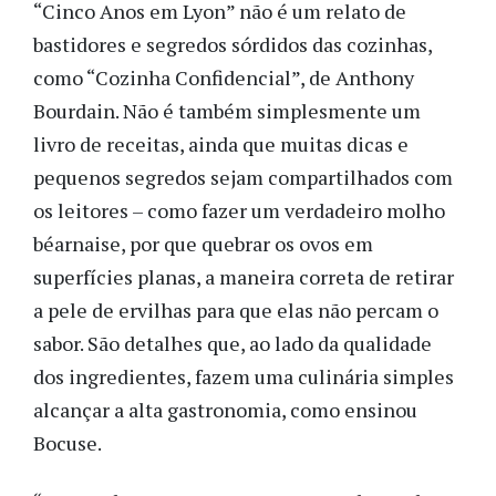
“Cinco Anos em Lyon” não é um relato de
bastidores e segredos sórdidos das cozinhas,
como “Cozinha Confidencial”, de Anthony
Bourdain. Não é também simplesmente um
livro de receitas, ainda que muitas dicas e
pequenos segredos sejam compartilhados com
os leitores – como fazer um verdadeiro molho
béarnaise, por que quebrar os ovos em
superfícies planas, a maneira correta de retirar
a pele de ervilhas para que elas não percam o
sabor. São detalhes que, ao lado da qualidade
dos ingredientes, fazem uma culinária simples
alcançar a alta gastronomia, como ensinou
Bocuse.