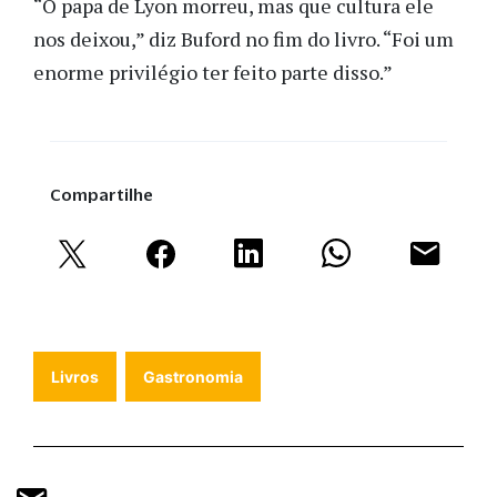
“O papa de Lyon morreu, mas que cultura ele
nos deixou,” diz Buford no fim do livro. “Foi um
enorme privilégio ter feito parte disso.”
Compartilhe
Livros
Gastronomia