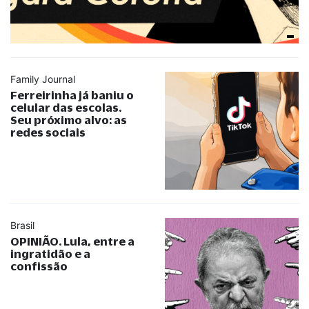
Family Journal
Ferreirinha já baniu o
celular das escolas.
Seu próximo alvo: as
redes sociais
Brasil
OPINIÃO. Lula, entre a
ingratidão e a
confissão