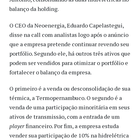
balanço da holding.
O CEO da Neoenergia, Eduardo Capelastegui,
disse na call com analistas logo após o anúncio
que a empresa pretende continuar revendo seu
portfólio. Segundo ele, há outros três ativos que
podem ser vendidos para otimizar o portfólio e
fortalecer o balanço da empresa.
O primeiro é a venda ou desconsolidação de sua
térmica, a Termopernambuco. O segundo é a
venda de uma participação minoritária em seus
ativos de transmissão, com a entrada de um
player
financeiro. Por fim, a empresa estuda
vender sua participação de 10% na hidrelétrica