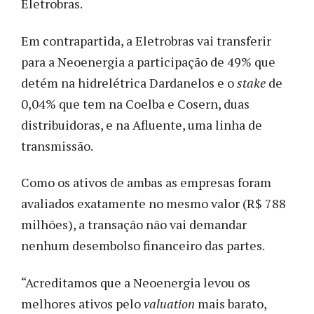
Eletrobras.
Em contrapartida, a Eletrobras vai transferir
para a Neoenergia a participação de 49% que
detém na hidrelétrica Dardanelos e o
stake
de
0,04% que tem na Coelba e Cosern, duas
distribuidoras, e na Afluente, uma linha de
transmissão.
Como os ativos de ambas as empresas foram
avaliados exatamente no mesmo valor (R$ 788
milhões), a transação não vai demandar
nenhum desembolso financeiro das partes.
“Acreditamos que a Neoenergia levou os
melhores ativos pelo
valuation
mais barato,