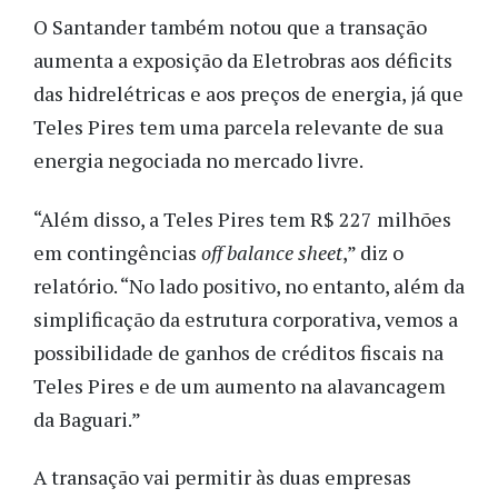
O Santander também notou que a transação
aumenta a exposição da Eletrobras aos déficits
das hidrelétricas e aos preços de energia, já que
Teles Pires tem uma parcela relevante de sua
energia negociada no mercado livre.
“Além disso, a Teles Pires tem R$ 227 milhões
em contingências
off balance sheet
,” diz o
relatório. “No lado positivo, no entanto, além da
simplificação da estrutura corporativa, vemos a
possibilidade de ganhos de créditos fiscais na
Teles Pires e de um aumento na alavancagem
da Baguari.”
A transação vai permitir às duas empresas