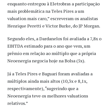
enquanto entregou à Eletrobras a participação
mais problemática na Teles Pires a um
valuation mais caro,” escreveram os analistas
Henrique Peretti e Victor Burke, do JP Morgan.
Segundo eles, a Dardanelos foi avaliada a 7,8x o
EBITDA estimado para o ano que vem, um
prêmio em relação ao múltiplo que a própria
Neoenergia negocia hoje na Bolsa (5x).
Já a Teles Pires e Baguari foram avaliadas a
múltiplos ainda mais altos (10,3x e 8,1x,
respectivamente), “sugerindo que a
Neoenergia teve os melhores valuations
relativos.”