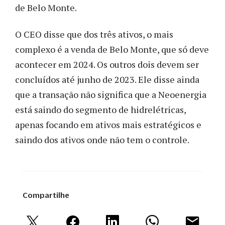
de Belo Monte.
O CEO disse que dos três ativos, o mais
complexo é a venda de Belo Monte, que só deve
acontecer em 2024. Os outros dois devem ser
concluídos até junho de 2023. Ele disse ainda
que a transação não significa que a Neoenergia
está saindo do segmento de hidrelétricas,
apenas focando em ativos mais estratégicos e
saindo dos ativos onde não tem o controle.
Compartilhe