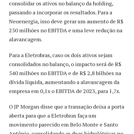
consolidar os ativos no balanço da holding,
passando a incorporar os resultados. Para a
Neoenergia, isso deve gerar um aumento de R$
250 milhões no EBITDA e uma leve redução na
alavancagem.
Para a Eletrobras, caso os dois ativos sejam
consolidados no balanço, o impacto será de R$
540 milhões no EBITDA e de R$ 2,8 bilhões na
dívida líquida, aumentando a alavancagem da
empresa em 0,1x o EBITDA de 2023, para 1,7x.
O JP Morgan disse que a transação deixa a porta
aberta para que a Eletrobras faça um
movimento parecido em Belo Monte e Santo
Antônio, consolidando as duas hidrelétricas no