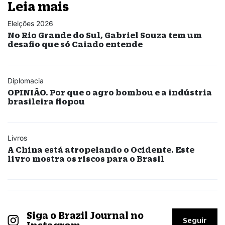
Leia mais
Eleições 2026
No Rio Grande do Sul, Gabriel Souza tem um
desafio que só Caiado entende
Diplomacia
OPINIÃO. Por que o agro bombou e a indústria
brasileira flopou
Livros
A China está atropelando o Ocidente. Este
livro mostra os riscos para o Brasil
Siga o Brazil Journal no
Seguir