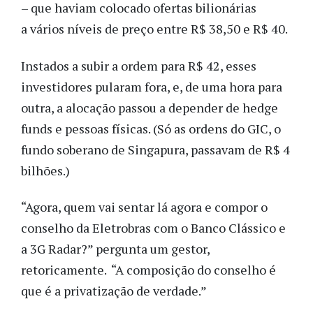
– que haviam colocado ofertas bilionárias
a vários níveis de preço entre R$ 38,50 e R$ 40.
Instados a subir a ordem para R$ 42, esses
investidores pularam fora, e, de uma hora para
outra, a alocação passou a depender de hedge
funds e pessoas físicas. (Só as ordens do GIC, o
fundo soberano de Singapura, passavam de R$ 4
bilhões.)
“Agora, quem vai sentar lá agora e compor o
conselho da Eletrobras com o Banco Clássico e
a 3G Radar?” pergunta um gestor,
retoricamente. “A composição do conselho é
que é a privatização de verdade.”