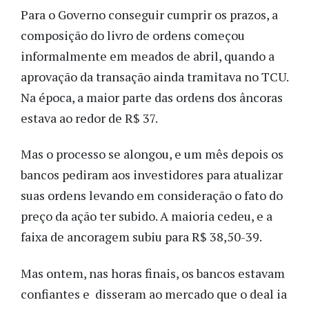
Para o Governo conseguir cumprir os prazos, a
composição do livro de ordens começou
informalmente em meados de abril, quando a
aprovação da transação ainda tramitava no TCU.
Na época, a maior parte das ordens dos âncoras
estava ao redor de R$ 37.
Mas o processo se alongou, e um mês depois os
bancos pediram aos investidores para atualizar
suas ordens levando em consideração o fato do
preço da ação ter subido. A maioria cedeu, e a
faixa de ancoragem subiu para R$ 38,50-39.
Mas ontem, nas horas finais, os bancos estavam
confiantes e disseram ao mercado que o deal ia