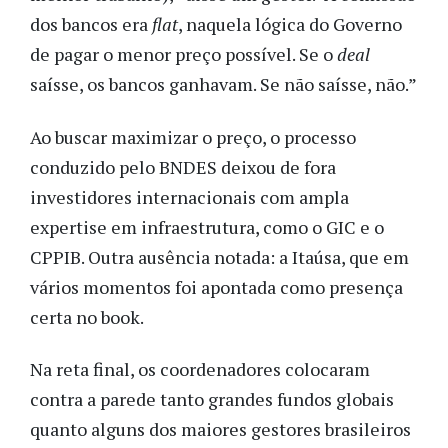
dos bancos era
flat
, naquela lógica do Governo
de pagar o menor preço possível. Se o
deal
saísse, os bancos ganhavam. Se não saísse, não.”
Ao buscar maximizar o preço, o processo
conduzido pelo BNDES deixou de fora
investidores internacionais com ampla
expertise em infraestrutura, como o GIC e o
CPPIB. Outra ausência notada: a Itaúsa, que em
vários momentos foi apontada como presença
certa no book.
Na reta final, os coordenadores colocaram
contra a parede tanto grandes fundos globais
quanto alguns dos maiores gestores brasileiros