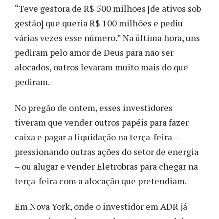
“Teve gestora de R$ 500 milhões [de ativos sob
gestão] que queria R$ 100 milhões e pediu
várias vezes esse número.” Na última hora, uns
pediram pelo amor de Deus para não ser
alocados, outros levaram muito mais do que
pediram.
No pregão de ontem, esses investidores
tiveram que vender outros papéis para fazer
caixa e pagar a liquidação na terça-feira –
pressionando outras ações do setor de energia
– ou alugar e vender Eletrobras para chegar na
terça-feira com a alocação que pretendiam.
Em Nova York, onde o investidor em ADR já