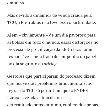
empresa.
Mas devido à dinâmica de venda criada pelo
TCU, a Eletrobras não teve essa oportunidade.
Além – obviamente – de um dia pavoroso para
as bolsas em todo o mundo, essas distorções no
processo de precificação da Eletrobras foram
responsáveis pelo fraco desempenho do papel
no dia seguinte ao
pricing
.
Gestores que participaram do processo dizem
que houve dois problemas fundamentais: as
regras do TCU só permitiam que o BNDES
fizesse a venda acima de um
determinado preço mínimo, conhecido apenas