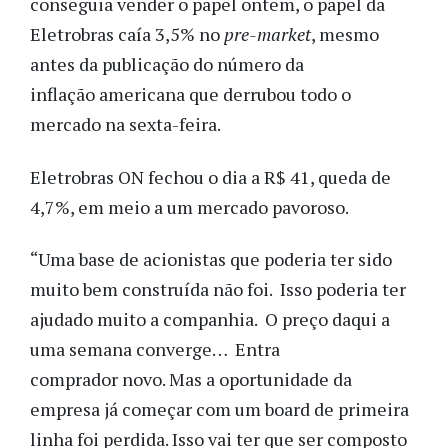
conseguia vender o papel ontem, o papel da
Eletrobras caía 3,5% no
pre-market
, mesmo
antes da publicação do número da
inflação americana que derrubou todo o
mercado na sexta-feira.
Eletrobras ON fechou o dia a R$ 41, queda de
4,7%, em meio a um mercado pavoroso.
“Uma base de acionistas que poderia ter sido
muito bem construída não foi. Isso poderia ter
ajudado muito a companhia. O preço daqui a
uma semana converge… Entra
comprador novo. Mas a oportunidade da
empresa já começar com um board de primeira
linha foi perdida. Isso vai ter que ser composto