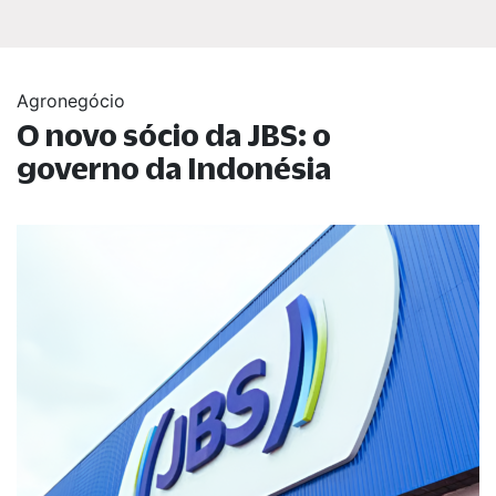
Agronegócio
O novo sócio da JBS: o
governo da Indonésia