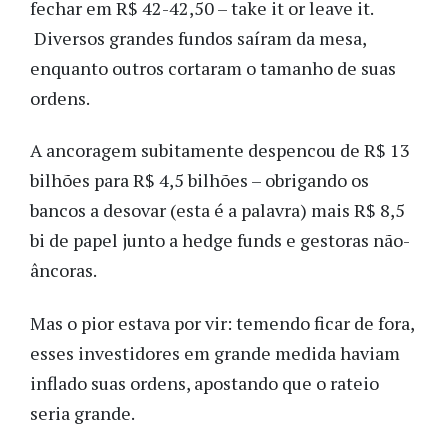
fechar em R$ 42-42,50 – take it or leave it.
Diversos grandes fundos saíram da mesa,
enquanto outros cortaram o tamanho de suas
ordens.
A ancoragem subitamente despencou de R$ 13
bilhões para R$ 4,5 bilhões – obrigando os
bancos a desovar (esta é a palavra) mais R$ 8,5
bi de papel junto a hedge funds e gestoras não-
âncoras.
Mas o pior estava por vir: temendo ficar de fora,
esses investidores em grande medida haviam
inflado suas ordens, apostando que o rateio
seria grande.