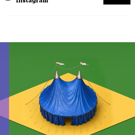
Instagram