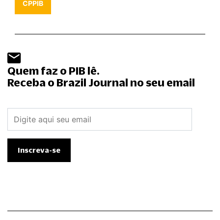
CPPIB
Quem faz o PIB lê.
Receba o Brazil Journal no seu email