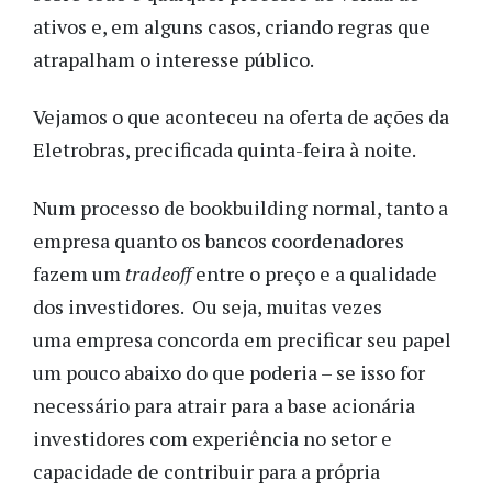
ativos e, em alguns casos, criando regras que
atrapalham o interesse público.
Vejamos o que aconteceu na oferta de ações da
Eletrobras, precificada quinta-feira à noite.
Num processo de bookbuilding normal, tanto a
empresa quanto os bancos coordenadores
fazem um
tradeoff
entre o preço e a qualidade
dos investidores. Ou seja, muitas vezes
uma empresa concorda em precificar seu papel
um pouco abaixo do que poderia – se isso for
necessário para atrair para a base acionária
investidores com experiência no setor e
capacidade de contribuir para a própria