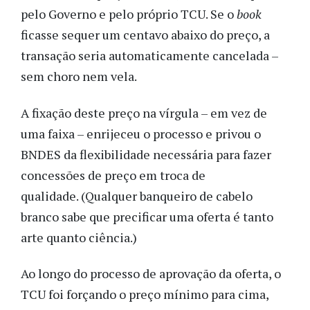
pelo Governo e pelo próprio TCU. Se o
book
ficasse sequer um centavo abaixo do preço, a
transação seria automaticamente cancelada –
sem choro nem vela.
A fixação deste preço na vírgula – em vez de
uma faixa – enrijeceu o processo e privou o
BNDES da flexibilidade necessária para fazer
concessões de preço em troca de
qualidade. (Qualquer banqueiro de cabelo
branco sabe que precificar uma oferta é tanto
arte quanto ciência.)
Ao longo do processo de aprovação da oferta, o
TCU foi forçando o preço mínimo para cima,