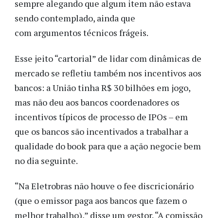
sempre alegando que algum item não estava
sendo contemplado, ainda que
com argumentos técnicos frágeis.
Esse jeito “cartorial” de lidar com dinâmicas de
mercado se refletiu também nos incentivos aos
bancos: a União tinha R$ 30 bilhões em jogo,
mas não deu aos bancos coordenadores os
incentivos típicos de processo de IPOs – em
que os bancos são incentivados a trabalhar a
qualidade do book para que a ação negocie bem
no dia seguinte.
“Na Eletrobras não houve o fee discricionário
(que o emissor paga aos bancos que fazem o
melhor trabalho),” disse um gestor. “A comissão