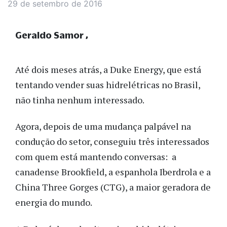
29 de setembro de 2016
Geraldo Samor
Até dois meses atrás, a Duke Energy, que está
tentando vender suas hidrelétricas no Brasil,
não tinha nenhum interessado.
Agora, depois de uma mudança palpável na
condução do setor, conseguiu três interessados
com quem está mantendo conversas: a
canadense Brookfield, a espanhola Iberdrola e a
China Three Gorges (CTG), a maior geradora de
energia do mundo.