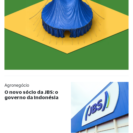
Agronegócio
O novo sócio da JBS: o
governo da Indonésia