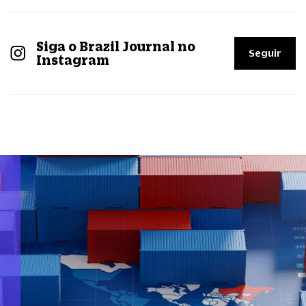
Siga o Brazil Journal no
Seguir
Instagram