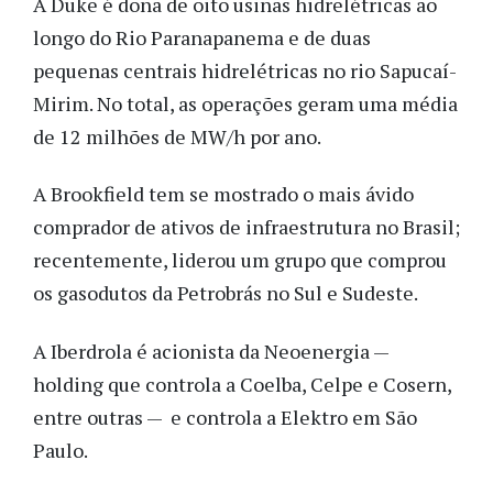
A Duke é dona de oito usinas hidrelétricas ao
longo do Rio Paranapanema e de duas
pequenas centrais hidrelétricas no rio Sapucaí-
Mirim. No total, as operações geram uma média
de 12 milhões de MW/h por ano.
A Brookfield tem se mostrado o mais ávido
comprador de ativos de infraestrutura no Brasil;
recentemente, liderou um grupo que comprou
os gasodutos da Petrobrás no Sul e Sudeste.
A Iberdrola é acionista da Neoenergia —
holding que controla a Coelba, Celpe e Cosern,
entre outras — e controla a Elektro em São
Paulo.