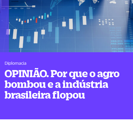
Diplomacia
OPINIÃO. Por que o agro
bombou e a indústria
brasileira flopou