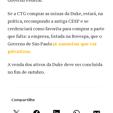
Governo Federal.
Se a CTG comprar as usinas da Duke, estará, na
prática, recompondo a antiga CESP e se
credenciará como favorita para comprar a parte
que falta: a empresa, listada na Bovespa, que o
Governo de São Paulo
já anunciou que vai
privatizar
.
A venda dos ativos da Duke deve ser concluída
no fim de outubro.
Compartilhe