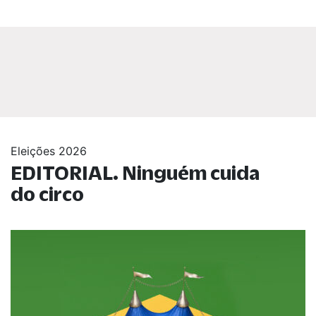
Eleições 2026
EDITORIAL. Ninguém cuida
do circo