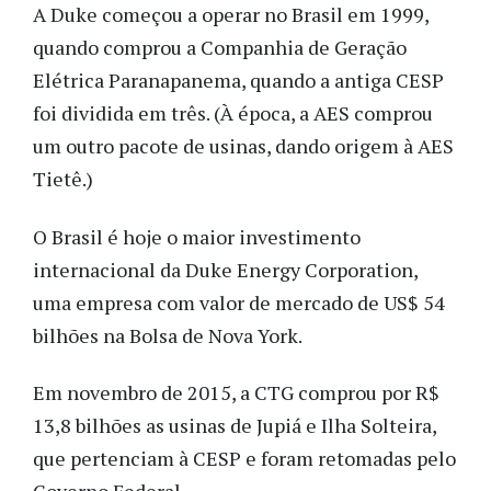
A Duke começou a operar no Brasil em 1999,
quando comprou a Companhia de Geração
Elétrica Paranapanema, quando a antiga CESP
foi dividida em três. (À época, a AES comprou
um outro pacote de usinas, dando origem à AES
Tietê.)
O Brasil é hoje o maior investimento
internacional da Duke Energy Corporation,
uma empresa com valor de mercado de US$ 54
bilhões na Bolsa de Nova York.
Em novembro de 2015, a CTG comprou por R$
13,8 bilhões as usinas de Jupiá e Ilha Solteira,
que pertenciam à CESP e foram retomadas pelo