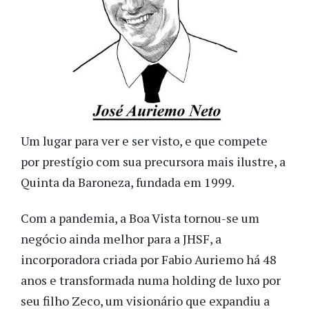
Um lugar para ver e ser visto, e que compete
por prestígio com sua precursora mais ilustre, a
Quinta da Baroneza, fundada em 1999.
Com a pandemia, a Boa Vista tornou-se um
negócio ainda melhor para a JHSF, a
incorporadora criada por Fabio Auriemo há 48
anos e transformada numa holding de luxo por
seu filho Zeco, um visionário que expandiu a