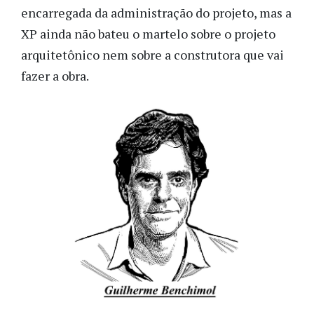
encarregada da administração do projeto, mas a
XP ainda não bateu o martelo sobre o projeto
arquitetônico nem sobre a construtora que vai
fazer a obra.