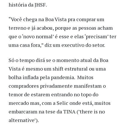
história da JHSF.
“Você chega na Boa Vista pra comprar um
terreno e já acabou, porque as pessoas acham
que o ‘novo normal’ é esse e elas ‘precisam’ ter
uma casa fora,” diz um executivo do setor.
Só o tempo dirá se o momento atual da Boa
Vista é mesmo um shift estrutural ou uma
bolha inflada pela pandemia. Muitos
compradores privadamente manifestam o
temor de estarem entrando no topo do
mercado mas, com a Selic onde está, muitos
embarcaram na tese da TINA (’there is no
alternative’).