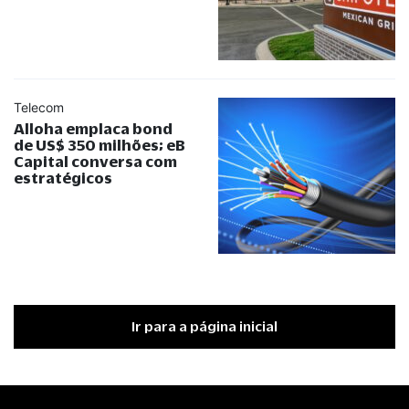
Telecom
Alloha emplaca bond
de US$ 350 milhões; eB
Capital conversa com
estratégicos
Ir para a página inicial