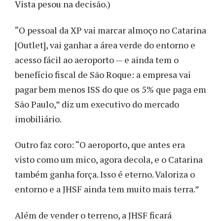
Vista pesou na decisão.)
“O pessoal da XP vai marcar almoço no Catarina
[Outlet], vai ganhar a área verde do entorno e
acesso fácil ao aeroporto — e ainda tem o
benefício fiscal de São Roque: a empresa vai
pagar bem menos ISS do que os 5% que paga em
São Paulo,” diz um executivo do mercado
imobiliário.
Outro faz coro: “O aeroporto, que antes era
visto como um mico, agora decola, e o Catarina
também ganha força. Isso é eterno. Valoriza o
entorno e a JHSF ainda tem muito mais terra.”
Além de vender o terreno, a JHSF ficará