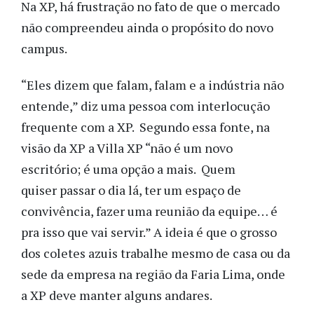
Na XP, há frustração no fato de que o mercado
não compreendeu ainda o propósito do novo
campus.
“Eles dizem que falam, falam e a indústria não
entende,” diz uma pessoa com interlocução
frequente com a XP. Segundo essa fonte, na
visão da XP a Villa XP “não é um novo
escritório; é uma opção a mais. Quem
quiser passar o dia lá, ter um espaço de
convivência, fazer uma reunião da equipe… é
pra isso que vai servir.” A ideia é que o grosso
dos coletes azuis trabalhe mesmo de casa ou da
sede da empresa na região da Faria Lima, onde
a XP deve manter alguns andares.