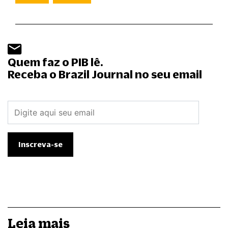
Quem faz o PIB lê.
Receba o Brazil Journal no seu email
Leia mais