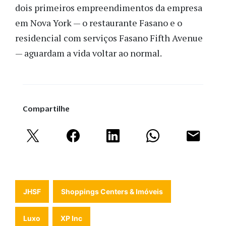
dois primeiros empreendimentos da empresa
em Nova York — o restaurante Fasano e o
residencial com serviços Fasano Fifth Avenue
— aguardam a vida voltar ao normal.
Compartilhe
JHSF
Shoppings Centers & Imóveis
Luxo
XP Inc