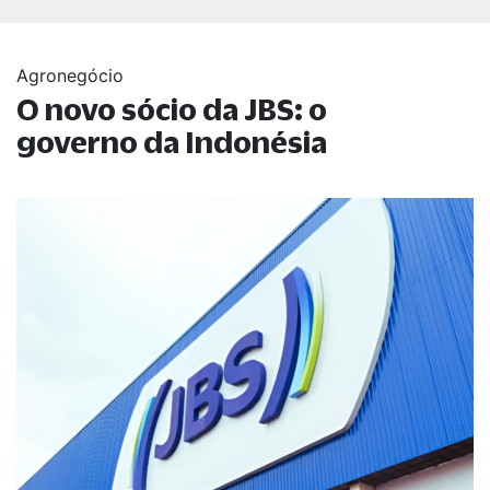
Agronegócio
O novo sócio da JBS: o
governo da Indonésia