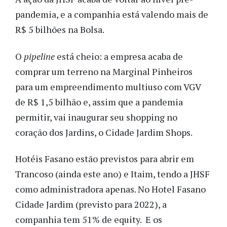
pandemia, e a companhia está valendo mais de
R$ 5 bilhões na Bolsa.
O
pipeline
está cheio: a empresa acaba de
comprar um terreno na Marginal Pinheiros
para um empreendimento multiuso com VGV
de R$ 1,5 bilhão e, assim que a pandemia
permitir, vai inaugurar seu shopping no
coração dos Jardins, o Cidade Jardim Shops.
Hotéis Fasano estão previstos para abrir em
Trancoso (ainda este ano) e Itaim, tendo a JHSF
como administradora apenas. No Hotel Fasano
Cidade Jardim (previsto para 2022), a
companhia tem 51% de equity. E os