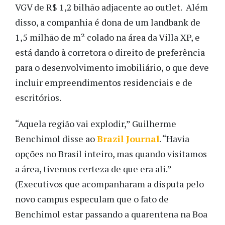
VGV de R$ 1,2 bilhão adjacente ao outlet. Além
disso, a companhia é dona de um landbank de
1,5 milhão de m² colado na área da Villa XP, e
está dando à corretora o direito de preferência
para o desenvolvimento imobiliário, o que deve
incluir empreendimentos residenciais e de
escritórios.
“Aquela região vai explodir,” Guilherme
Benchimol disse ao
Brazil Journal
. “Havia
opções no Brasil inteiro, mas quando visitamos
a área, tivemos certeza de que era ali.”
(Executivos que acompanharam a disputa pelo
novo campus especulam que o fato de
Benchimol estar passando a quarentena na Boa