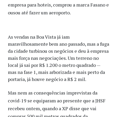
empresa para hoteis, comprou a marca Fasano e
ousou até fazer um aeroporto.
As vendas na Boa Vista já iam
maravilhosamente bem ano passado, mas a fuga
da cidade turbinou os negócios e deu à empresa
mais força nas negociações. Um terreno no
local já sai por R$ 1.200 o metro quadrado —
mas na fase 1, mais arborizada e mais perto da
portaria, já houve negócio a R$ 2 mil.
Mas nem as consequências imprevistas da
covid-19 se equiparam ao presente que a JHSF
recebeu ontem, quando a XP disse que vai
comprar 500 mil metros quadrados da