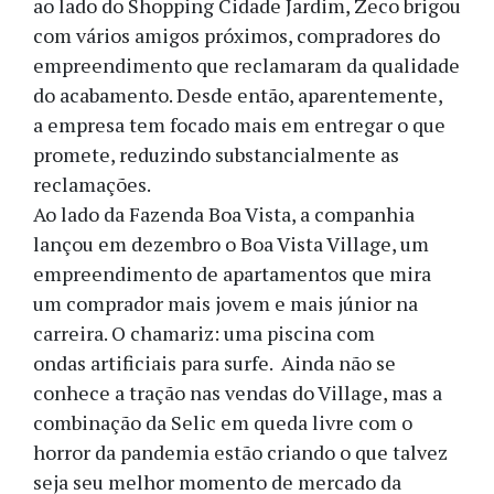
ao lado do Shopping Cidade Jardim, Zeco brigou
com vários amigos próximos, compradores do
empreendimento que reclamaram da qualidade
do acabamento. Desde então, aparentemente,
a empresa tem focado mais em entregar o que
promete, reduzindo substancialmente as
reclamações.
Ao lado da Fazenda Boa Vista, a companhia
lançou em dezembro o Boa Vista Village, um
empreendimento de apartamentos que mira
um comprador mais jovem e mais júnior na
carreira. O chamariz: uma piscina com
ondas artificiais para surfe. Ainda não se
conhece a tração nas vendas do Village, mas a
combinação da Selic em queda livre com o
horror da pandemia estão criando o que talvez
seja seu melhor momento de mercado da