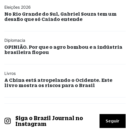
Eleições 2026
No Rio Grande do Sul, Gabriel Souza tem um
desafio que só Caiado entende
Diplomacia
OPINIÃO. Por que o agro bombou e a indústria
brasileira flopou
Livros
A China está atropelando o Ocidente. Este
livro mostra os riscos para o Brasil
Siga o Brazil Journal no
Seguir
Instagram