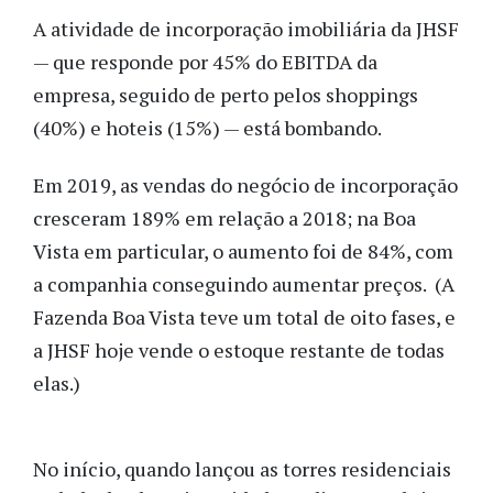
A atividade de incorporação imobiliária da JHSF
— que responde por 45% do EBITDA da
empresa, seguido de perto pelos shoppings
(40%) e hoteis (15%) — está bombando.
Em 2019, as vendas do negócio de incorporação
cresceram 189% em relação a 2018; na Boa
Vista em particular, o aumento foi de 84%, com
a companhia conseguindo aumentar preços. (A
Fazenda Boa Vista teve um total de oito fases, e
a JHSF hoje vende o estoque restante de todas
elas.)
No início, quando lançou as torres residenciais