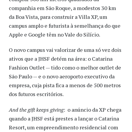
companhia em São Roque, a modestos 30 km
da Boa Vista, para construir a Villa XP, um
campus amplo e futurista à semelhança do que
Apple e Google têm no Vale do Silício.
O novo campus vai valorizar de uma só vez dois
ativos que a JHSF detém na área: o Catarina
Fashion Outlet — tido como o melhor outlet de
São Paulo — e o novo aeroporto executivo da
empresa, cuja pista fica a menos de 500 metros
dos futuros escritórios.
And the gift keeps giving
: o anúncio da XP chega
quando a JHSF está prestes a lançar o Catarina
Resort, um empreendimento residencial com