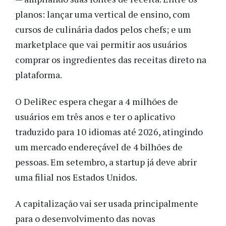
planos: lançar uma vertical de ensino, com
cursos de culinária dados pelos chefs; e um
marketplace que vai permitir aos usuários
comprar os ingredientes das receitas direto na
plataforma.
O DeliRec espera chegar a 4 milhões de
usuários em três anos e ter o aplicativo
traduzido para 10 idiomas até 2026, atingindo
um mercado endereçável de 4 bilhões de
pessoas. Em setembro, a startup já deve abrir
uma filial nos Estados Unidos.
A capitalização vai ser usada principalmente
para o desenvolvimento das novas