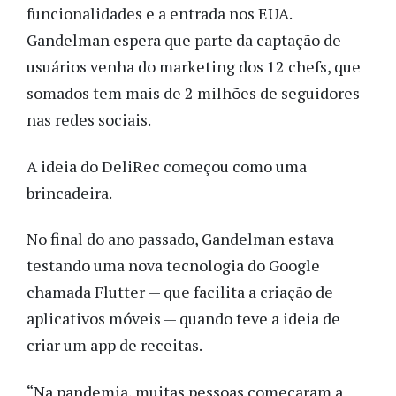
funcionalidades e a entrada nos EUA.
Gandelman espera que parte da captação de
usuários venha do marketing dos 12 chefs, que
somados tem mais de 2 milhões de seguidores
nas redes sociais.
A ideia do DeliRec começou como uma
brincadeira.
No final do ano passado, Gandelman estava
testando uma nova tecnologia do Google
chamada Flutter — que facilita a criação de
aplicativos móveis — quando teve a ideia de
criar um app de receitas.
“Na pandemia, muitas pessoas começaram a