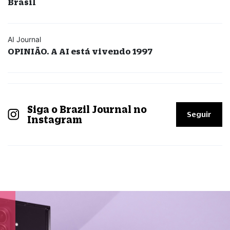
Brasil
AI Journal
OPINIÃO. A AI está vivendo 1997
Siga o Brazil Journal no
Seguir
Instagram