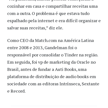
cozinhar em casa e compartilhar receitas uma
com a outra. O problema é que estava tudo
espalhado pela internet e era difícil organizar e
salvar suas receitas,” diz ele.
Como CEO da Match.com na América Latina
entre 2008 e 2013, Gandelman foi o
responsável por consolidar o Tinder na região.
Em seguida, foi vp de marketing da Oracle no
Brasil, antes de fundar a Auti Books, uma
plataforma de distribuição de audio books em
sociedade com as editoras Intrínseca, Sextante
e Record.