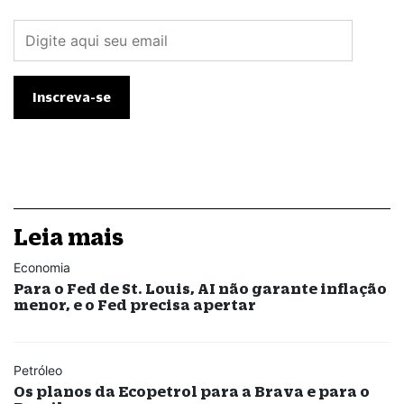
Leia mais
Economia
Para o Fed de St. Louis, AI não garante inflação
menor, e o Fed precisa apertar
Petróleo
Os planos da Ecopetrol para a Brava e para o