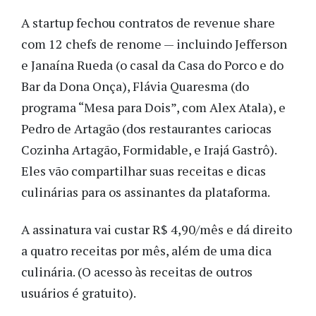
A startup fechou contratos de revenue share
com 12 chefs de renome — incluindo Jefferson
e Janaína Rueda (o casal da Casa do Porco e do
Bar da Dona Onça), Flávia Quaresma (do
programa “Mesa para Dois”, com Alex Atala), e
Pedro de Artagão (dos restaurantes cariocas
Cozinha Artagão, Formidable, e Irajá Gastrô).
Eles vão compartilhar suas receitas e dicas
culinárias para os assinantes da plataforma.
A assinatura vai custar R$ 4,90/mês e dá direito
a quatro receitas por mês, além de uma dica
culinária. (O acesso às receitas de outros
usuários é gratuito).