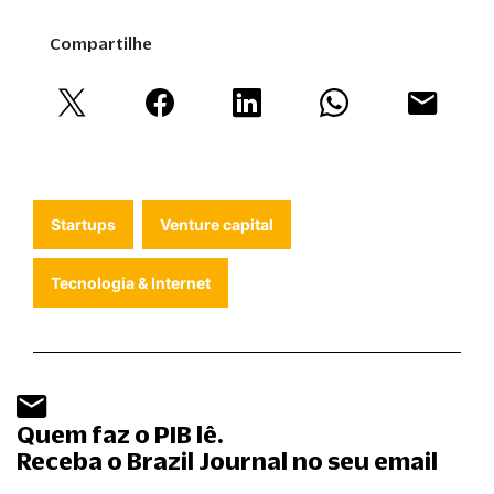
Compartilhe
Startups
Venture capital
Tecnologia & Internet
Quem faz o PIB lê.
Receba o Brazil Journal no seu email