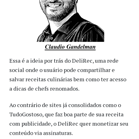
Essa é a ideia por trás do DeliRec, uma rede
social onde o usuário pode compartilhar e
salvar receitas culinárias bem como ter acesso
a dicas de chefs renomados.
Ao contrário de sites já consolidados como o
TudoGostoso, que faz boa parte de sua receita
com publicidade, o DeliRec quer monetizar seu
conteúdo via assinaturas.