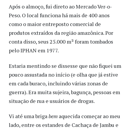
Após o almoço, fui direto ao
Mercado Ver-o-
Peso
. O local funciona há mais de 400 anos
como o maior entreposto comercial de
produtos extraídos da região amazônica. Por
conta disso, seus 25.000 m² foram tombados
pelo IPHAN em 1977.
Estaria mentindo se dissesse que não fiquei um
pouco assustada no início (e olha que já estive
em cada buraco, incluindo várias zonas de
guerra). Era muita sujeira, bagunça, pessoas em
situação de rua e usuários de drogas.
Vi até uma briga
bem
aquecida começar ao meu
lado, entre os estandes de Cachaça de Jambu e