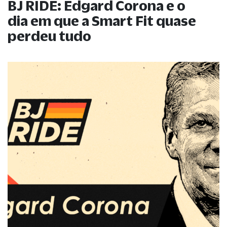
BJ RIDE: Edgard Corona e o
dia em que a Smart Fit quase
perdeu tudo