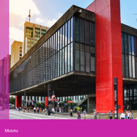
Museu