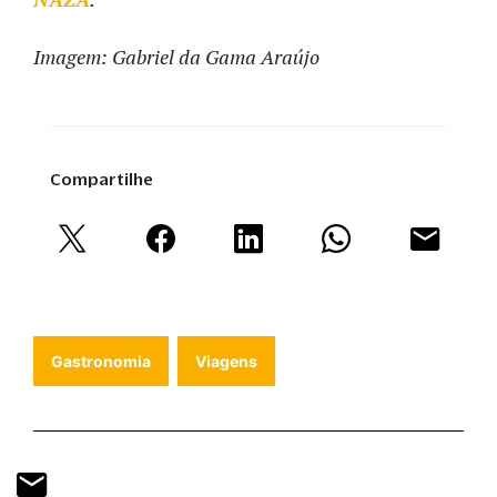
Imagem: Gabriel da Gama Araújo
Compartilhe
Gastronomia
Viagens