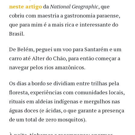
neste artigo
da
National Geographic
, que
cobriu com maestria a gastronomia paraense,
que para mim é a mais rica e interessante do
Brasil.
De Belém, peguei um voo para Santarém e um
carro até Alter do Chão, para então começar a
navegar pelos rios amazônicos.
Os dias a bordo se dividiam entre trilhas pela
floresta, experiências com comunidades locais,
rituais em aldeias indígenas e mergulhos nas
águas doces (e ácidas, o que garante a presença
de um total de zero mosquitos).