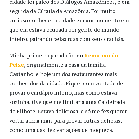
cidade foi palco dos Diálogos Amazônicos, e em
seguida da Cúpula da Amazônia. Foi muito
curioso conhecer a cidade em um momento em
que ela estava ocupada por gente do mundo
inteiro, pairando pelas ruas com seus crachás.
Minha primeira parada foi no
Remanso do
Peixe
, originalmente a casa da família
Castanho, e hoje um dos restaurantes mais
conhecidos da cidade. Fiquei com vontade de
provar o cardápio inteiro, mas como estava
sozinha, tive que me limitar a uma Caldeirada
de Filhote. Estava deliciosa, e só me fez querer
voltar ainda mais para provar outras delícias,
como uma das dez variações de moqueca.