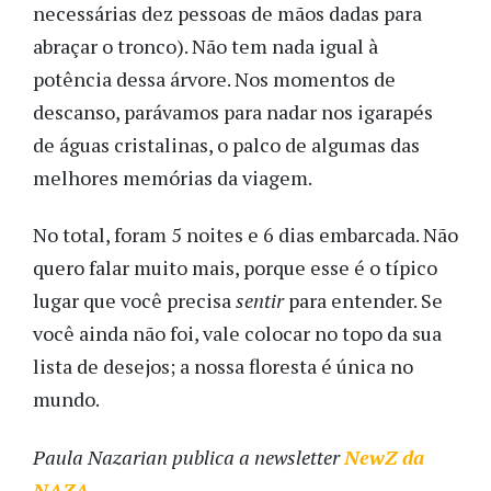
necessárias dez pessoas de mãos dadas para
abraçar o tronco). Não tem nada igual à
potência dessa árvore. Nos momentos de
descanso, parávamos para nadar nos igarapés
de águas cristalinas, o palco de algumas das
melhores memórias da viagem.
No total, foram 5 noites e 6 dias embarcada. Não
quero falar muito mais, porque esse é o típico
lugar que você precisa
sentir
para entender. Se
você ainda não foi, vale colocar no topo da sua
lista de desejos; a nossa floresta é única no
mundo.
Paula Nazarian
publica a newsletter
NewZ da
NAZA
.