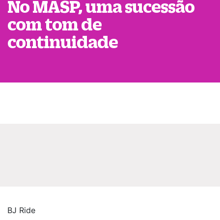
No MASP, uma sucessão
com tom de
continuidade
BJ Ride