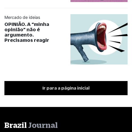
Mercado de ideias
OPINIÃO. A
“
minha
opinião
”
não é
argumento.
Precisamos reagir
Ir para a página inicial
Brazil
Journal