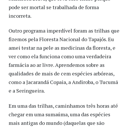
pode ser mortal se trabalhada de forma
incorreta.
Outro programa imperdível foram as trilhas que
fizemos pela Floresta Nacional do Tapajós. Eu
amei testar na pele as medicinas da floresta, e
ver como ela funciona como uma verdadeira
farmácia ao ar livre. Aprendemos sobre as
qualidades de mais de cem espécies arbóreas,
como a Jacarandá Copaia, a Andiroba, o Tucumã
e a Seringueira.
Em uma das trilhas, caminhamos três horas até
chegar em uma sumaúma, uma das espécies
mais antigas do mundo (daquelas que são