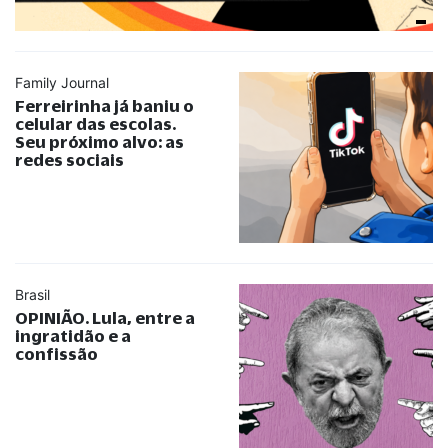
Family Journal
Ferreirinha já baniu o
celular das escolas.
Seu próximo alvo: as
redes sociais
Brasil
OPINIÃO. Lula, entre a
ingratidão e a
confissão