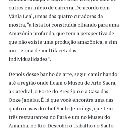
outros em início de carreira. De acordo com
Vânia Leal, umas das quatro curadoras da
mostra, “a lista foi construída olhando para uma
Amazônia profunda, que tem a perspectiva de
que não existe uma produção amazônica, e sim
um rizoma de multifacetadas
individualidades”.
Depois desse banho de arte, segui caminhando
até a região onde ficam o Museu de Arte Sacra,
a Catedral, o Forte do Presépio e a Casa das
Onze Janelas. É lá que você encontra
uma das
quatro casas do chef Saulo Jennings, que tem
três restaurantes no Pará e um no Museu do
Amanhã, no Rio. Descobri o trabalho do Saulo