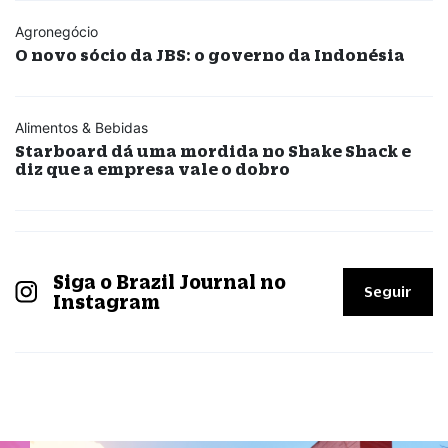
Agronegócio
O novo sócio da JBS: o governo da Indonésia
Alimentos & Bebidas
Starboard dá uma mordida no Shake Shack e
diz que a empresa vale o dobro
Siga o Brazil Journal no
Seguir
Instagram