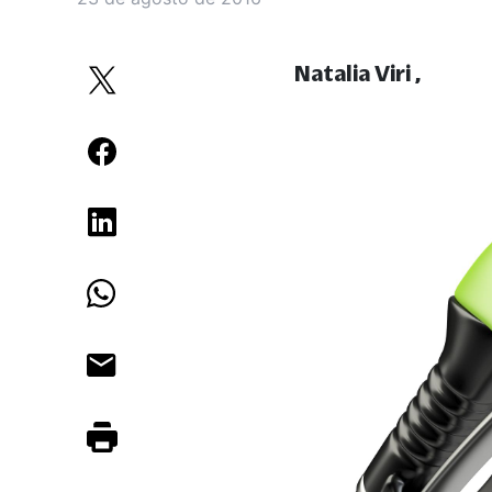
Natalia Viri