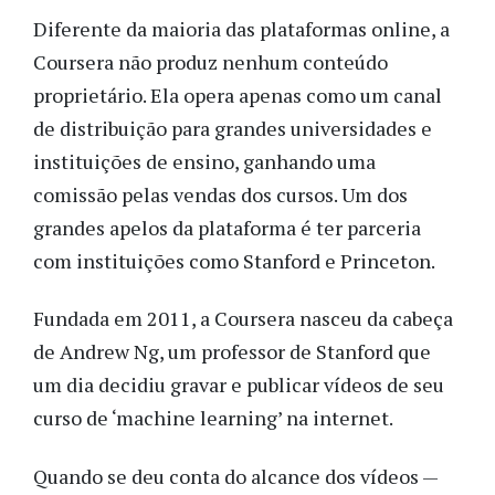
Diferente da maioria das plataformas online, a
Coursera não produz nenhum conteúdo
proprietário. Ela opera apenas como um canal
de distribuição para grandes universidades e
instituições de ensino, ganhando uma
comissão pelas vendas dos cursos. Um dos
grandes apelos da plataforma é ter parceria
com instituições como Stanford e Princeton.
Fundada em 2011, a Coursera nasceu da cabeça
de Andrew Ng, um professor de Stanford que
um dia decidiu gravar e publicar vídeos de seu
curso de ‘machine learning’ na internet.
Quando se deu conta do alcance dos vídeos —