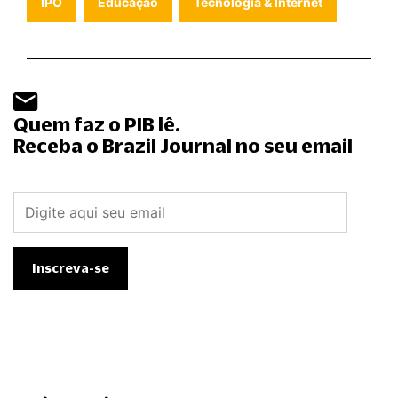
IPO
Educação
Tecnologia & Internet
Quem faz o PIB lê.
Receba o Brazil Journal no seu email