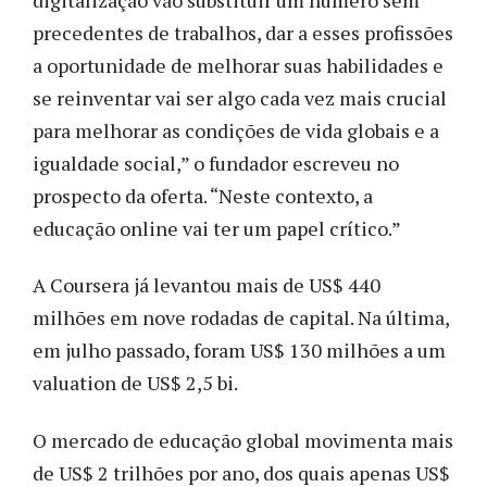
precedentes de trabalhos, dar a esses profissões
a oportunidade de melhorar suas habilidades e
se reinventar vai ser algo cada vez mais crucial
para melhorar as condições de vida globais e a
igualdade social,” o fundador escreveu no
prospecto da oferta. “Neste contexto, a
educação online vai ter um papel crítico.”
A Coursera já levantou mais de US$ 440
milhões em nove rodadas de capital. Na última,
em julho passado, foram US$ 130 milhões a um
valuation de US$ 2,5 bi.
O mercado de educação global movimenta mais
de US$ 2 trilhões por ano, dos quais apenas US$