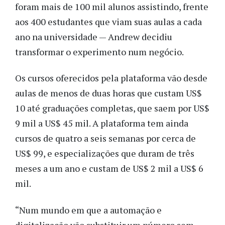
foram mais de 100 mil alunos assistindo, frente
aos 400 estudantes que viam suas aulas a cada
ano na universidade — Andrew decidiu
transformar o experimento num negócio.
Os cursos oferecidos pela plataforma vão desde
aulas de menos de duas horas que custam US$
10 até graduações completas, que saem por US$
9 mil a US$ 45 mil. A plataforma tem ainda
cursos de quatro a seis semanas por cerca de
US$ 99, e especializações que duram de três
meses a um ano e custam de US$ 2 mil a US$ 6
mil.
“Num mundo em que a automação e
digitalização vão substituir um número sem