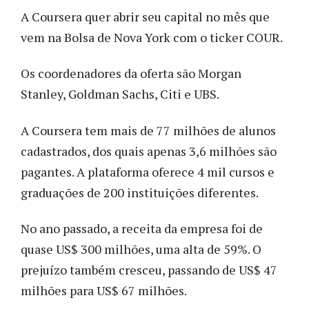
A Coursera quer abrir seu capital no mês que
vem na Bolsa de Nova York com o ticker COUR.
Os coordenadores da oferta são Morgan
Stanley, Goldman Sachs, Citi e UBS.
A Coursera tem mais de 77 milhões de alunos
cadastrados, dos quais apenas 3,6 milhões são
pagantes. A plataforma oferece 4 mil cursos e
graduações de 200 instituições diferentes.
No ano passado, a receita da empresa foi de
quase US$ 300 milhões, uma alta de 59%. O
prejuízo também cresceu, passando de US$ 47
milhões para US$ 67 milhões.