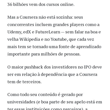
36 bilhões vem dos cursos online.
Mas a Coursera não está sozinha: seus
concorrentes incluem grandes players como a
Udemy, edX e FutureLearn — sem falar na boa e
velha Wikipedia e no Youtube, que cada vez
mais tem se tornado uma fonte de aprendizado
importante para milhões de pessoas.
O maior pushback dos investidores no IPO deve
ser em relação à dependência que a Coursera
tem de terceiros.
Como todo seu conteúdo é gerado por
universidades (e boa parte de seu apelo está em
ter essas instituições como parceiros), a