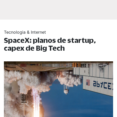
Tecnologia & Internet
SpaceX: planos de startup,
capex de Big Tech