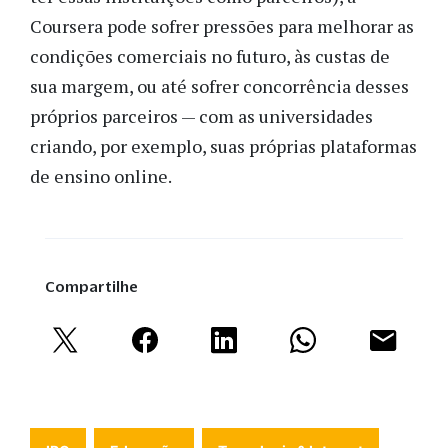
Coursera pode sofrer pressões para melhorar as
condições comerciais no futuro, às custas de
sua margem, ou até sofrer concorrência desses
próprios parceiros — com as universidades
criando, por exemplo, suas próprias plataformas
de ensino online.
Compartilhe