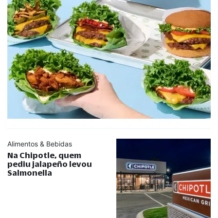
Alimentos & Bebidas
Na Chipotle, quem
pediu jalapeño levou
Salmonella