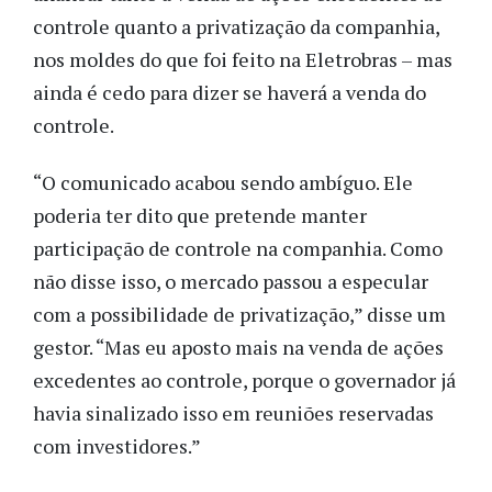
controle quanto a privatização da companhia,
nos moldes do que foi feito na Eletrobras – mas
ainda é cedo para dizer se haverá a venda do
controle.
“O comunicado acabou sendo ambíguo. Ele
poderia ter dito que pretende manter
participação de controle na companhia. Como
não disse isso, o mercado passou a especular
com a possibilidade de privatização,” disse um
gestor. “Mas eu aposto mais na venda de ações
excedentes ao controle, porque o governador já
havia sinalizado isso em reuniões reservadas
com investidores.”