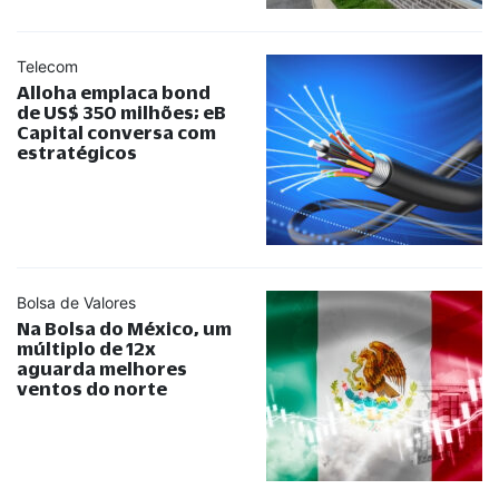
Telecom
Alloha emplaca bond
de US$ 350 milhões; eB
Capital conversa com
estratégicos
Bolsa de Valores
Na Bolsa do México, um
múltiplo de 12x
aguarda melhores
ventos do norte