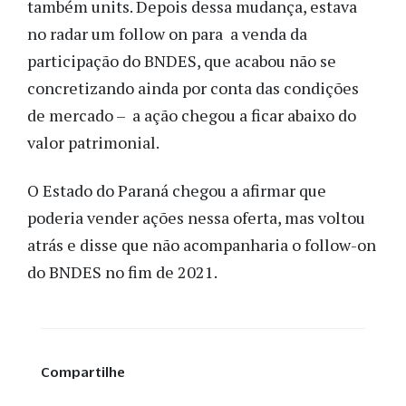
também units. Depois dessa mudança, estava
no radar um follow on para a venda da
participação do BNDES, que acabou não se
concretizando ainda por conta das condições
de mercado – a ação chegou a ficar abaixo do
valor patrimonial.
O Estado do Paraná chegou a afirmar que
poderia vender ações nessa oferta, mas voltou
atrás e disse que não acompanharia o follow-on
do BNDES no fim de 2021.
Compartilhe