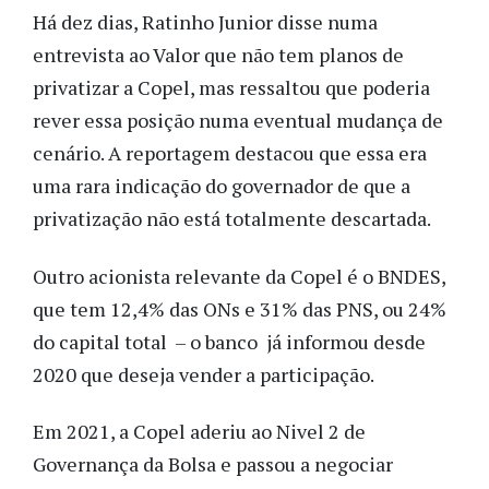
Há dez dias, Ratinho Junior disse numa
entrevista ao Valor que não tem planos de
privatizar a Copel, mas ressaltou que poderia
rever essa posição numa eventual mudança de
cenário. A reportagem destacou que essa era
uma rara indicação do governador de que a
privatização não está totalmente descartada.
Outro acionista relevante da Copel é o BNDES,
que tem 12,4% das ONs e 31% das PNS, ou 24%
do capital total – o banco já informou desde
2020 que deseja vender a participação.
Em 2021, a Copel aderiu ao Nivel 2 de
Governança da Bolsa e passou a negociar