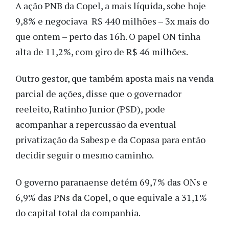
A ação PNB da Copel, a mais líquida, sobe hoje
9,8% e negociava R$ 440 milhões – 3x mais do
que ontem – perto das 16h. O papel ON tinha
alta de 11,2%, com giro de R$ 46 milhões.
Outro gestor, que também aposta mais na venda
parcial de ações, disse que o governador
reeleito, Ratinho Junior (PSD), pode
acompanhar a repercussão da eventual
privatização da Sabesp e da Copasa para então
decidir seguir o mesmo caminho.
O governo paranaense detém 69,7% das ONs e
6,9% das PNs da Copel, o que equivale a 31,1%
do capital total da companhia.