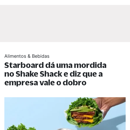
Alimentos & Bebidas
Starboard dá uma mordida
no Shake Shack e diz que a
empresa vale o dobro