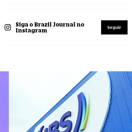
Siga o Brazil Journal no
Seguir
Instagram