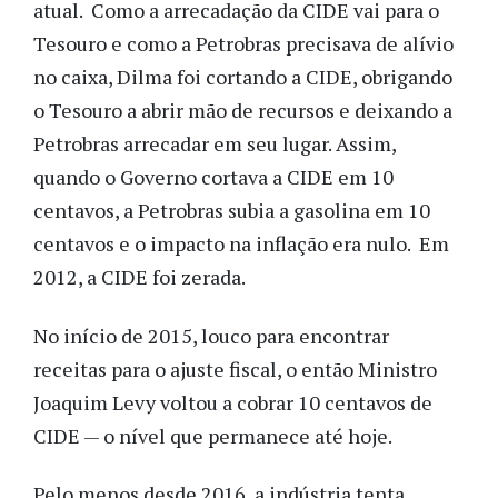
atual. Como a arrecadação da CIDE vai para o
Tesouro e como a Petrobras precisava de alívio
no caixa, Dilma foi cortando a CIDE, obrigando
o Tesouro a abrir mão de recursos e deixando a
Petrobras arrecadar em seu lugar. Assim,
quando o Governo cortava a CIDE em 10
centavos, a Petrobras subia a gasolina em 10
centavos e o impacto na inflação era nulo. Em
2012, a CIDE foi zerada.
No início de 2015, louco para encontrar
receitas para o ajuste fiscal, o então Ministro
Joaquim Levy voltou a cobrar 10 centavos de
CIDE — o nível que permanece até hoje.
Pelo menos desde 2016, a indústria tenta