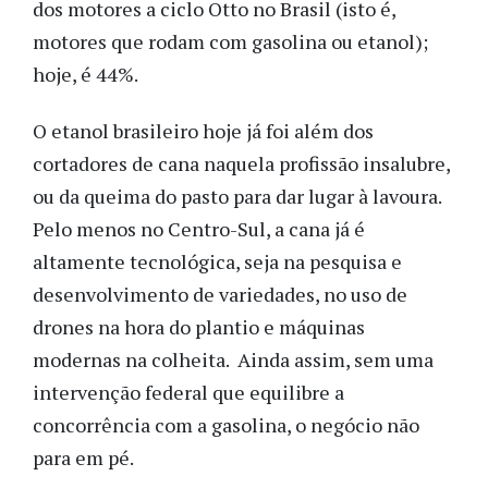
dos motores a ciclo Otto no Brasil (isto é,
motores que rodam com gasolina ou etanol);
hoje, é 44%.
O etanol brasileiro hoje já foi além dos
cortadores de cana naquela profissão insalubre,
ou da queima do pasto para dar lugar à lavoura.
Pelo menos no Centro-Sul, a cana já é
altamente tecnológica, seja na pesquisa e
desenvolvimento de variedades, no uso de
drones na hora do plantio e máquinas
modernas na colheita. Ainda assim, sem uma
intervenção federal que equilibre a
concorrência com a gasolina, o negócio não
para em pé.