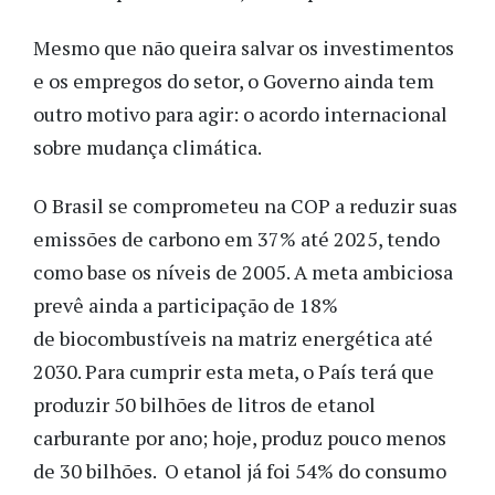
Mesmo que não queira salvar os investimentos
e os empregos do setor, o Governo ainda tem
outro motivo para agir: o acordo internacional
sobre mudança climática.
O Brasil se comprometeu na COP a reduzir suas
emissões de carbono em 37% até 2025, tendo
como base os níveis de 2005. A meta ambiciosa
prevê ainda a participação de 18%
de biocombustíveis na matriz energética até
2030. Para cumprir esta meta, o País terá que
produzir 50 bilhões de litros de etanol
carburante por ano; hoje, produz pouco menos
de 30 bilhões. O etanol já foi 54% do consumo