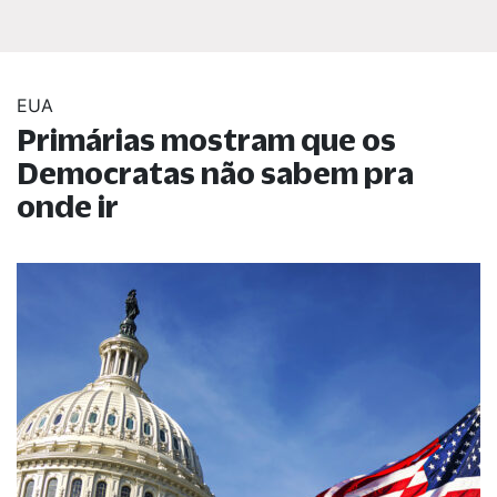
EUA
Primárias mostram que os
Democratas não sabem pra
onde ir