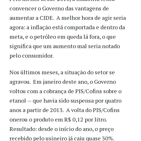
convencer o Governo das vantagens de
aumentar a CIDE. A melhor hora de agir seria
agora: a inflação está comportada e dentro da
meta, e o petróleo em queda lá fora, o que
significa que um aumento mal seria notado
pelo consumidor.
Nos últimos meses, a situação do setor se
agravou. Em janeiro deste ano, o Governo
voltou com a cobrança de PIS/Cofins sobre o
etanol — que havia sido suspensa por quatro
anos a partir de 2013. A volta do PIS/Cofins
onerou o produto em R$ 0,12 por litro.
Resultado: desde o início do ano, o preço
recebido pelo usineiro já caiu quase 30%.