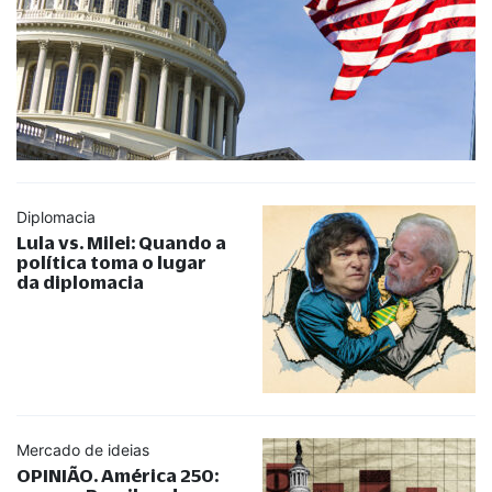
Diplomacia
Lula vs. Milei: Quando a
política toma o lugar
da diplomacia
Mercado de ideias
OPINIÃO. América 250: