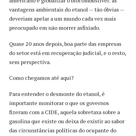
americano e globalizar o biocombustível: as
vantagens ambientais do etanol — tão óbvias —
deveriam apelar a um mundo cada vez mais
preocupado em não morrer asfixiado.
Quase 20 anos depois, boa parte das empresas
do setor está em recuperação judicial, e o resto,
sem perspectiva.
Como chegamos até aqui?
Para entender o desmonte do etanol, é
importante monitorar o que os governos
fizeram com a CIDE, aquela sobretaxa sobre a
gasolina que existe ou deixa de existir ao sabor
das circunstâncias políticas do ocupante do