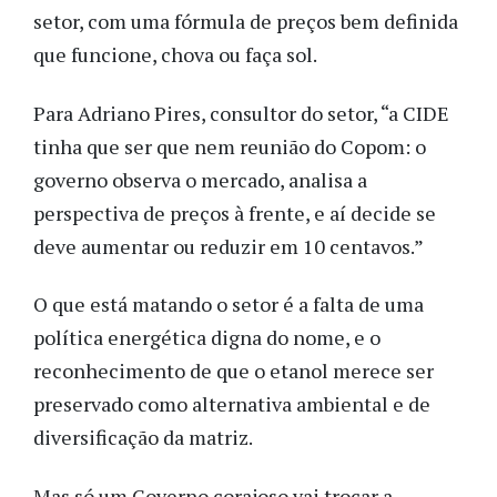
setor, com uma fórmula de preços bem definida
que funcione, chova ou faça sol.
Para Adriano Pires, consultor do setor, “a CIDE
tinha que ser que nem reunião do Copom: o
governo observa o mercado, analisa a
perspectiva de preços à frente, e aí decide se
deve aumentar ou reduzir em 10 centavos.”
O que está matando o setor é a falta de uma
política energética digna do nome, e o
reconhecimento de que o etanol merece ser
preservado como alternativa ambiental e de
diversificação da matriz.
Mas só um Governo corajoso vai trocar a