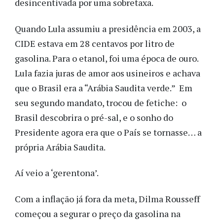
desincentivada por uma sobretaxa.
Quando Lula assumiu a presidência em 2003, a
CIDE estava em 28 centavos por litro de
gasolina. Para o etanol, foi uma época de ouro.
Lula fazia juras de amor aos usineiros e achava
que o Brasil era a “Arábia Saudita verde.” Em
seu segundo mandato, trocou de fetiche: o
Brasil descobrira o pré-sal, e o sonho do
Presidente agora era que o País se tornasse… a
própria Arábia Saudita.
Aí veio a ‘gerentona’.
Com a inflação já fora da meta, Dilma Rousseff
começou a segurar o preço da gasolina na