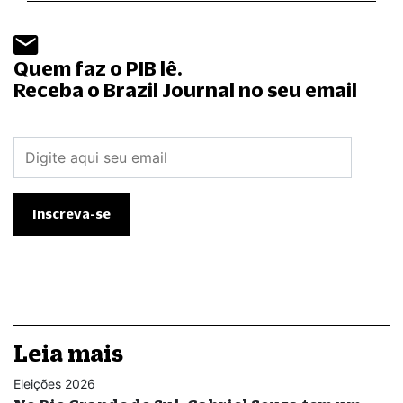
Quem faz o PIB lê.
Receba o Brazil Journal no seu email
Leia mais
Eleições 2026