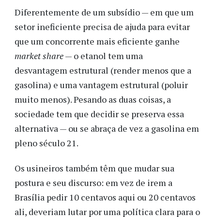
Diferentemente de um subsídio — em que um
setor ineficiente precisa de ajuda para evitar
que um concorrente mais eficiente ganhe
market share
— o etanol tem uma
desvantagem estrutural (render menos que a
gasolina) e uma vantagem estrutural (poluir
muito menos). Pesando as duas coisas, a
sociedade tem que decidir se preserva essa
alternativa — ou se abraça de vez a gasolina em
pleno século 21.
Os usineiros também têm que mudar sua
postura e seu discurso: em vez de irem a
Brasília pedir 10 centavos aqui ou 20 centavos
ali, deveriam lutar por uma política clara para o