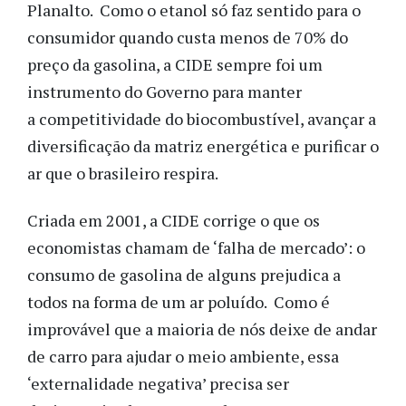
Planalto. Como o etanol só faz sentido para o
consumidor quando custa menos de 70% do
preço da gasolina, a CIDE sempre foi um
instrumento do Governo para manter
a competitividade do biocombustível, avançar a
diversificação da matriz energética e purificar o
ar que o brasileiro respira.
Criada em 2001, a CIDE corrige o que os
economistas chamam de ‘falha de mercado’: o
consumo de gasolina de alguns prejudica a
todos na forma de um ar poluído. Como é
improvável que a maioria de nós deixe de andar
de carro para ajudar o meio ambiente, essa
‘externalidade negativa’ precisa ser