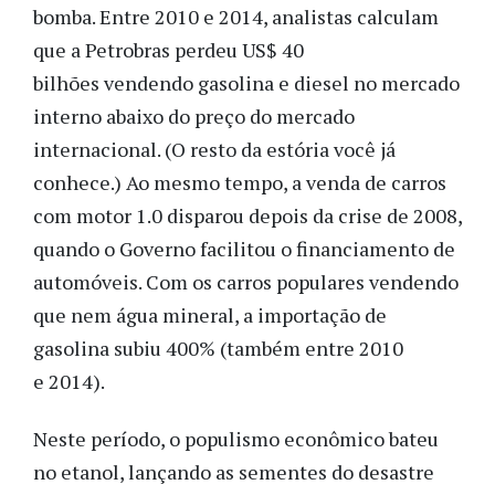
bomba. Entre 2010 e 2014, analistas calculam
que a Petrobras perdeu US$ 40
bilhões vendendo gasolina e diesel no mercado
interno abaixo do preço do mercado
internacional. (O resto da estória você já
conhece.) Ao mesmo tempo, a venda de carros
com motor 1.0 disparou depois da crise de 2008,
quando o Governo facilitou o financiamento de
automóveis. Com os carros populares vendendo
que nem água mineral, a importação de
gasolina subiu 400% (também entre 2010
e 2014).
Neste período, o populismo econômico bateu
no etanol, lançando as sementes do desastre