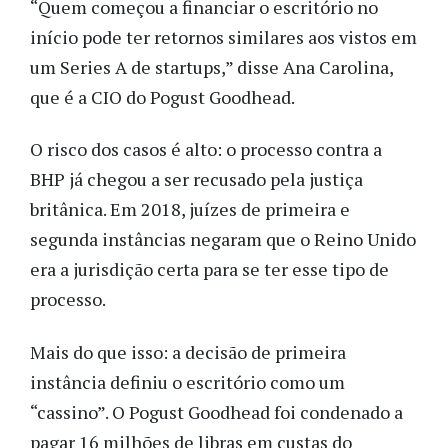
“Quem começou a financiar o escritório no
início pode ter retornos similares aos vistos em
um Series A de startups,” disse Ana Carolina,
que é a CIO do Pogust Goodhead.
O risco dos casos é alto: o processo contra a
BHP já chegou a ser recusado pela justiça
britânica. Em 2018, juízes de primeira e
segunda instâncias negaram que o Reino Unido
era a jurisdição certa para se ter esse tipo de
processo.
Mais do que isso: a decisão de primeira
instância definiu o escritório como um
“cassino”. O Pogust Goodhead foi condenado a
pagar 16 milhões de libras em custas do