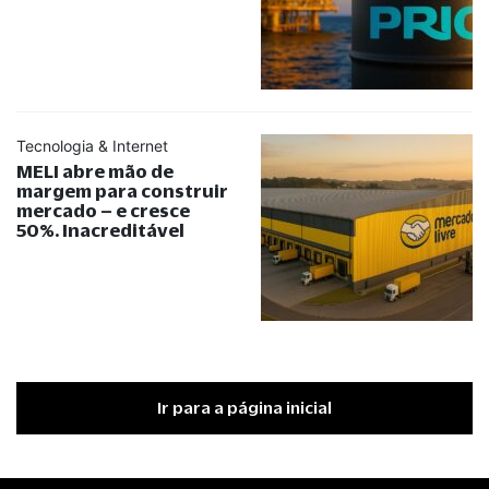
Tecnologia & Internet
MELI abre mão de
margem para construir
mercado – e cresce
50%. Inacreditável
Ir para a página inicial