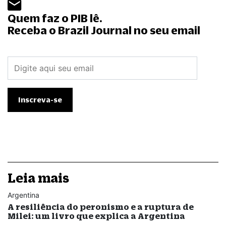
Quem faz o PIB lê.
Receba o Brazil Journal no seu email
Leia mais
Argentina
A resiliência do peronismo e a ruptura de
Milei: um livro que explica a Argentina