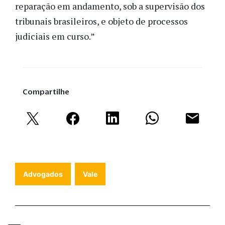
reparação em andamento, sob a supervisão dos
tribunais brasileiros, e objeto de processos
judiciais em curso.”
Compartilhe
Advogados
Vale