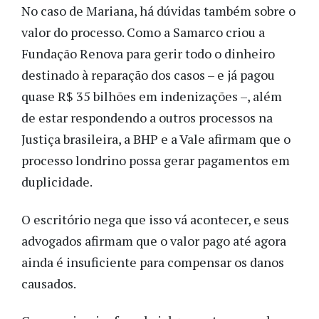
No caso de Mariana, há dúvidas também sobre o
valor do processo. Como a Samarco criou a
Fundação Renova para gerir todo o dinheiro
destinado à reparação dos casos – e já pagou
quase R$ 35 bilhões em indenizações –, além
de estar respondendo a outros processos na
Justiça brasileira, a BHP e a Vale afirmam que o
processo londrino possa gerar pagamentos em
duplicidade.
O escritório nega que isso vá acontecer, e seus
advogados afirmam que o valor pago até agora
ainda é insuficiente para compensar os danos
causados.