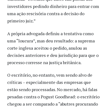
investidores pedindo dinheiro para entrar com
uma ação rescisória contra a decisão do
primeiro juiz.”
A própria advogada definiu a tentativa como
uma “loucura”, mas deu resultado: a suprema
corte inglesa aceitou o pedido, anulou as
decisões anteriores e deu jurisdição para que o
processo corresse na justiça britânica.
O escritório, no entanto, vem sendo alvo de
críticas – especialmente das empresas que
estão sendo processadas. No mercado, há falas
pesadas contra o Pogust Goodhead: o escritório
chegou a ser comparado a “abutres procurando