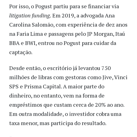
Por isso, o Pogust partiu para se financiar via
litigation funding.
Em 2019, a advogada Ana
Carolina Salomão, com experiência de dez anos
na Faria Lima e passagens pelo JP Morgan, Itaú
BBA e BWI, entrou no Pogust para cuidar da
captação.
Desde então, o escritório já levantou 750
milhões de libras com gestoras como Jive, Vinci
SPS e Prisma Capital. A maior parte do
dinheiro, no entanto, vem na forma de
empréstimos que custam cerca de 20% ao ano.
Em outra modalidade, o investidor cobra uma
taxa menor, mas participa do resultado.