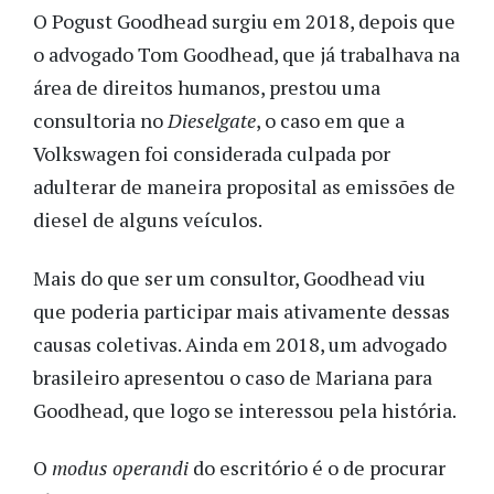
O Pogust Goodhead surgiu em 2018, depois que
o advogado Tom Goodhead, que já trabalhava na
área de direitos humanos, prestou uma
consultoria no
Dieselgate
, o caso em que a
Volkswagen foi considerada culpada por
adulterar de maneira proposital as emissões de
diesel de alguns veículos.
Mais do que ser um consultor, Goodhead viu
que poderia participar mais ativamente dessas
causas coletivas. Ainda em 2018, um advogado
brasileiro apresentou o caso de Mariana para
Goodhead, que logo se interessou pela história.
O
modus operandi
do escritório é o de procurar