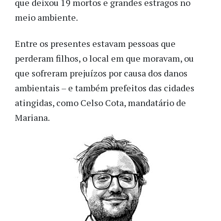
que deixou 19 mortos e grandes estragos no
meio ambiente.
Entre os presentes estavam pessoas que
perderam filhos, o local em que moravam, ou
que sofreram prejuízos por causa dos danos
ambientais – e também prefeitos das cidades
atingidas, como Celso Cota, mandatário de
Mariana.