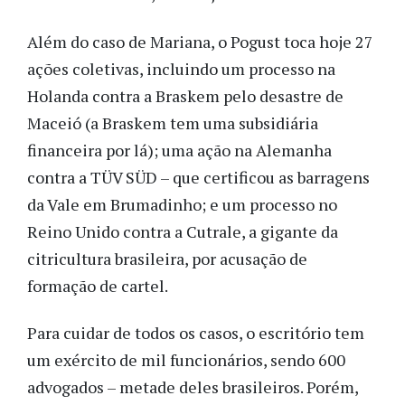
Além do caso de Mariana, o Pogust toca hoje 27
ações coletivas, incluindo um processo na
Holanda contra a Braskem pelo desastre de
Maceió (a Braskem tem uma subsidiária
financeira por lá); uma ação na Alemanha
contra a TÜV SÜD – que certificou as barragens
da Vale em Brumadinho; e um processo no
Reino Unido contra a Cutrale, a gigante da
citricultura brasileira, por acusação de
formação de cartel.
Para cuidar de todos os casos, o escritório tem
um exército de mil funcionários, sendo 600
advogados – metade deles brasileiros. Porém,