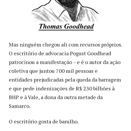
Mas ninguém chegou ali com recursos próprios.
O escritório de advocacia Pogust Goodhead
patrocinou a manifestação – e é o autor da ação
coletiva que juntou 700 mil pessoas e
entidades prejudicadas pela queda da barragem
e que pede indenizações de R$ 230 bilhões à
BHP e à Vale, a dona da outra metade da
Samarco.
O escritório gosta de barulho.