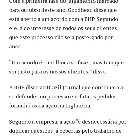
Com a primeira fase do julgamento marcado
para outubro deste ano, Goodhead disse que
está aberto a um acordo com a BHP. Segundo
ele, é do interesse de todos os seus clientes
que este processo não seja postergado por
anos.
“Um acordo é o melhor a se fazer, mas tem que
ser justo para os nossos clientes,” disse.
A BHP disse ao Brazil Journal que continuará a
se defender no processo e refuta os pedidos
formulados na ação na Inglaterra.
Segundo a empresa, a ação “é desnecessária por
duplicar questões já cobertas pelo trabalho de