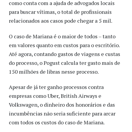
como conta com a ajuda de advogados locais
para buscar vítimas, o total de profissionais
relacionados aos casos pode chegar a 5 mil.
O caso de Mariana é o maior de todos – tanto
em valores quanto em custos para o escritório.
Até agora, contando gastos de viagens e custas
do processo, o Pogust calcula ter gasto mais de
150 milhões de libras nesse processo.
Apesar de já ter ganho processos contra
empresas como Uber, British Airways e
Volkswagen, o dinheiro dos honorários e das
incumbências não seria suficiente para arcar
com todos os custos do caso de Mariana.