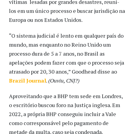
vítimas lesadas por grandes desastres, reuni-
los em um único processo e buscar jurisdição na
Europa ou nos Estados Unidos.
“O sistema judicial é lento em qualquer país do
mundo, mas enquanto no Reino Unido um
processo dura de 5 a 7 anos, no Brasil as
apelações podem fazer com que o processo seja
atrasado por 20, 30 anos,” Goodhead disse ao
Brazil Journal
.
(Ouviu, CNJ?)
Aproveitando que a BHP tem sede em Londres,
o escritório buscou foro na Justiça inglesa. Em
2022, a própria BHP conseguiu incluir a Vale
como corresponsável pelo pagamento de
metade da multa, caso seja condenada.