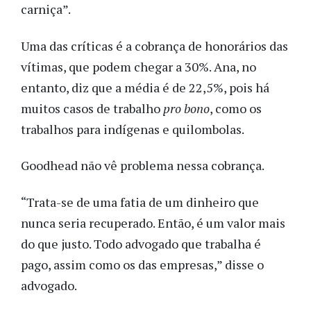
carniça”.
Uma das críticas é a cobrança de honorários das
vítimas, que podem chegar a 30%. Ana, no
entanto, diz que a média é de 22,5%, pois há
muitos casos de trabalho
pro bono
, como os
trabalhos para indígenas e quilombolas.
Goodhead não vê problema nessa cobrança.
“Trata-se de uma fatia de um dinheiro que
nunca seria recuperado. Então, é um valor mais
do que justo. Todo advogado que trabalha é
pago, assim como os das empresas,” disse o
advogado.