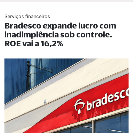
Serviços financeiros
Bradesco expande lucro com
inadimplência sob controle.
ROE vai a 16,2%