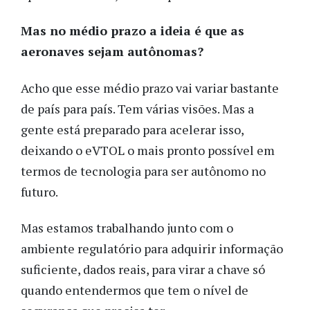
Mas no médio prazo a ideia é que as
aeronaves sejam autônomas?
Acho que esse médio prazo vai variar bastante
de país para país. Tem várias visões. Mas a
gente está preparado para acelerar isso,
deixando o eVTOL o mais pronto possível em
termos de tecnologia para ser autônomo no
futuro.
Mas estamos trabalhando junto com o
ambiente regulatório para adquirir informação
suficiente, dados reais, para virar a chave só
quando entendermos que tem o nível de