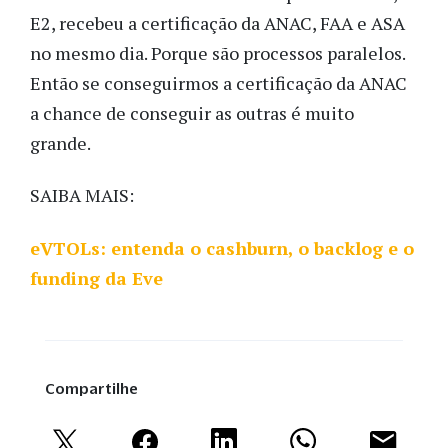
E2, recebeu a certificação da ANAC, FAA e ASA
no mesmo dia. Porque são processos paralelos.
Então se conseguirmos a certificação da ANAC
a chance de conseguir as outras é muito
grande.
SAIBA MAIS:
eVTOLs: entenda o cashburn, o backlog e o
funding da Eve
Compartilhe