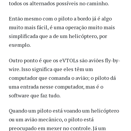
todos os alternados possíveis no caminho.
Então mesmo com o piloto a bordo já é algo
muito mais fácil, é uma operação muito mais
simplificada que a de um helicóptero, por
exemplo.
Outro ponto é que os eVTOLs são aviões fly-by-
wire. Isso significa que eles têm um
computador que comanda o avião; o piloto dá
uma entrada nesse computador,
mas é o
software que faz tudo.
Quando um piloto está voando um helicóptero
ou um avião mecânico, o piloto está
preocupado em mexer no controle. Já um