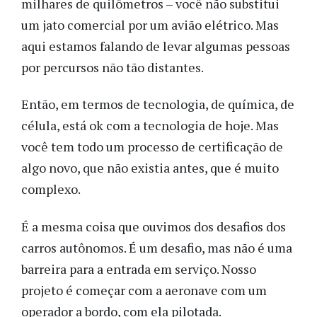
milhares de quilômetros – você não substitui
um jato comercial por um avião elétrico. Mas
aqui estamos falando de levar algumas pessoas
por percursos não tão distantes.
Então, em termos de tecnologia, de química, de
célula, está ok com a tecnologia de hoje. Mas
você tem todo um processo de certificação de
algo novo, que não existia antes, que é muito
complexo.
É a mesma coisa que ouvimos dos desafios dos
carros autônomos. É um desafio, mas não é uma
barreira para a entrada em serviço. Nosso
projeto é começar com a aeronave com um
operador a bordo, com ela pilotada.