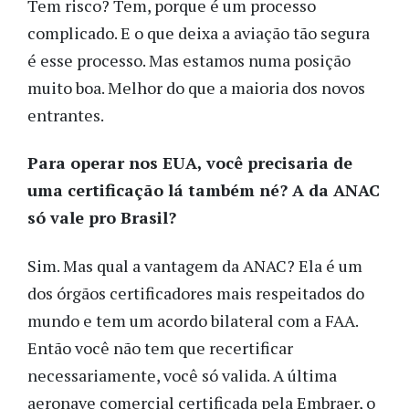
Tem risco? Tem, porque é um processo
complicado. E o que deixa a aviação tão segura
é esse processo. Mas estamos numa posição
muito boa. Melhor do que a maioria dos novos
entrantes.
Para operar nos EUA, você precisaria de
uma certificação lá também né? A da ANAC
só vale pro Brasil?
Sim. Mas qual a vantagem da ANAC? Ela é um
dos órgãos certificadores mais respeitados do
mundo e tem um acordo bilateral com a FAA.
Então você não tem que recertificar
necessariamente, você só valida. A última
aeronave comercial certificada pela Embraer, o