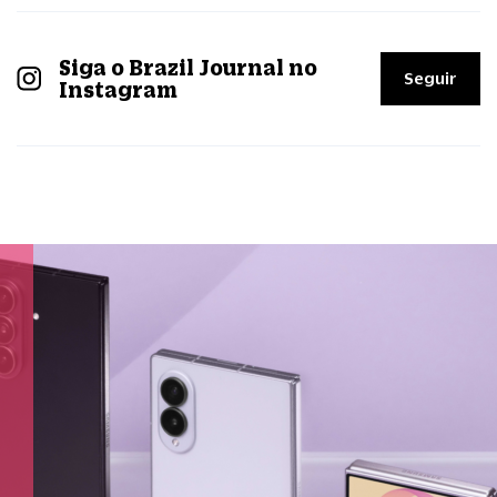
Siga o Brazil Journal no
Seguir
Instagram