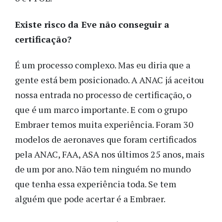
Existe risco da Eve não conseguir a
certificação?
É um processo complexo. Mas eu diria que a
gente está bem posicionado. A ANAC já aceitou
nossa entrada no processo de certificação, o
que é um marco importante. E com o grupo
Embraer temos muita experiência. Foram 30
modelos de aeronaves que foram certificados
pela ANAC, FAA, ASA nos últimos 25 anos, mais
de um por ano. Não tem ninguém no mundo
que tenha essa experiência toda. Se tem
alguém que pode acertar é a Embraer.