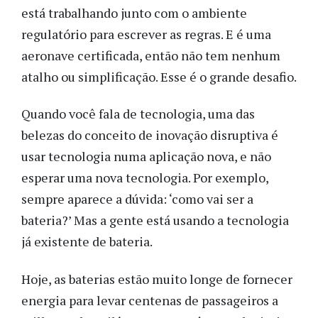
está trabalhando junto com o ambiente
regulatório para escrever as regras. E é uma
aeronave certificada, então não tem nenhum
atalho ou simplificação. Esse é o grande desafio.
Quando você fala de tecnologia, uma das
belezas do conceito de inovação disruptiva é
usar tecnologia numa aplicação nova, e não
esperar uma nova tecnologia. Por exemplo,
sempre aparece a dúvida: ‘como vai ser a
bateria?’ Mas a gente está usando a tecnologia
já existente de bateria.
Hoje, as baterias estão muito longe de fornecer
energia para levar centenas de passageiros a