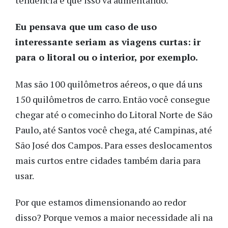
Eu pensava que um caso de uso
interessante seriam as viagens curtas: ir
para o litoral ou o interior, por exemplo.
Mas são 100 quilômetros aéreos, o que dá uns
150 quilômetros de carro. Então você consegue
chegar até o comecinho do Litoral Norte de São
Paulo, até Santos você chega, até Campinas, até
São José dos Campos. Para esses deslocamentos
mais curtos entre cidades também daria para
usar.
Por que estamos dimensionando ao redor
disso? Porque vemos a maior necessidade ali na