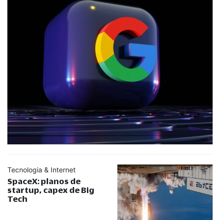
Tecnologia & Internet
SpaceX: planos de
startup, capex de Big
Tech