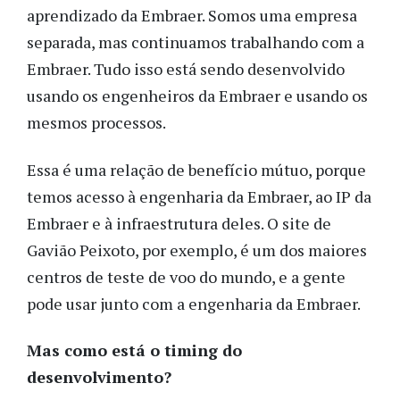
aprendizado da Embraer. Somos uma empresa
separada, mas continuamos trabalhando com a
Embraer. Tudo isso está sendo desenvolvido
usando os engenheiros da Embraer e usando os
mesmos processos.
Essa é uma relação de benefício mútuo, porque
temos acesso à engenharia da Embraer, ao IP da
Embraer e à infraestrutura deles. O site de
Gavião Peixoto, por exemplo, é um dos maiores
centros de teste de voo do mundo, e a gente
pode usar junto com a engenharia da Embraer.
Mas como está o timing do
desenvolvimento?