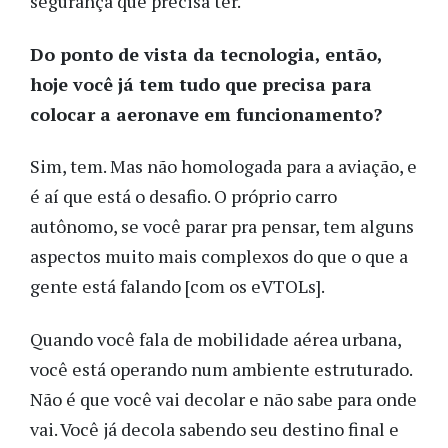
segurança que precisa ter.
Do ponto de vista da tecnologia, então,
hoje você já tem tudo que precisa para
colocar a aeronave em funcionamento?
Sim, tem. Mas não homologada para a aviação, e
é aí que está o desafio. O próprio carro
autônomo, se você parar pra pensar, tem alguns
aspectos muito mais complexos do que o que a
gente está falando [com os eVTOLs].
Quando você fala de mobilidade aérea urbana,
você está operando num ambiente estruturado.
Não é que você vai decolar e não sabe para onde
vai. Você já decola sabendo seu destino final e