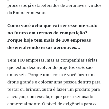
processos já estabelecidos de aeronaves, vindos
da Embraer mesmo.
Como você acha que vai ser esse mercado
no futuro em termos de competição?
Porque hoje tem mais de 100 empresas
desenvolvendo essas aeronaves…
Tem 100 empresas, mas as companhias sérias
que estão desenvolvendo projetos
reais
são
umas seis. Porque uma coisa é você fazer um
drone grande e colocar uma pessoa dentro para
testar ou brincar, outra é fazer um produto para
a aviação, com escala, e que possa ser usado
comercialmente. O nível de exigência para o