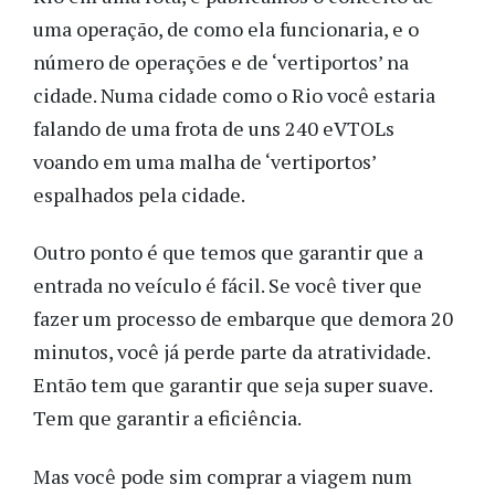
uma operação, de como ela funcionaria, e o
número de operações e de ‘vertiportos’ na
cidade. Numa cidade como o Rio você estaria
falando de uma frota de uns 240 eVTOLs
voando em uma malha de ‘vertiportos’
espalhados pela cidade.
Outro ponto é que temos que garantir que a
entrada no veículo é fácil. Se você tiver que
fazer um processo de embarque que demora 20
minutos, você já perde parte da atratividade.
Então tem que garantir que seja super suave.
Tem que garantir a eficiência.
Mas você pode sim comprar a viagem num