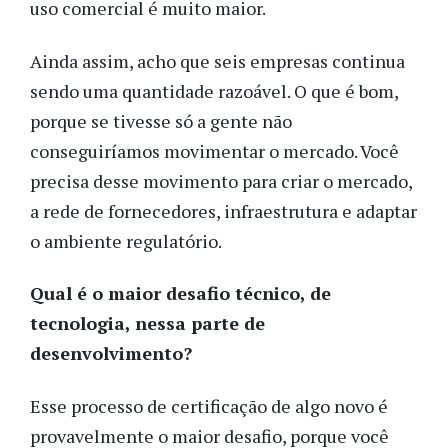
uso comercial é muito maior.
Ainda assim, acho que seis empresas continua
sendo uma quantidade razoável. O que é bom,
porque se tivesse só a gente não
conseguiríamos movimentar o mercado. Você
precisa desse movimento para criar o mercado,
a rede de fornecedores, infraestrutura e adaptar
o ambiente regulatório.
Qual é o maior desafio técnico, de
tecnologia, nessa parte de
desenvolvimento?
Esse processo de certificação de algo novo é
provavelmente o maior desafio, porque você