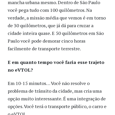
mancha urbana mesmo. Dentro de São Paulo
você pega tudo com 100 quilômetros. Na
verdade, a missão média que vemos é em torno
de 30 quilômetros, que já dá para cruzar a
cidade inteira quase. E 50 quilômetros em São
Paulo você pode demorar cinco horas
facilmente de transporte terrestre.
E em quanto tempo você faria esse trajeto
no eVTOL?
Em 10-15 minutos… Você não resolve o
problema de trânsito da cidade, mas cria uma
opção muito interessante. É uma integração de
opções. Você terá o transporte público, o carro e
o eVTOL.