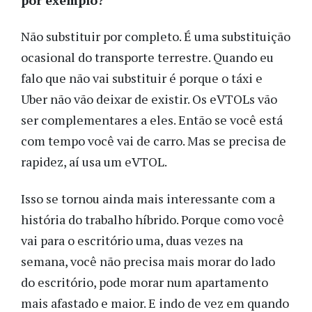
Não substituir por completo. É uma substituição
ocasional do transporte terrestre. Quando eu
falo que não vai substituir é porque o táxi e
Uber não vão deixar de existir. Os eVTOLs vão
ser complementares a eles. Então se você está
com tempo você vai de carro. Mas se precisa de
rapidez, aí usa um eVTOL.
Isso se tornou ainda mais interessante com a
história do trabalho híbrido. Porque como você
vai para o escritório uma, duas vezes na
semana, você não precisa mais morar do lado
do escritório, pode morar num apartamento
mais afastado e maior. E indo de vez em quando