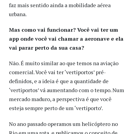
faz mais sentido ainda a mobilidade aérea
urbana.
Mas como vai funcionar? Você vai ter um
app onde você vai chamar a aeronave e ela
vai parar perto da sua casa?
Não. É muito similar ao que temos na aviação
comercial. Você vai ter ‘vertiportos’ pré-
definidos, e a ideia é que a quantidade de
‘vertiportos’ vá aumentando com o tempo. Num
mercado maduro, a perspectiva é que você
esteja sempre perto de um ‘vertiporto’.
No ano passado operamos um helicóptero no
Rio em uma rota, e publicamos o conceito de