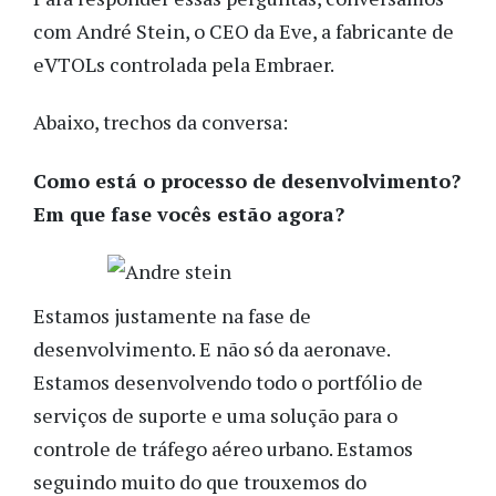
com André Stein, o CEO da Eve, a fabricante de
eVTOLs controlada pela Embraer.
Abaixo, trechos da conversa:
Como está o processo de desenvolvimento?
Em que fase vocês estão agora?
Estamos justamente na fase de
desenvolvimento. E não só da aeronave.
Estamos desenvolvendo todo o portfólio de
serviços de suporte e uma solução para o
controle de tráfego aéreo urbano. Estamos
seguindo muito do que trouxemos do