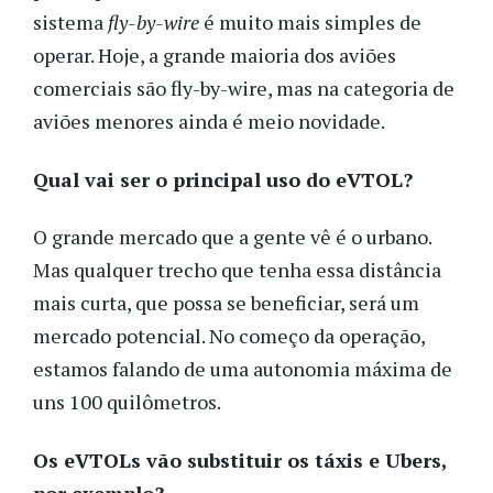
sistema
fly-by-wire
é muito mais simples de
operar. Hoje, a grande maioria dos aviões
comerciais são fly-by-wire, mas na categoria de
aviões menores ainda é meio novidade.
Qual vai ser o principal uso do eVTOL?
O grande mercado que a gente vê é o urbano.
Mas qualquer trecho que tenha essa distância
mais curta, que possa se beneficiar, será um
mercado potencial. No começo da operação,
estamos falando de uma autonomia máxima de
uns 100 quilômetros.
Os eVTOLs vão substituir os táxis e Ubers,
por exemplo?