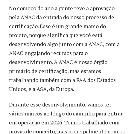
No começo do ano a gente teve a aprovação
pela ANAC da entrada do nosso processo de
certificação. Esse é um grande marco do
projeto, porque significa que você está
desenvolvendo algo junto com a ANAC, com a
ANAC engajando recursos para o
desenvolvimento. A ANAC é nosso órgão
primário de certificação, mas estamos
trabalhando também com a FAA dos Estados
Unidos, e a ASA, da Europa.
Durante esse desenvolvimento, vamos ter
vários marcos ao longo do caminho para entrar
em operação em 2026. Temos trabalhado com
provas de conceito, mas principalmente com os