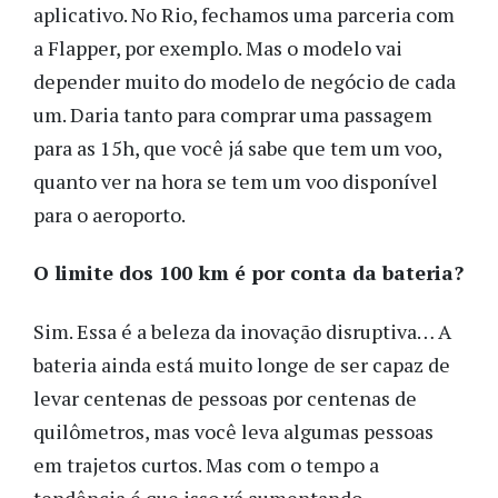
aplicativo. No Rio, fechamos uma parceria com
a Flapper, por exemplo. Mas o modelo vai
depender muito do modelo de negócio de cada
um. Daria tanto para comprar uma passagem
para as 15h, que você já sabe que tem um voo,
quanto ver na hora se tem um voo disponível
para o aeroporto.
O limite dos 100 km é por conta da bateria?
Sim. Essa é a beleza da inovação disruptiva… A
bateria ainda está muito longe de ser capaz de
levar centenas de pessoas por centenas de
quilômetros, mas você leva algumas pessoas
em trajetos curtos. Mas com o tempo a
tendência é que isso vá aumentando.