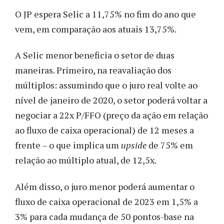
O JP espera Selic a 11,75% no fim do ano que
vem, em comparação aos atuais 13,75%.
A Selic menor beneficia o setor de duas
maneiras. Primeiro, na reavaliação dos
múltiplos: assumindo que o juro real volte ao
nível de janeiro de 2020, o setor poderá voltar a
negociar a 22x P/FFO (preço da ação em relação
ao fluxo de caixa operacional) de 12 meses a
frente – o que implica um
upside
de 75% em
relação ao múltiplo atual, de 12,5x.
Além disso, o juro menor poderá aumentar o
fluxo de caixa operacional de 2023 em 1,5% a
3% para cada mudança de 50 pontos-base na