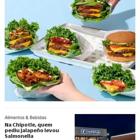
Alimentos & Bebidas
Na Chipotle, quem
pediu jalapeño levou
Salmonella