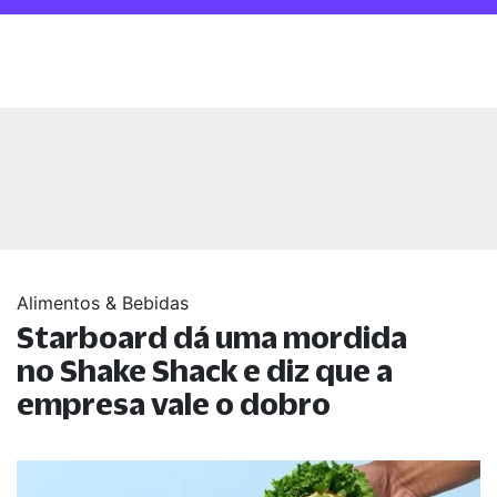
Alimentos & Bebidas
Starboard dá uma mordida
no Shake Shack e diz que a
empresa vale o dobro