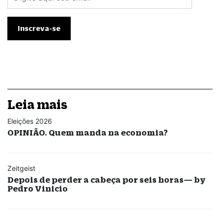
Leia mais
Eleições 2026
OPINIÃO. Quem manda na economia?
Zeitgeist
Depois de perder a cabeça por seis horas— by
Pedro Vinicio