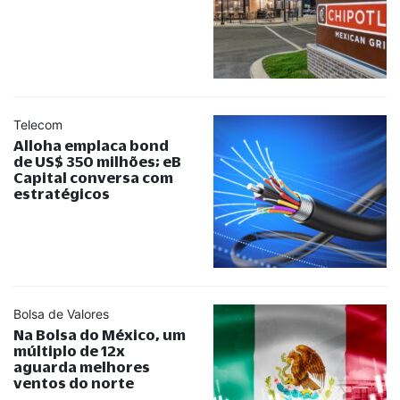
Telecom
Alloha emplaca bond
de US$ 350 milhões; eB
Capital conversa com
estratégicos
Bolsa de Valores
Na Bolsa do México, um
múltiplo de 12x
aguarda melhores
ventos do norte