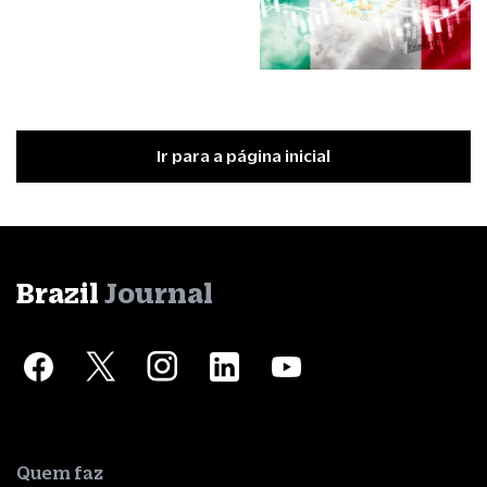
Ir para a página inicial
Brazil
Journal
Quem faz