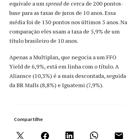
equivale a um
spread
de cerca de 200 pontos-
base para as taxas de juros de 10 anos. Essa
média foi de 130 pontos nos últimos 5 anos. Na
comparação eles usam a taxa de 5,9% de um
título brasileiro de 10 anos.
Apenas a Multiplan, que negocia a um FFO
Yield de 6,9%, está em linha com o título. A
Aliansce (10,3%) é a mais descontada, seguida
da BR Malls (8,8%) e Iguatemi (7,9%).
Compartilhe