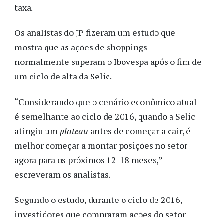
taxa.
Os analistas do JP fizeram um estudo que
mostra que as ações de shoppings
normalmente superam o Ibovespa após o fim de
um ciclo de alta da Selic.
“Considerando que o cenário econômico atual
é semelhante ao ciclo de 2016, quando a Selic
atingiu um
plateau
antes de começar a cair, é
melhor começar a montar posições no setor
agora para os próximos 12-18 meses,”
escreveram os analistas.
Segundo o estudo, durante o ciclo de 2016,
investidores que compraram ações do setor