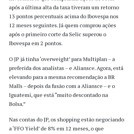
após a última alta da taxa tiveram um retorno
13 pontos percentuais acima do Ibovespa nos
12 meses seguintes. Já quem comprou ações
após o primeiro corte da Selic superou o
Ibovespa em 2 pontos.
O JP já tinha ‘overweight’ para Multiplan – a
preferida dos analistas – e Aliansce. Agora, está
elevando para a mesma recomendação a BR
Malls – depois da fusão com a Aliansce – e o
Iguatemi, que está “muito descontado na
Bolsa.”
Nas contas do JP, os shopping estão negociando
a ‘FFO Yield’ de 8% em 12 meses, o que