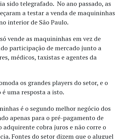
a sido telegrafado. No ano passado, as
eçaram a testar a venda de maquininhas
no interior de São Paulo.
só vende as maquininhas em vez de
do participação de mercado junto a
s, médicos, taxistas e agentes da
moda os grandes players do setor, e o
é uma resposta a isto.
ninhas é o segundo melhor negócio dos
ndo apenas para o pré-pagamento de
 o adquirente cobra juros e não corre o
cia. Fontes do setor dizem que o aluguel