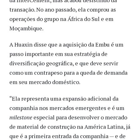
transação. No ano passado, ela comprou as
operações do grupo na África do Sul e em
Moçambique.
A Huaxin disse que a aquisição da Embu é um
passo importante em sua estratégia de
diversificação geográfica, e que deve servir
como um contrapeso para a queda de demanda
em seu mercado doméstico.
“Ela representa uma expansão adicional da
companhia nos mercados emergentes e é um
milestone
especial para desenvolver o mercado
de material de construção na América Latina, já
que é a primeira entrada da companhia — e de