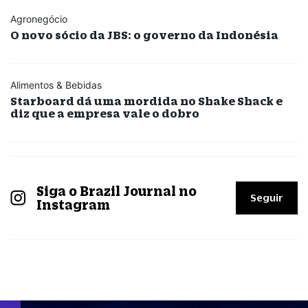
Agronegócio
O novo sócio da JBS: o governo da Indonésia
Alimentos & Bebidas
Starboard dá uma mordida no Shake Shack e
diz que a empresa vale o dobro
Siga o Brazil Journal no
Seguir
Instagram