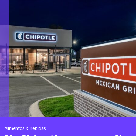
Alimentos & Bebidas