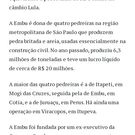
câmbio Lula.
A Embu é dona de quatro pedreiras na região
metropolitana de São Paulo
que produzem
pedra britada e areia, usadas essencialmente na
construção civil. No ano passado, produziu 6,3
milhões de toneladas e teve um lucro líquido
de cerca de R$ 20 milhões.
A maior das quatro pedreiras é a de Itapeti, em
Mogi das Cruzes, seguida pela de Embu, em
Cotia, e a de Juruaçu, em Perus. Há ainda uma
operação em Viracopos, em Itupeva.
A Embu foi fundada por um ex-executivo da