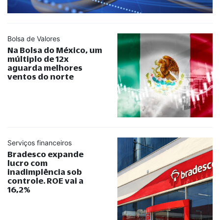
Bolsa de Valores
Na Bolsa do México, um
múltiplo de 12x
aguarda melhores
ventos do norte
Serviços financeiros
Bradesco expande
lucro com
inadimplência sob
controle. ROE vai a
16,2%