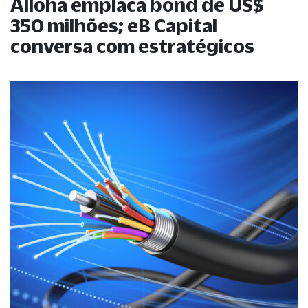
Alloha emplaca bond de US$
350 milhões; eB Capital
conversa com estratégicos