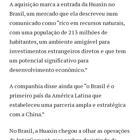
A aquisição marca a entrada da Huaxin no
Brasil, um mercado que ela descreveu num
comunicado como “rico em recursos naturais,
com uma população de 213 milhões de
habitantes, um ambiente amigável para
investimentos estrangeiros diretos e que tem
um potencial significativo para
desenvolvimento econômico.”
A companhia disse ainda que “o Brasil é o
primeiro país da América Latina que
estabeleceu uma parceria ampla e estratégica
com a China.”
No Brasil, a Huaxin chegou a olhar as operações
da InterCement, mas acabou desistindo da