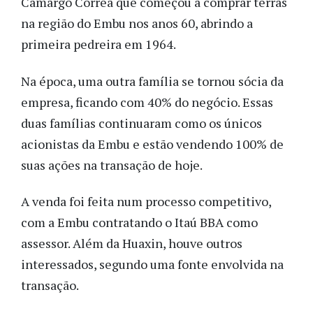
Camargo Corrêa que começou a comprar terras
na região do Embu nos anos 60, abrindo a
primeira pedreira em 1964.
Na época, uma outra família se tornou sócia da
empresa, ficando com 40% do negócio. Essas
duas famílias continuaram como os únicos
acionistas da Embu e estão vendendo 100% de
suas ações na transação de hoje.
A venda foi feita num processo competitivo,
com a Embu contratando o Itaú BBA como
assessor. Além da Huaxin, houve
outros
interessados, segundo uma fonte envolvida na
transação.