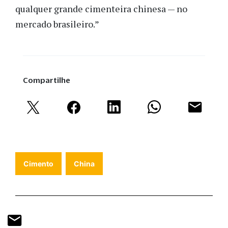
qualquer grande cimenteira chinesa — no
mercado brasileiro.”
Compartilhe
Cimento
China