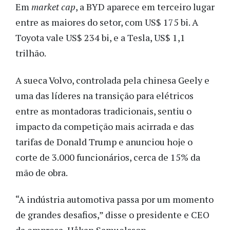
Em
market cap
, a BYD aparece em terceiro lugar
entre as maiores do setor, com US$ 175 bi. A
Toyota vale US$ 234 bi, e a Tesla, US$ 1,1
trilhão.
A sueca Volvo, controlada pela chinesa Geely e
uma das líderes na transição para elétricos
entre as montadoras tradicionais, sentiu o
impacto da competição mais acirrada e das
tarifas de Donald Trump e anunciou hoje o
corte de 3.000 funcionários, cerca de 15% da
mão de obra.
“A indústria automotiva passa por um momento
de grandes desafios,” disse o presidente e CEO