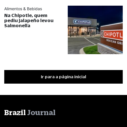
Alimentos & Bebidas
Na Chipotle, quem
pediu jalapeño levou
Salmonella
Ir para a página inicial
Brazil
Journal