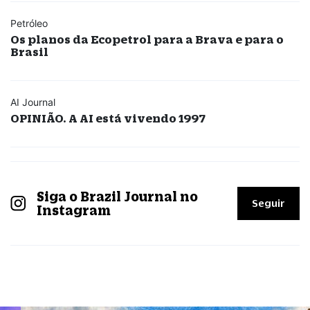
Petróleo
Os planos da Ecopetrol para a Brava e para o
Brasil
AI Journal
OPINIÃO. A AI está vivendo 1997
Siga o Brazil Journal no
Seguir
Instagram