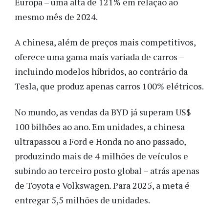
Europa – uma alta de 121% em relação ao
mesmo mês de 2024.
A chinesa, além de preços mais competitivos,
oferece uma gama mais variada de carros –
incluindo modelos híbridos, ao contrário da
Tesla, que produz apenas carros 100% elétricos.
No mundo, as vendas da BYD já superam US$
100 bilhões ao ano. Em unidades, a chinesa
ultrapassou a Ford e Honda no ano passado,
produzindo mais de 4 milhões de veículos e
subindo ao terceiro posto global – atrás apenas
de Toyota e Volkswagen. Para 2025, a meta é
entregar 5,5 milhões de unidades.