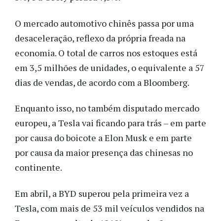
O mercado automotivo chinês passa por uma
desaceleração, reflexo da própria freada na
economia. O total de carros nos estoques está
em 3,5 milhões de unidades, o equivalente a 57
dias de vendas, de acordo com a Bloomberg.
Enquanto isso, no também disputado mercado
europeu, a Tesla vai ficando para trás – em parte
por causa do boicote a Elon Musk e em parte
por causa da maior presença das chinesas no
continente.
Em abril, a BYD superou pela primeira vez a
Tesla, com mais de 53 mil veículos vendidos na