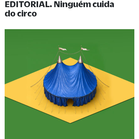
EDITORIAL. Ninguém cuida
do circo