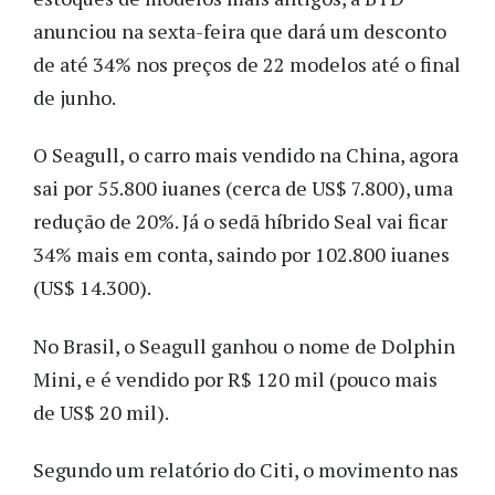
anunciou na sexta-feira que dará um desconto
de até 34% nos preços de 22 modelos até o final
de junho.
O Seagull, o carro mais vendido na China, agora
sai por 55.800 iuanes (cerca de US$ 7.800), uma
redução de 20%. Já o sedã híbrido Seal vai ficar
34% mais em conta, saindo por 102.800 iuanes
(US$ 14.300).
No Brasil, o Seagull ganhou o nome de Dolphin
Mini, e é vendido por R$ 120 mil (pouco mais
de US$ 20 mil).
Segundo um relatório do Citi, o movimento nas