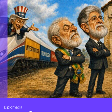
Diplomacia