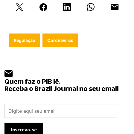
Regulação
Coronavirus
Quem faz o PIB lê.
Receba o Brazil Journal no seu email