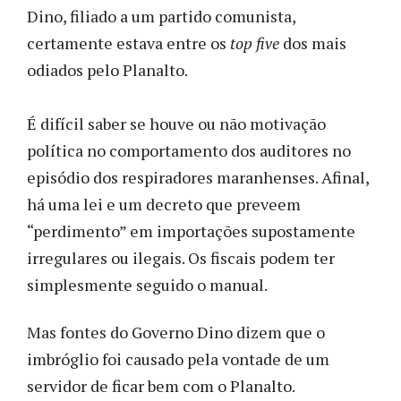
Dino, filiado a um partido comunista,
certamente estava entre os
top five
dos mais
odiados pelo Planalto.
É difícil saber se houve ou não motivação
política no comportamento dos auditores no
episódio dos respiradores maranhenses. Afinal,
há uma lei e um decreto que preveem
“perdimento” em importações supostamente
irregulares ou ilegais. Os fiscais podem ter
simplesmente seguido o manual.
Mas fontes do Governo Dino dizem que o
imbróglio foi causado pela vontade de um
servidor de ficar bem com o Planalto.