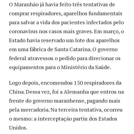
O Maranhão já havia feito três tentativas de
comprar respiradores, aparelhos fundamentais
para salvar a vida dos pacientes infectados pelo
coronavírus nos casos mais graves. Em março, o
Estado havia reservado um lote dos aparelhos
em uma fábrica de Santa Catarina. O governo
federal atravessou o pedido para direcionar os
equipamentos para o Ministério da Saúde.
Logo depois, encomendou 150 respiradores da
China. Dessa vez, foi a Alemanha que entrou na
frente do governo maranhense, pagando mais
pela mercadoria. Na terceira tentativa, ocorreu
o mesmo: a interceptação partiu dos Estados
Unidos.