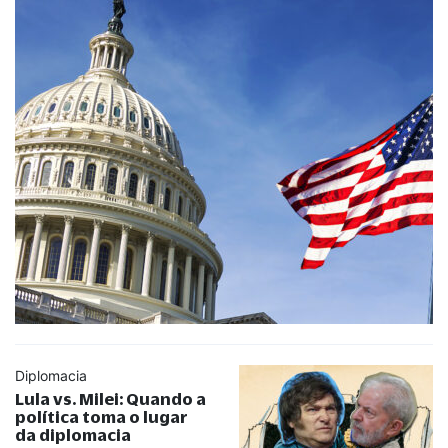
Diplomacia
Lula vs. Milei: Quando a
política toma o lugar
da diplomacia