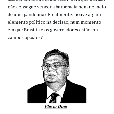
não consegue vencer a burocracia nem no meio
de uma pandemia? Finalmente: houve algum
elemento político na decisão, num momento
em que Brasília e os governadores estão em
campos opostos?