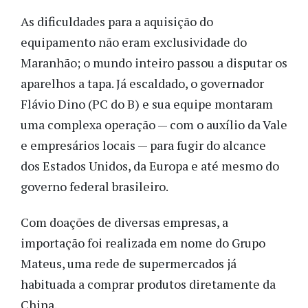
As dificuldades para a aquisição do
equipamento não eram exclusividade do
Maranhão; o mundo inteiro passou a disputar os
aparelhos a tapa. Já escaldado, o governador
Flávio Dino (PC do B) e sua equipe montaram
uma complexa operação — com o auxílio da Vale
e empresários locais — para fugir do alcance
dos Estados Unidos, da Europa e até mesmo do
governo federal brasileiro.
Com doações de diversas empresas, a
importação foi realizada em nome do Grupo
Mateus, uma rede de supermercados já
habituada a comprar produtos diretamente da
China.