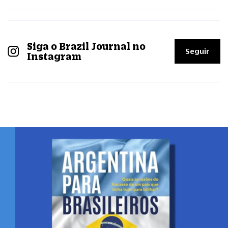
Siga o Brazil Journal no
Seguir
Instagram