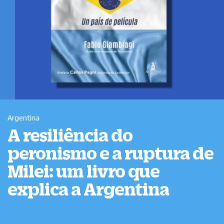
Argentina
A resiliência do
peronismo e a ruptura de
Milei: um livro que
explica a Argentina