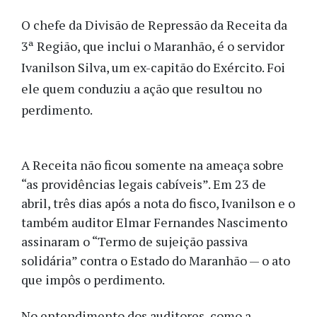
O chefe da Divisão de Repressão da Receita da
3ª Região, que inclui o Maranhão, é o servidor
Ivanilson Silva, um ex-capitão do Exército. Foi
ele quem conduziu a ação que resultou no
perdimento.
A Receita não ficou somente na ameaça sobre
“as providências legais cabíveis”. Em 23 de
abril, três dias após a nota do fisco, Ivanilson e o
também auditor Elmar Fernandes Nascimento
assinaram o “Termo de sujeição passiva
solidária” contra o Estado do Maranhão — o ato
que impôs o perdimento.
No entendimento dos auditores, como a