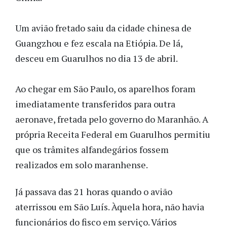
Um avião fretado saiu da cidade chinesa de
Guangzhou e fez escala na Etiópia. De lá,
desceu em Guarulhos no dia 13 de abril.
Ao chegar em São Paulo, os aparelhos foram
imediatamente transferidos para outra
aeronave, fretada pelo governo do Maranhão. A
própria Receita Federal em Guarulhos permitiu
que os trâmites alfandegários fossem
realizados em solo maranhense.
Já passava das 21 horas quando o avião
aterrissou em São Luís. Àquela hora, não havia
funcionários do fisco em serviço. Vários