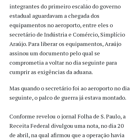
integrantes do primeiro escalão do governo
estadual aguardavam a chegada dos
equipamentos no aeroporto, entre eles o
secretário de Indústria e Comércio, Simplício
Araújo. Para liberar os equipamentos, Araújo
assinou um documento pelo qual se
comprometia a voltar no dia seguinte para
cumprir as exigências da aduana.
Mas quando o secretário foi ao aeroporto no dia
seguinte, o palco de guerra já estava montado.
Conforme revelou o jornal Folha de S. Paulo, a
Receita Federal divulgou uma nota, no dia 20
de abril, na qual afirmou que a operação havia