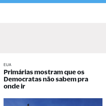
EUA
Primárias mostram que os
Democratas não sabem pra
onde ir