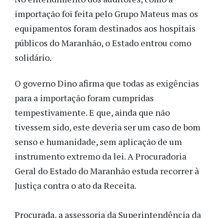
importação foi feita pelo Grupo Mateus mas os
equipamentos foram destinados aos hospitais
públicos do Maranhão, o Estado entrou como
solidário.
O governo Dino afirma que todas as exigências
para a importação foram cumpridas
tempestivamente. E que, ainda que não
tivessem sido, este deveria ser um caso de bom
senso e humanidade, sem aplicação de um
instrumento extremo da lei. A Procuradoria
Geral do Estado do Maranhão estuda recorrer à
Justiça contra o ato da Receita.
Procurada, a assessoria da Superintendência da