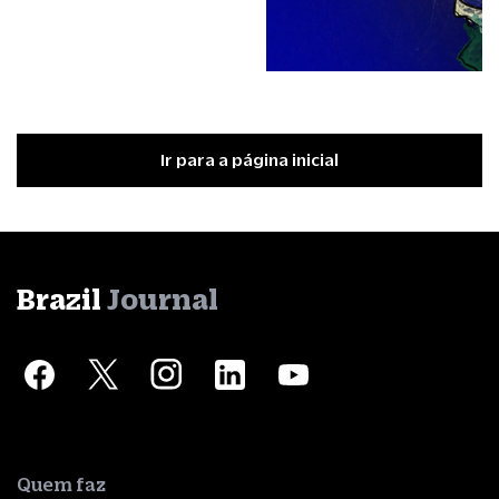
Ir para a página inicial
Brazil
Journal
Quem faz