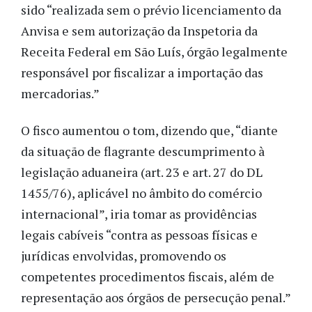
sido “realizada sem o prévio licenciamento da
Anvisa e sem autorização da Inspetoria da
Receita Federal em São Luís, órgão legalmente
responsável por fiscalizar a importação das
mercadorias.”
O fisco aumentou o tom, dizendo que, “diante
da situação de flagrante descumprimento à
legislação aduaneira (art. 23 e art. 27 do DL
1455/76), aplicável no âmbito do comércio
internacional”, iria tomar as providências
legais cabíveis “contra as pessoas físicas e
jurídicas envolvidas, promovendo os
competentes procedimentos fiscais, além de
representação aos órgãos de persecução penal.”