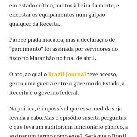
em estado crítico, muitos à beira da morte, e
encostar os equipamentos num galpão
qualquer da Receita.
Parece piada macabra, mas a declaração de
“perdimento” foi assinada por servidores do
fisco no Maranhão no final de abril.
O ato, ao qual o
Brazil Journal
teve acesso,
gerou uma guerra entre o governo do Estado, a
Receita e o governo federal.
Na prática, é impossível que essa medida seja
levada a cabo. Mas o episódio suscita perguntas:
o que leva um auditor, um funcionário público, a
assinar um termo como esse? Será que o Brasil