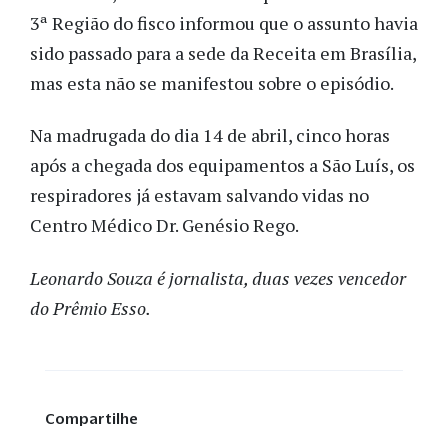
3ª Região do fisco informou que o assunto havia
sido passado para a sede da Receita em Brasília,
mas esta não se manifestou sobre o episódio.
Na madrugada do dia 14 de abril, cinco horas
após a chegada dos equipamentos a São Luís, os
respiradores já estavam salvando vidas no
Centro Médico Dr. Genésio Rego.
Leonardo Souza é jornalista, duas vezes vencedor
do Prêmio Esso.
Compartilhe