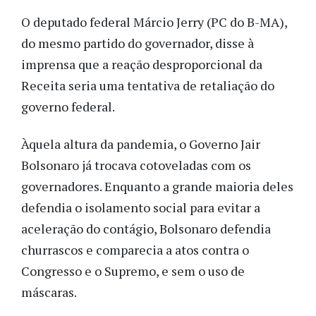
O deputado federal Márcio Jerry (PC do B-MA),
do mesmo partido do governador, disse à
imprensa que a reação desproporcional da
Receita seria uma tentativa de retaliação do
governo federal.
Àquela altura da pandemia, o Governo Jair
Bolsonaro já trocava cotoveladas com os
governadores. Enquanto a grande maioria deles
defendia o isolamento social para evitar a
aceleração do contágio, Bolsonaro defendia
churrascos e comparecia a atos contra o
Congresso e o Supremo, e sem o uso de
máscaras.