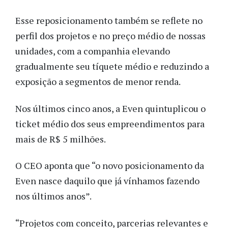
Esse reposicionamento também se reflete no
perfil dos projetos e no preço médio de nossas
unidades, com a companhia elevando
gradualmente seu tíquete médio e reduzindo a
exposição a segmentos de menor renda.
Nos últimos cinco anos, a Even quintuplicou o
ticket médio dos seus empreendimentos para
mais de R$ 5 milhões.
O CEO aponta que “o novo posicionamento da
Even nasce daquilo que já vínhamos fazendo
nos últimos anos”.
“Projetos com conceito, parcerias relevantes e