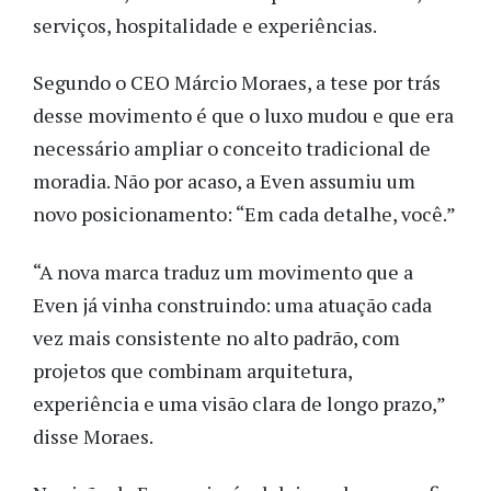
serviços, hospitalidade e experiências.
Segundo o CEO Márcio Moraes, a tese por trás
desse movimento é que o luxo mudou e que era
necessário ampliar o conceito tradicional de
moradia. Não por acaso, a Even assumiu um
novo posicionamento: “Em cada detalhe, você.”
“A nova marca traduz um movimento que a
Even já vinha construindo: uma atuação cada
vez mais consistente no alto padrão, com
projetos que combinam arquitetura,
experiência e uma visão clara de longo prazo,”
disse Moraes.