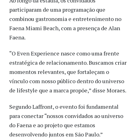
Ao longo da estadia, os convidados
participaram de uma programação que
combinou gastronomia e entretenimento no
Faena Miami Beach, com a presença de Alan
Faena.
“O Even Experience nasce como uma frente
estratégica de relacionamento. Buscamos criar
momentos relevantes, que fortaleçam o
vínculo com nosso público dentro do universo
de lifestyle que a marca propõe,” disse Moraes.
Segundo Laffront, o evento foi fundamental
para conectar “nossos convidados ao universo
do Faena e ao projeto que estamos
desenvolvendo juntos em São Paulo.”