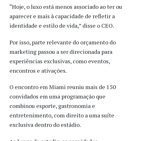
“Hoje, o luxo está menos associado ao ter ou
aparecer e mais à capacidade de refletir a
identidade e estilo de vida,” disse o CEO.
Por isso, parte relevante do orçamento do
marketing passou a ser direcionada para
experiências exclusivas, como eventos,
encontros e ativações.
O encontro em Miami reuniu mais de 150
convidados em uma programação que
combinou esporte, gastronomia e
entretenimento, com direito a uma suíte
exclusiva dentro do estádio.