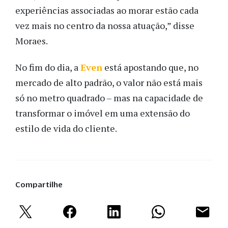
experiências associadas ao morar estão cada
vez mais no centro da nossa atuação,” disse
Moraes.
No fim do dia, a
Even
está apostando que, no
mercado de alto padrão, o valor não está mais
só no metro quadrado – mas na capacidade de
transformar o imóvel em uma extensão do
estilo de vida do cliente.
Compartilhe