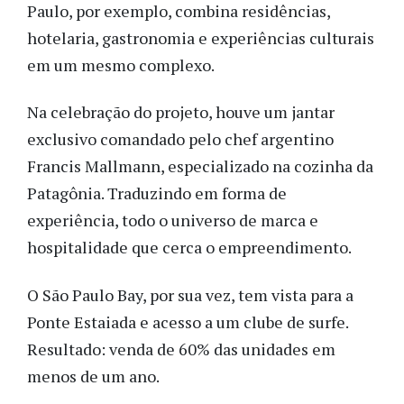
Paulo, por exemplo, combina residências,
hotelaria, gastronomia e experiências culturais
em um mesmo complexo.
Na celebração do projeto, houve um jantar
exclusivo comandado pelo chef argentino
Francis Mallmann, especializado na cozinha da
Patagônia. Traduzindo em forma de
experiência, todo o universo de marca e
hospitalidade que cerca o empreendimento.
O São Paulo Bay, por sua vez, tem vista para a
Ponte Estaiada e acesso a um clube de surfe.
Resultado: venda de 60% das unidades em
menos de um ano.