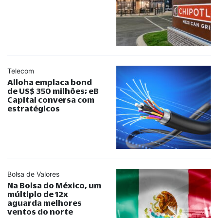
Telecom
Alloha emplaca bond
de US$ 350 milhões; eB
Capital conversa com
estratégicos
Bolsa de Valores
Na Bolsa do México, um
múltiplo de 12x
aguarda melhores
ventos do norte