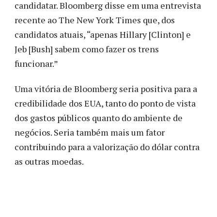
candidatar. Bloomberg disse em uma entrevista
recente ao The New York Times que, dos
candidatos atuais, “apenas Hillary [Clinton] e
Jeb [Bush] sabem como fazer os trens
funcionar.”
Uma vitória de Bloomberg seria positiva para a
credibilidade dos EUA, tanto do ponto de vista
dos gastos públicos quanto do ambiente de
negócios. Seria também mais um fator
contribuindo para a valorização do dólar contra
as outras moedas.