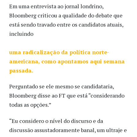
Em uma entrevista ao jornal londrino,
Bloomberg criticou a qualidade do debate que
está sendo travado entre os candidatos atuais,
incluindo
uma radicalização da política norte-
americana, como apontamos aqui semana
passada.
Perguntado se ele mesmo se candidataria,
Bloomberg disse ao FT que está “considerando
todas as opções.”
“Eu considero o nível do discurso e da
discussão assustadoramente banal, um ultraje e