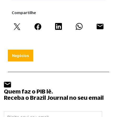
Compartilhe
Negócios
Quem faz o PIB lê.
Receba o Brazil Journal no seu email