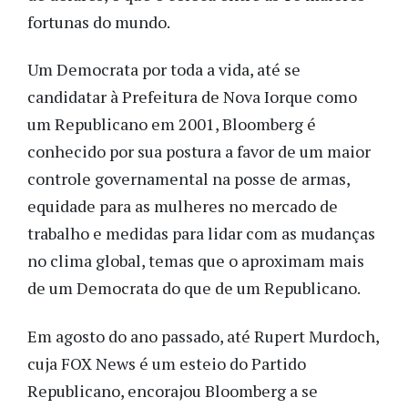
fortunas do mundo.
Um Democrata por toda a vida, até se
candidatar à Prefeitura de Nova Iorque como
um Republicano em 2001, Bloomberg é
conhecido por sua postura a favor de um maior
controle governamental na posse de armas,
equidade para as mulheres no mercado de
trabalho e medidas para lidar com as mudanças
no clima global, temas que o aproximam mais
de um Democrata do que de um Republicano.
Em agosto do ano passado, até Rupert Murdoch,
cuja FOX News é um esteio do Partido
Republicano, encorajou Bloomberg a se