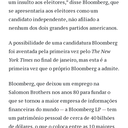
um insulto aos eleitores,” disse Bloomberg, que
se apresentaria aos eleitores como um
candidato independente, não afiliado a
nenhum dos dois grandes partidos americanos.
A possibilidade de uma candidatura Bloomberg
foi aventada pela primeira vez pelo
The New
York Times
no final de janeiro, mas esta é a
primeira vez que o próprio Bloomberg a admite.
Bloomberg, que deixou um emprego na
Salomon Brothers nos anos 80 para fundar o
que se tornou a maior empresa de informações
financeiras do mundo — a Bloomberg LP — tem
um patrimônio pessoal de cerca de 40 bilhões
de dólares, o que o coloca entre as 10 maiores