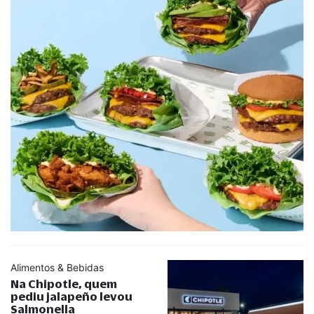
Alimentos & Bebidas
Na Chipotle, quem
pediu jalapeño levou
Salmonella