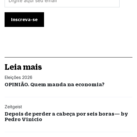
Leia mais
Eleições 2026
OPINIÃO. Quem manda na economia?
Zeitgeist
Depois de perder a cabeça por seis horas— by
Pedro Vinicio