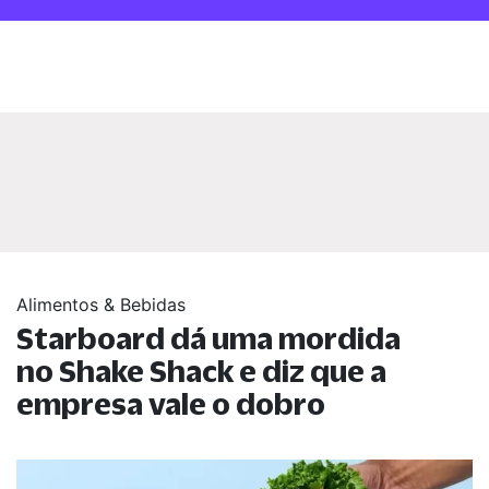
Alimentos & Bebidas
Starboard dá uma mordida
no Shake Shack e diz que a
empresa vale o dobro