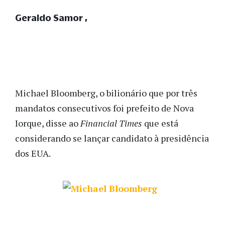
Geraldo Samor
Michael Bloomberg, o bilionário que por três
mandatos consecutivos foi prefeito de Nova
Iorque, disse ao
Financial Times
que está
considerando se lançar candidato à presidência
dos EUA.