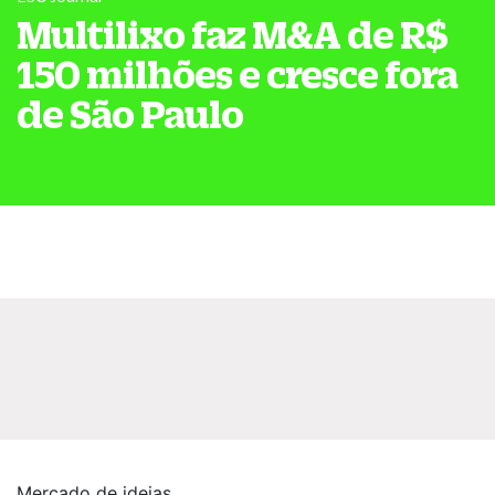
Multilixo faz M&A de R$
150 milhões e cresce fora
de São Paulo
Mercado de ideias