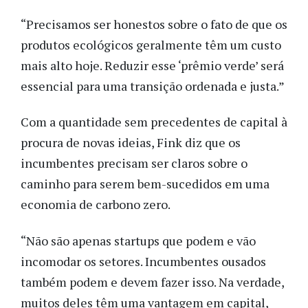
“Precisamos ser honestos sobre o fato de que os
produtos ecológicos geralmente têm um custo
mais alto hoje. Reduzir esse ‘prêmio verde’ será
essencial para uma transição ordenada e justa.”
Com a quantidade sem precedentes de capital à
procura de novas ideias, Fink diz que os
incumbentes precisam ser claros sobre o
caminho para serem bem-sucedidos em uma
economia de carbono zero.
“Não são apenas startups que podem e vão
incomodar os setores. Incumbentes ousados
também podem e devem fazer isso. Na verdade,
muitos deles têm uma vantagem em capital,