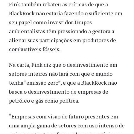
Fink também rebateu as críticas de que a
BlackRock não estaria fazendo o suficiente em
seu papel como investidor. Grupos
ambientalistas têm pressionado a gestora a
alienar suas participações em produtores de
combustíveis fósseis.
Na carta, Fink diz que o desinvestimento em
setores inteiros não fará com que o mundo
tenha “emissão zero”, e que a BlackRock não
busca o desinvestimento de empresas de
petróleo e gás como política.
“Empresas com visão de futuro presentes em
uma ampla gama de setores com uso intenso de