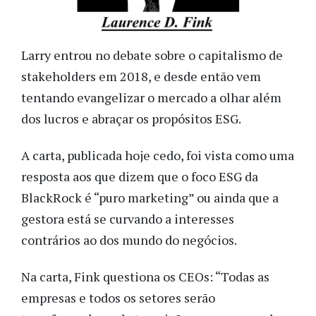
Larry entrou no debate sobre o capitalismo de
stakeholders em 2018, e desde então vem
tentando evangelizar o mercado a olhar além
dos lucros e abraçar os propósitos ESG.
A carta, publicada hoje cedo, foi vista como uma
resposta aos que dizem que o foco ESG da
BlackRock é “puro marketing” ou ainda que a
gestora está se curvando a interesses
contrários ao dos mundo do negócios.
Na carta, Fink questiona os CEOs: “Todas as
empresas e todos os setores serão