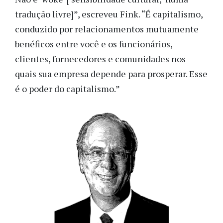
tradução livre]”, escreveu Fink. “É capitalismo,
conduzido por relacionamentos mutuamente
benéficos entre você e os funcionários,
clientes, fornecedores e comunidades nos
quais sua empresa depende para prosperar. Esse
é o poder do capitalismo.”