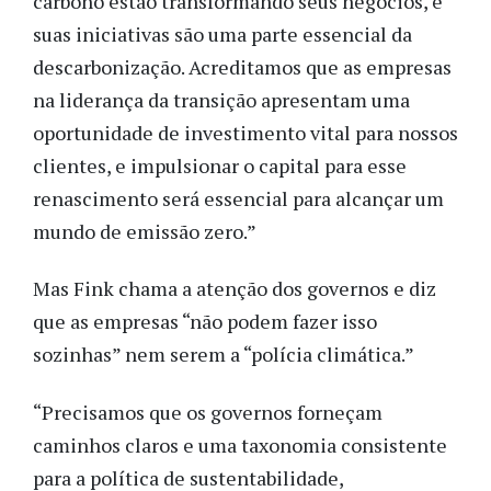
carbono estão transformando seus negócios, e
suas iniciativas são uma parte essencial da
descarbonização. Acreditamos que as empresas
na liderança da transição apresentam uma
oportunidade de investimento vital para nossos
clientes, e impulsionar o capital para esse
renascimento será essencial para alcançar um
mundo de emissão zero.”
Mas Fink chama a atenção dos governos e diz
que as empresas “não podem fazer isso
sozinhas” nem serem a “polícia climática.”
“Precisamos que os governos forneçam
caminhos claros e uma taxonomia consistente
para a política de sustentabilidade,