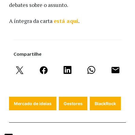
debates sobre o assunto.
A íntegra da carta
está aqui
.
Compartilhe
Mercado de ideias
Gestores
BlackRock