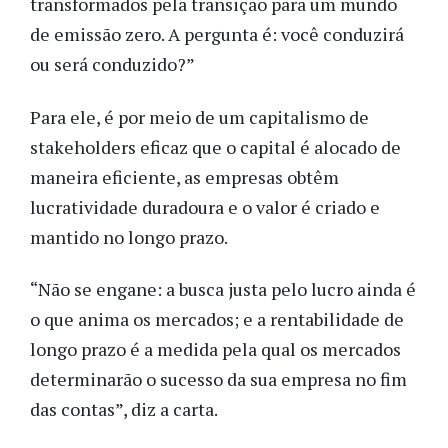
transformados pela transição para um mundo
de emissão zero. A pergunta é: você conduzirá
ou será conduzido?”
Para ele, é por meio de um capitalismo de
stakeholders eficaz que o capital é alocado de
maneira eficiente, as empresas obtêm
lucratividade duradoura e o valor é criado e
mantido no longo prazo.
“Não se engane: a busca justa pelo lucro ainda é
o que anima os mercados; e a rentabilidade de
longo prazo é a medida pela qual os mercados
determinarão o sucesso da sua empresa no fim
das contas”, diz a carta.