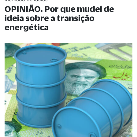
OPINIÃO. Por que mudei de
ideia sobre a transição
energética