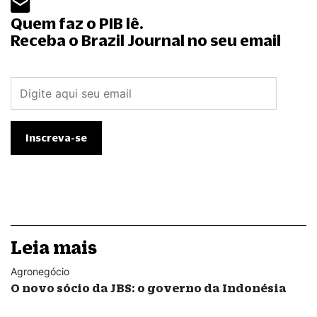
Quem faz o PIB lê.
Receba o Brazil Journal no seu email
Leia mais
Agronegócio
O novo sócio da JBS: o governo da Indonésia