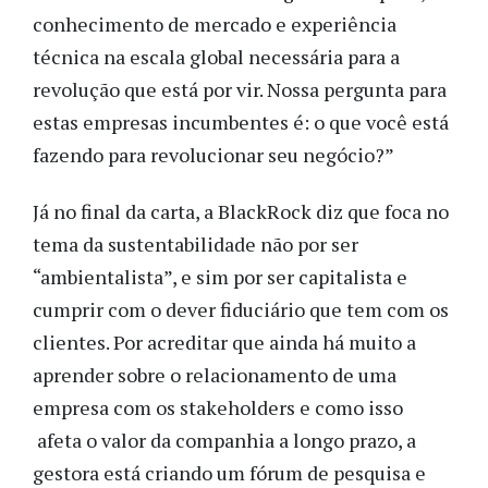
conhecimento de mercado e experiência
técnica na escala global necessária para a
revolução que está por vir. Nossa pergunta para
estas empresas incumbentes é: o que você está
fazendo para revolucionar seu negócio?”
Já no final da carta, a BlackRock diz que foca no
tema da sustentabilidade não por ser
“ambientalista”, e sim por ser capitalista e
cumprir com o dever fiduciário que tem com os
clientes. Por acreditar que ainda há muito a
aprender sobre o relacionamento de uma
empresa com os stakeholders e como isso
afeta o valor da companhia a longo prazo, a
gestora está criando um fórum de pesquisa e