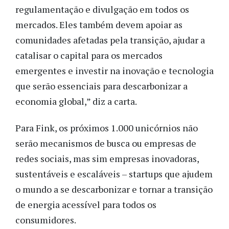
regulamentação e divulgação em todos os
mercados. Eles também devem apoiar as
comunidades afetadas pela transição, ajudar a
catalisar o capital para os mercados
emergentes e investir na inovação e tecnologia
que serão essenciais para descarbonizar a
economia global,” diz a carta.
Para Fink, os próximos 1.000 unicórnios não
serão mecanismos de busca ou empresas de
redes sociais, mas sim empresas inovadoras,
sustentáveis e escaláveis – startups que ajudem
o mundo a se descarbonizar e tornar a transição
de energia acessível para todos os
consumidores.