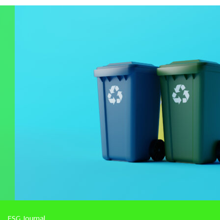
ESG Journal