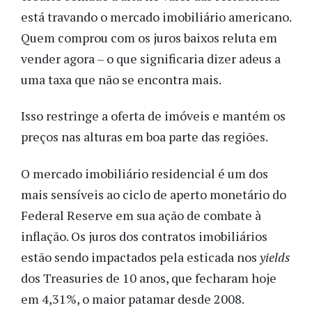
está travando o mercado imobiliário americano.
Quem comprou com os juros baixos reluta em
vender agora – o que significaria dizer adeus a
uma taxa que não se encontra mais.
Isso restringe a oferta de imóveis e mantém os
preços nas alturas em boa parte das regiões.
O mercado imobiliário residencial é um dos
mais sensíveis ao ciclo de aperto monetário do
Federal Reserve em sua ação de combate à
inflação. Os juros dos contratos imobiliários
estão sendo impactados pela esticada nos
yields
dos Treasuries de 10 anos, que fecharam hoje
em 4,31%, o maior patamar desde 2008.