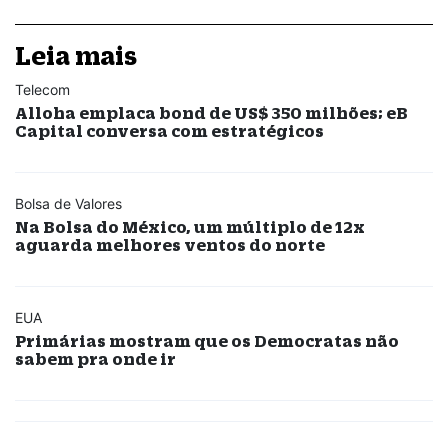
Leia mais
Telecom
Alloha emplaca bond de US$ 350 milhões; eB
Capital conversa com estratégicos
Bolsa de Valores
Na Bolsa do México, um múltiplo de 12x
aguarda melhores ventos do norte
EUA
Primárias mostram que os Democratas não
sabem pra onde ir