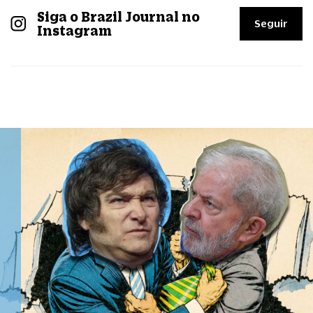
Siga o Brazil Journal no
Seguir
Instagram