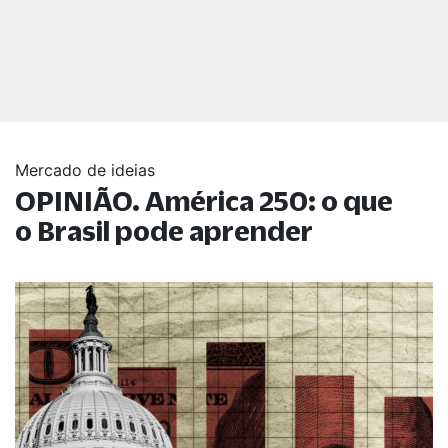
Mercado de ideias
OPINIÃO. América 250: o que
o Brasil pode aprender