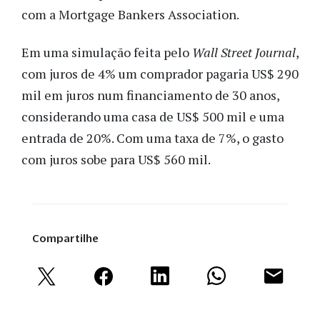
com a Mortgage Bankers Association
.
Em uma simulação feita pelo
Wall Street Journal
,
com juros de 4% um comprador pagaria US$ 290
mil em juros num financiamento de 30 anos,
considerando uma casa de US$ 500 mil e uma
entrada de 20%. Com uma taxa de 7%, o gasto
com juros sobe para US$ 560 mil.
Compartilhe