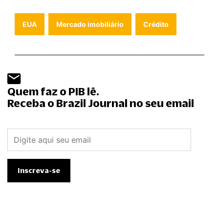
EUA
Mercado imobiliário
Crédito
Quem faz o PIB lê.
Receba o Brazil Journal no seu email