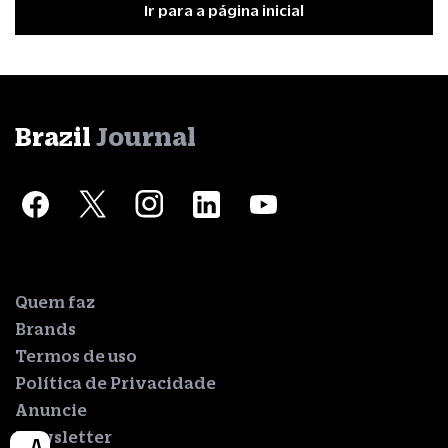
Ir para a página inicial
Brazil
Journal
Quem faz
Brands
Termos de uso
Política de Privacidade
Anuncie
Newsletter