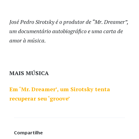
José Pedro Sirotsky é o produtor de “Mr. Dreamer”,
um documentário autobiográfico e uma carta de
amor à música.
MAIS MÚSICA
Em ‘Mr. Dreamer’, um Sirotsky tenta
recuperar seu ‘groove’
Compartilhe