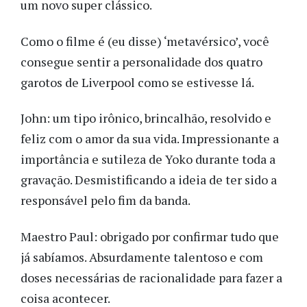
um novo super clássico.
Como o filme é (eu disse) ‘metavérsico’, você
consegue sentir a personalidade dos quatro
garotos de Liverpool como se estivesse lá.
John: um tipo irônico, brincalhão, resolvido e
feliz com o amor da sua vida. Impressionante a
importância e sutileza de Yoko durante toda a
gravação. Desmistificando a ideia de ter sido a
responsável pelo fim da banda.
Maestro Paul: obrigado por confirmar tudo que
já sabíamos. Absurdamente talentoso e com
doses necessárias de racionalidade para fazer a
coisa acontecer.