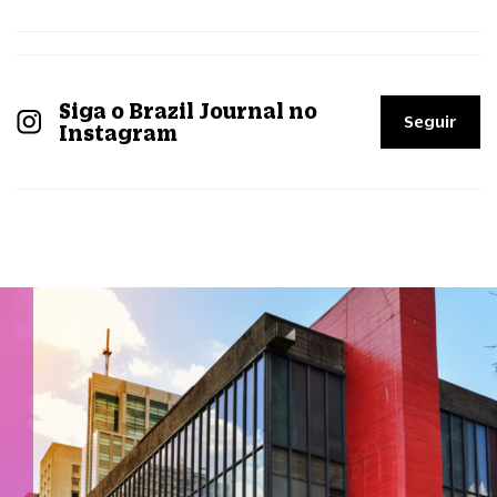
Siga o Brazil Journal no
Seguir
Instagram