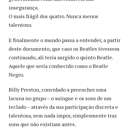
insegurança.
O mais frágil dos quatro. Nunca menos
talentoso.
E finalmente o mundo passa a entender, a partir
deste documento, que caso os Beatles tivessem
continuado, ali teria surgido o quinto Beatle.
Aquele que seria conhecido como o Beatle
Negro.
Billy Preston, convidado a preencher uma
lacuna no grupo – o suingue e os sons de um
teclado – através da sua participação discreta e
talentosa, sem nada impor, simplesmente traz
sons que não existiam antes.