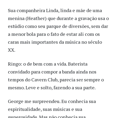
Sua companheira Linda, linda e mãe de uma
menina (Heather) que durante a gravação usa o
estúdio como seu parque de diversões, sem dar
a menor bola para o fato de estar ali com os
caras mais importantes da música no século
XX.
Ringo: o de bem com a vida. Baterista
convidado para compor a banda ainda nos
tempos do Cavern Club, parecia ser sempre o
mesmo. Leve e solto, fazendo a sua parte.
George me surpreendeu. Eu conhecia sua
espiritualidade, suas músicas e sua
generosidade. Mas não conhecia sua