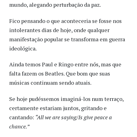
mundo, alegando perturbação da paz.
Fico pensando o que aconteceria se fosse nos
intolerantes dias de hoje, onde qualquer
manifestação popular se transforma em guerra
ideológica.
Ainda temos Paul e Ringo entre nós, mas que
falta fazem os Beatles. Que bom que suas
músicas continuam sendo atuais.
Se hoje pudéssemos imaginá-los num terraço,
certamente estariam juntos, gritando e
cantando:
“All we are saying/Is give peace a
chance.”