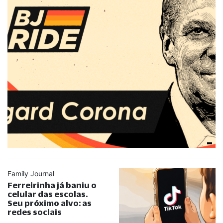
Family Journal
Ferreirinha já baniu o
celular das escolas.
Seu próximo alvo: as
redes sociais