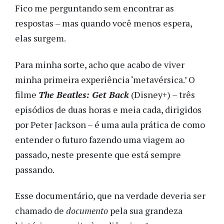
Fico me perguntando sem encontrar as
respostas – mas quando você menos espera,
elas surgem.
Para minha sorte, acho que acabo de viver
minha primeira experiência ‘metavérsica.’ O
filme
The Beatles: Get Back
(Disney+) – três
episódios de duas horas e meia cada, dirigidos
por Peter Jackson – é uma aula prática de como
entender o futuro fazendo uma viagem ao
passado, neste presente que está sempre
passando.
Esse documentário, que na verdade deveria ser
chamado de
documento
pela sua grandeza