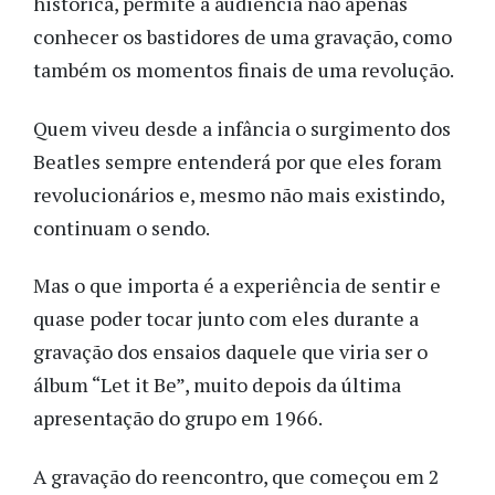
histórica, permite à audiência não apenas
conhecer os bastidores de uma gravação, como
também os momentos finais de uma revolução.
Quem viveu desde a infância o surgimento dos
Beatles sempre entenderá por que eles foram
revolucionários e, mesmo não mais existindo,
continuam o sendo.
Mas o que importa é a experiência de sentir e
quase poder tocar junto com eles durante a
gravação dos ensaios daquele que viria ser o
álbum “Let it Be”, muito depois da última
apresentação do grupo em 1966.
A gravação do reencontro, que começou em 2