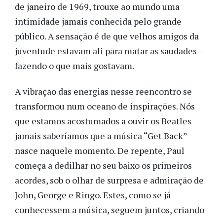
de janeiro de 1969, trouxe ao mundo uma
intimidade jamais conhecida pelo grande
público. A sensação é de que velhos amigos da
juventude estavam ali para matar as saudades –
fazendo o que mais gostavam.
A vibração das energias nesse reencontro se
transformou num oceano de inspirações. Nós
que estamos acostumados a ouvir os Beatles
jamais saberíamos que a música “Get Back”
nasce naquele momento. De repente, Paul
começa a dedilhar no seu baixo os primeiros
acordes, sob o olhar de surpresa e admiração de
John, George e Ringo. Estes, como se já
conhecessem a música, seguem juntos, criando