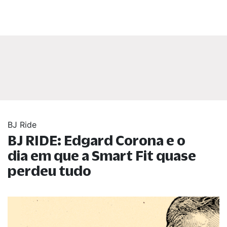
BJ Ride
BJ RIDE: Edgard Corona e o
dia em que a Smart Fit quase
perdeu tudo