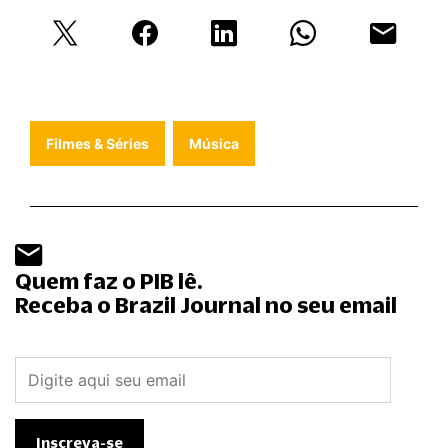
Filmes & Séries
Música
Quem faz o PIB lê.
Receba o Brazil Journal no seu email