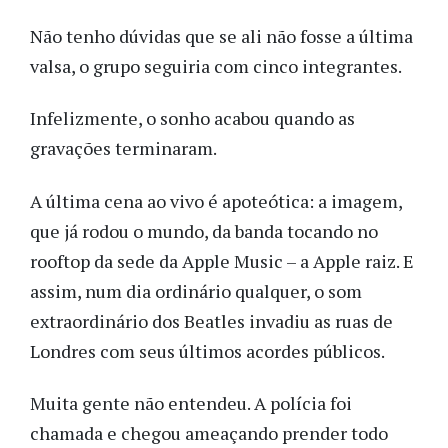
Não tenho dúvidas que se ali não fosse a última
valsa, o grupo seguiria com cinco integrantes.
Infelizmente, o sonho acabou quando as
gravações terminaram.
A última cena ao vivo é apoteótica: a imagem,
que já rodou o mundo, da banda tocando no
rooftop da sede da Apple Music – a Apple raiz. E
assim, num dia ordinário qualquer, o som
extraordinário dos Beatles invadiu as ruas de
Londres com seus últimos acordes públicos.
Muita gente não entendeu. A polícia foi
chamada e chegou ameaçando prender todo