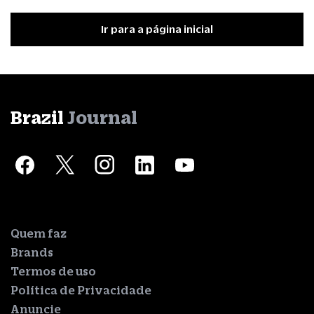
Ir para a página inicial
Brazil
Journal
Quem faz
Brands
Termos de uso
Política de Privacidade
Anuncie