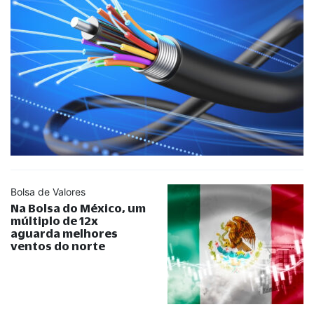
Bolsa de Valores
Na Bolsa do México, um
múltiplo de 12x
aguarda melhores
ventos do norte