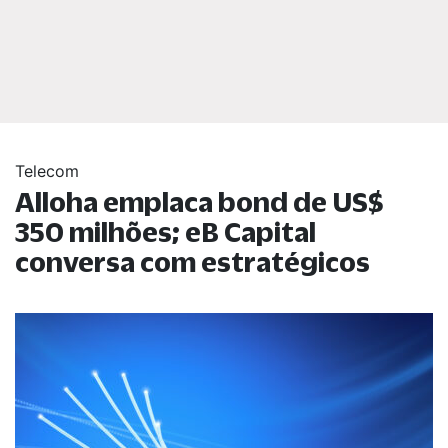
Telecom
Alloha emplaca bond de US$
350 milhões; eB Capital
conversa com estratégicos