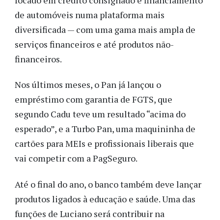
de automóveis numa plataforma mais
diversificada — com uma gama mais ampla de
serviços financeiros e até produtos não-
financeiros.
Nos últimos meses, o Pan já lançou o
empréstimo com garantia de FGTS, que
segundo Cadu teve um resultado “acima do
esperado”, e a Turbo Pan, uma maquininha de
cartões para MEIs e profissionais liberais que
vai competir com a PagSeguro.
Até o final do ano, o banco também deve lançar
produtos ligados à educação e saúde. Uma das
funções de Luciano será contribuir na