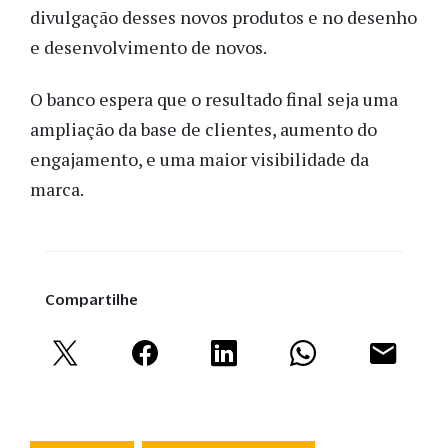
divulgação desses novos produtos e no desenho
e desenvolvimento de novos.
O banco espera que o resultado final seja uma
ampliação da base de clientes, aumento do
engajamento, e uma maior visibilidade da
marca.
Compartilhe