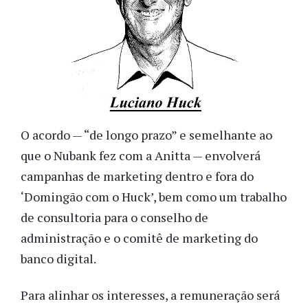
O acordo — “de longo prazo” e semelhante ao
que o Nubank fez com a Anitta — envolverá
campanhas de marketing dentro e fora do
‘Domingão com o Huck’, bem como um trabalho
de consultoria para o conselho de
administração e o comitê de marketing do
banco digital.
Para alinhar os interesses, a remuneração será