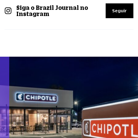
Siga o Brazil Journal no
Seguir
Instagram