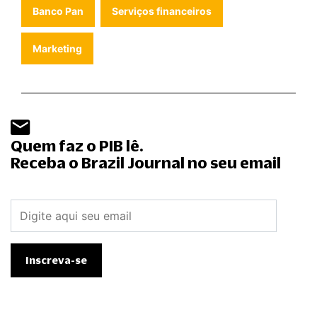
Banco Pan
Serviços financeiros
Marketing
Quem faz o PIB lê.
Receba o Brazil Journal no seu email