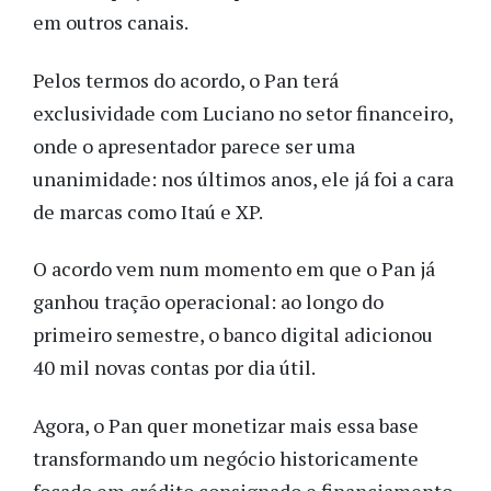
em outros canais.
Pelos termos do acordo, o Pan terá
exclusividade com Luciano no setor financeiro,
onde o apresentador parece ser uma
unanimidade: nos últimos anos, ele já foi a cara
de marcas como Itaú e XP.
O acordo vem num momento em que o Pan já
ganhou tração operacional: ao longo do
primeiro semestre, o banco digital adicionou
40 mil novas contas por dia útil.
Agora, o Pan quer monetizar mais essa base
transformando um negócio historicamente
focado em crédito consignado e financiamento