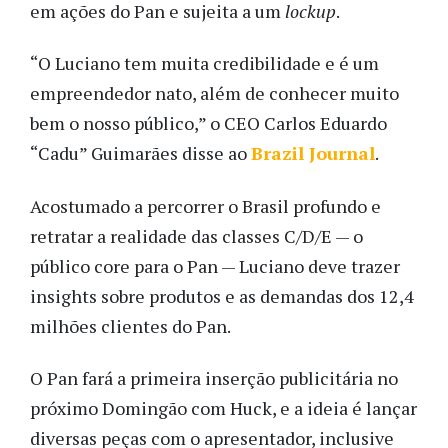
em ações do Pan e sujeita a um
lockup
.
“O Luciano tem muita credibilidade e é um
empreendedor nato, além de conhecer muito
bem o nosso público,” o CEO Carlos Eduardo
“Cadu” Guimarães disse ao
Brazil Journal
.
Acostumado a percorrer o Brasil profundo e
retratar a realidade das classes C/D/E — o
público core para o Pan — Luciano deve trazer
insights sobre produtos e as demandas dos 12,4
milhões clientes do Pan.
O Pan fará a primeira inserção publicitária no
próximo Domingão com Huck, e a ideia é lançar
diversas peças com o apresentador, inclusive