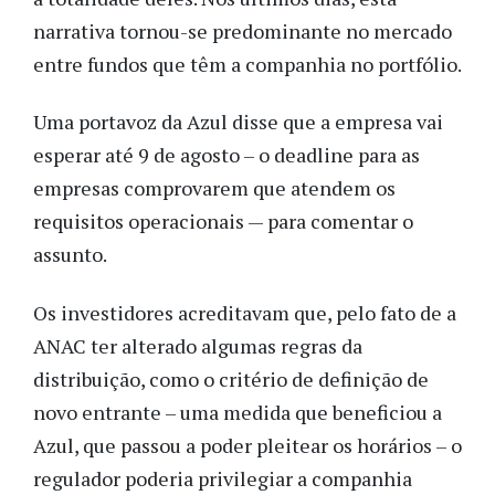
narrativa tornou-se predominante no mercado
entre fundos que têm a companhia no portfólio.
Uma portavoz da Azul disse que a empresa vai
esperar até 9 de agosto – o deadline para as
empresas comprovarem que atendem os
requisitos operacionais — para comentar o
assunto.
Os investidores acreditavam que, pelo fato de a
ANAC ter alterado algumas regras da
distribuição, como o critério de definição de
novo entrante – uma medida que beneficiou a
Azul, que passou a poder pleitear os horários – o
regulador poderia privilegiar a companhia