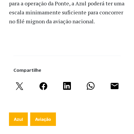
para a operação da Ponte, a Azul poderá ter uma
escala minimamente suficiente para concorrer
no filé mignon da aviação nacional.
Compartilhe
Azul
Aviação