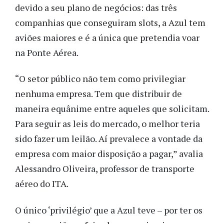
devido a seu plano de negócios: das três
companhias que conseguiram slots, a Azul tem
aviões maiores e é a única que pretendia voar
na Ponte Aérea.
“O setor público não tem como privilegiar
nenhuma empresa. Tem que distribuir de
maneira equânime entre aqueles que solicitam.
Para seguir as leis do mercado, o melhor teria
sido fazer um leilão. Aí prevalece a vontade da
empresa com maior disposição a pagar,” avalia
Alessandro Oliveira, professor de transporte
aéreo do ITA.
O único ‘privilégio’ que a Azul teve – por ter os