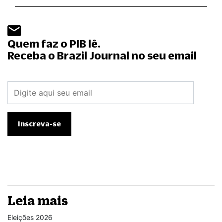
Quem faz o PIB lê.
Receba o Brazil Journal no seu email
Leia mais
Eleições 2026