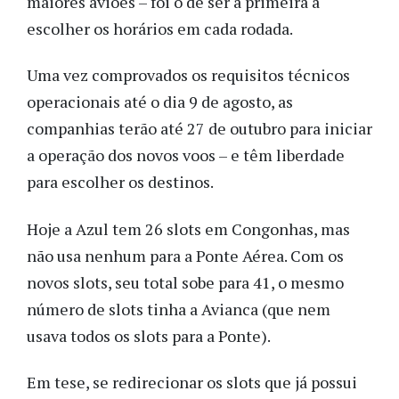
maiores aviões – foi o de ser a primeira a
escolher os horários em cada rodada.
Uma vez comprovados os requisitos técnicos
operacionais até o dia 9 de agosto, as
companhias terão até 27 de outubro para iniciar
a operação dos novos voos – e têm liberdade
para escolher os destinos.
Hoje a Azul tem 26 slots em Congonhas, mas
não usa nenhum para a Ponte Aérea. Com os
novos slots, seu total sobe para 41, o mesmo
número de slots tinha a Avianca (que nem
usava todos os slots para a Ponte).
Em tese, se redirecionar os slots que já possui