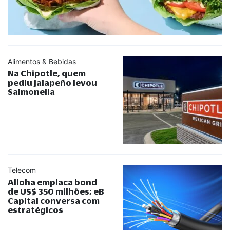
Alimentos & Bebidas
Na Chipotle, quem
pediu jalapeño levou
Salmonella
Telecom
Alloha emplaca bond
de US$ 350 milhões; eB
Capital conversa com
estratégicos