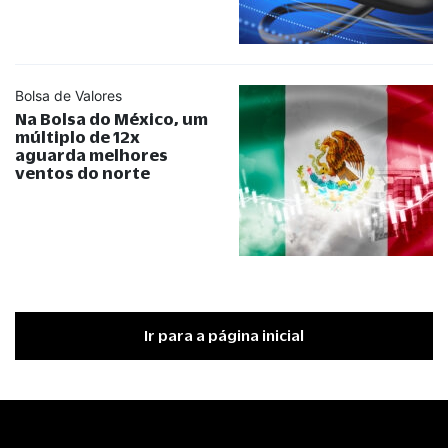
Bolsa de Valores
Na Bolsa do México, um
múltiplo de 12x
aguarda melhores
ventos do norte
Ir para a página inicial