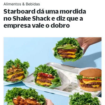
Alimentos & Bebidas
Starboard dá uma mordida
no Shake Shack e diz que a
empresa vale o dobro