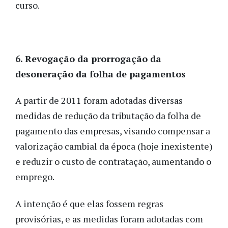
curso.
6. Revogação da prorrogação da
desoneração da folha de pagamentos
A partir de 2011 foram adotadas diversas
medidas de redução da tributação da folha de
pagamento das empresas, visando compensar a
valorização cambial da época (hoje inexistente)
e reduzir o custo de contratação, aumentando o
emprego.
A intenção é que elas fossem regras
provisórias, e as medidas foram adotadas com