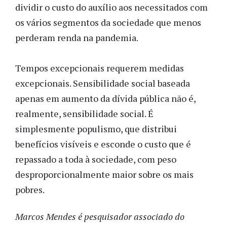
dividir o custo do auxílio aos necessitados com
os vários segmentos da sociedade que menos
perderam renda na pandemia.
Tempos excepcionais requerem medidas
excepcionais. Sensibilidade social baseada
apenas em aumento da dívida pública não é,
realmente, sensibilidade social. É
simplesmente populismo, que distribui
benefícios visíveis e esconde o custo que é
repassado a toda à sociedade, com peso
desproporcionalmente maior sobre os mais
pobres.
Marcos Mendes é pesquisador associado do