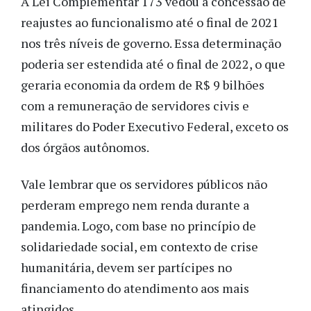
A Lei Complementar 173 vedou a concessão de
reajustes ao funcionalismo até o final de 2021
nos três níveis de governo. Essa determinação
poderia ser estendida até o final de 2022, o que
geraria economia da ordem de R$ 9 bilhões
com a remuneração de servidores civis e
militares do Poder Executivo Federal, exceto os
dos órgãos autônomos.
Vale lembrar que os servidores públicos não
perderam emprego nem renda durante a
pandemia. Logo, com base no princípio de
solidariedade social, em contexto de crise
humanitária, devem ser partícipes no
financiamento do atendimento aos mais
atingidos.