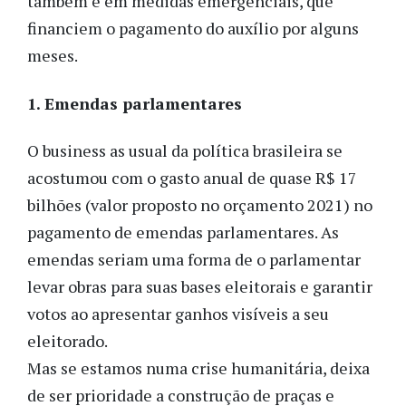
também é em medidas emergenciais, que
financiem o pagamento do auxílio por alguns
meses.
1. Emendas parlamentares
O business as usual da política brasileira se
acostumou com o gasto anual de quase R$ 17
bilhões (valor proposto no orçamento 2021) no
pagamento de emendas parlamentares. As
emendas seriam uma forma de o parlamentar
levar obras para suas bases eleitorais e garantir
votos ao apresentar ganhos visíveis a seu
eleitorado.
Mas se estamos numa crise humanitária, deixa
de ser prioridade a construção de praças e