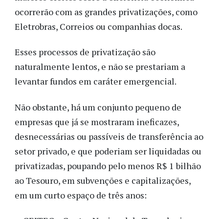
ocorrerão com as grandes privatizações, como
Eletrobras, Correios ou companhias docas.
Esses processos de privatização são
naturalmente lentos, e não se prestariam a
levantar fundos em caráter emergencial.
Não obstante, há um conjunto pequeno de
empresas que já se mostraram ineficazes,
desnecessárias ou passíveis de transferência ao
setor privado, e que poderiam ser liquidadas ou
privatizadas, poupando pelo menos R$ 1 bilhão
ao Tesouro, em subvenções e capitalizações,
em um curto espaço de três anos: