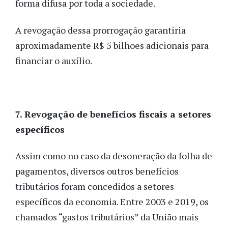
forma difusa por toda a sociedade.
A revogação dessa prorrogação garantiria
aproximadamente R$ 5 bilhões adicionais para
financiar o auxílio.
7. Revogação de benefícios fiscais a setores
específicos
Assim como no caso da desoneração da folha de
pagamentos, diversos outros benefícios
tributários foram concedidos a setores
específicos da economia. Entre 2003 e 2019, os
chamados “gastos tributários” da União mais