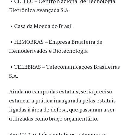
• CEITEC – Centro Nacional de Tecnologia
Eletrônica Avançada S.A.
• Casa da Moeda do Brasil
• HEMOBRAS – Empresa Brasileira de
Hemoderivados e Biotecnologia
• TELEBRAS – Telecomunicações Brasileiras
S.A.
Ainda no campo das estatais, seria preciso
estancar a prática inaugurada pelas estatais
ligadas à área de defesa, que passaram a ser
utilizadas como braço orçamentário.
Em 2019, o País capitalizou a Emgepron –