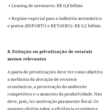
• Leasing de aeronaves: R$ 0,8 bilhão
• Regime especial para a indústria aeronáutica
e portos (REPORTO e RETAERO): R$ 0,2 bilhão
8. Extinção ou privatização de estatais
menos relevantes
A pauta de privatizações deve ter como objetivo
a melhoria da alocação de recursos
econômicos, a preservação do ambiente
competitivo e o aumento da produtividade. Não
deve, pois, ter motivação puramente fiscal. Os
maiores efeitos sobre a eficiência econômica