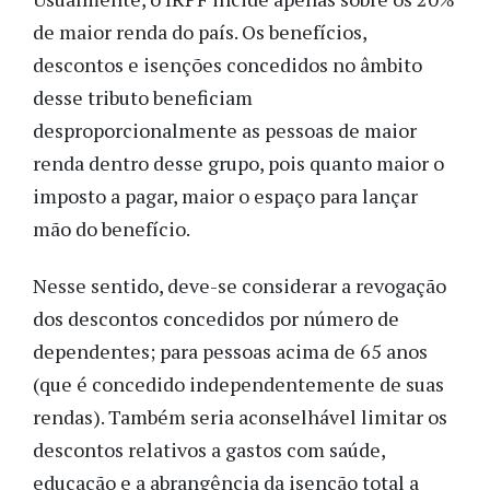
de maior renda do país. Os benefícios,
descontos e isenções concedidos no âmbito
desse tributo beneficiam
desproporcionalmente as pessoas de maior
renda dentro desse grupo, pois quanto maior o
imposto a pagar, maior o espaço para lançar
mão do benefício.
Nesse sentido, deve-se considerar a revogação
dos descontos concedidos por número de
dependentes; para pessoas acima de 65 anos
(que é concedido independentemente de suas
rendas). Também seria aconselhável limitar os
descontos relativos a gastos com saúde,
educação e a abrangência da isenção total a