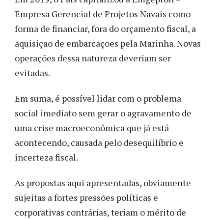
Empresa Gerencial de Projetos Navais como
forma de financiar, fora do orçamento fiscal, a
aquisição de embarcações pela Marinha. Novas
operações dessa natureza deveriam ser
evitadas.
Em suma, é possível lidar com o problema
social imediato sem gerar o agravamento de
uma crise macroeconômica que já está
acontecendo, causada pelo desequilíbrio e
incerteza fiscal.
As propostas aqui apresentadas, obviamente
sujeitas a fortes pressões políticas e
corporativas contrárias, teriam o mérito de