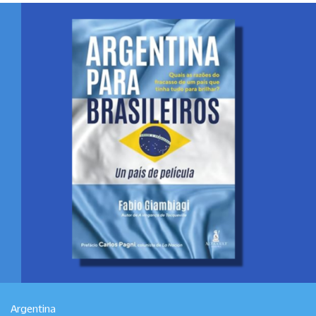
Argentina