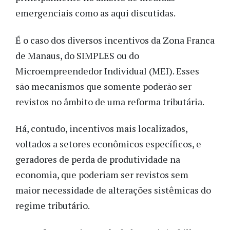
emergenciais como as aqui discutidas.
É o caso dos diversos incentivos da Zona Franca
de Manaus, do SIMPLES ou do
Microempreendedor Individual (MEI). Esses
são mecanismos que somente poderão ser
revistos no âmbito de uma reforma tributária.
Há, contudo, incentivos mais localizados,
voltados a setores econômicos específicos, e
geradores de perda de produtividade na
economia, que poderiam ser revistos sem
maior necessidade de alterações sistêmicas do
regime tributário.