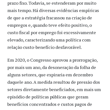
prazo fixo. Todavia, se estenderam por muito
mais tempo. Há diversas evidências empíricas
de que a estratégia fracassou na criação de
empregos e, quando teve efeito positivo, o
custo fiscal por emprego foi excessivamente
elevado, caracterizando uma política com
relação custo-benefício desfavorável.
Em 2020, o Congresso aprovou a prorrogação,
por mais um ano, da desoneração da folha de
alguns setores, que expiraria em dezembro
daquele ano. A medida resultou de pressão dos
setores diretamente beneficiados, em mais um
episódio de políticas públicas que geram
benefícios concentrados e custos pagos de