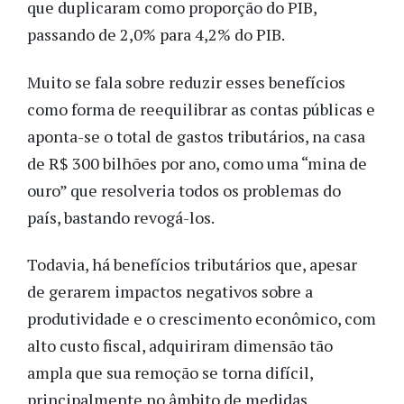
que duplicaram como proporção do PIB,
passando de 2,0% para 4,2% do PIB.
Muito se fala sobre reduzir esses benefícios
como forma de reequilibrar as contas públicas e
aponta-se o total de gastos tributários, na casa
de R$ 300 bilhões por ano, como uma “mina de
ouro” que resolveria todos os problemas do
país, bastando revogá-los.
Todavia, há benefícios tributários que, apesar
de gerarem impactos negativos sobre a
produtividade e o crescimento econômico, com
alto custo fiscal, adquiriram dimensão tão
ampla que sua remoção se torna difícil,
principalmente no âmbito de medidas