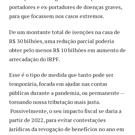
portadores e ex-portadores de doenças graves,
para que focassem nos casos extremos.
De um montante total de isenções na casa de
R$ 30 bilhões, uma redução parcial poderia
obter pelo menos R$ 10 bilhões em aumento de
arrecadação do IRPF.
Esse é o tipo de medida que tanto pode ser
temporária, focada em ajudar nas contas
públicas durante a pandemia, ou permanente —
tornando nossa tributação mais justa.
Possivelmente, o seu impacto fiscal se daria a
partir de 2022, para evitar contestações
jurídicas da revogação de benefícios no ano em