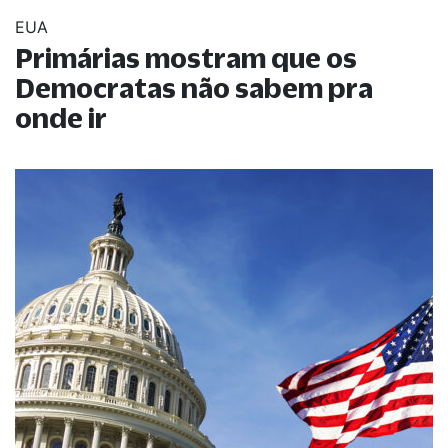
EUA
Primárias mostram que os
Democratas não sabem pra
onde ir