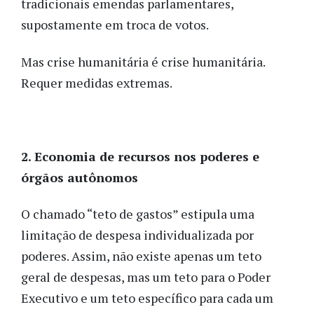
tradicionais emendas parlamentares,
supostamente em troca de votos.
Mas crise humanitária é crise humanitária.
Requer medidas extremas.
2. Economia de recursos nos poderes e
órgãos autônomos
O chamado “teto de gastos” estipula uma
limitação de despesa individualizada por
poderes. Assim, não existe apenas um teto
geral de despesas, mas um teto para o Poder
Executivo e um teto específico para cada um