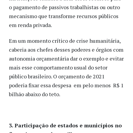
o pagamento de passivos trabalhistas ou outro
mecanismo que transforme recursos públicos
em renda privada.
Em um momento crítico de crise humanitária,
caberia aos chefes desses poderes e órgãos com
autonomia orçamentária dar o exemplo e evitar
mais esse comportamento usual do setor
público brasileiro. O orçamento de 2021
poderia fixar essa despesa em pelo menos R$ 1
bilhão abaixo do teto.
3. Participação de estados e municípios no