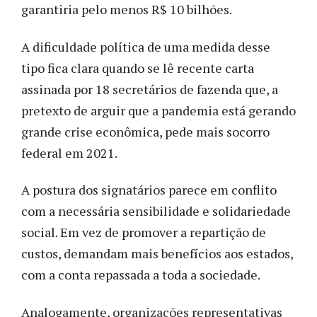
garantiria pelo menos R$ 10 bilhões.
A dificuldade política de uma medida desse
tipo fica clara quando se lê recente carta
assinada por 18 secretários de fazenda que, a
pretexto de arguir que a pandemia está gerando
grande crise econômica, pede mais socorro
federal em 2021.
A postura dos signatários parece em conflito
com a necessária sensibilidade e solidariedade
social. Em vez de promover a repartição de
custos, demandam mais benefícios aos estados,
com a conta repassada a toda a sociedade.
Analogamente, organizações representativas