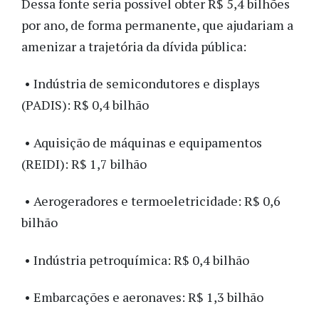
Dessa fonte seria possível obter R$ 5,4 bilhões
por ano, de forma permanente, que ajudariam a
amenizar a trajetória da dívida pública:
• Indústria de semicondutores e displays
(PADIS): R$ 0,4 bilhão
• Aquisição de máquinas e equipamentos
(REIDI): R$ 1,7 bilhão
• Aerogeradores e termoeletricidade: R$ 0,6
bilhão
• Indústria petroquímica: R$ 0,4 bilhão
• Embarcações e aeronaves: R$ 1,3 bilhão