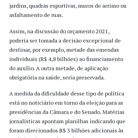
jardins, quadras esportivas, muros de arrimo ou
asfaltamento de ruas.
Assim, na discussão do orçamento 2021,
poderia ser tomada a decisão excepcional de
destinar, por exemplo, metade das emendas
individuais (R$ 4,8 bilhões) ao financiamento
do auxílio. A outra metade, de aplicação
obrigatória na saúde, seria preservada.
A medida da dificuldade desse tipo de política
está no noticiário em torno da eleição para as
presidências da Câmara e do Senado. Matérias
jornalísticas apontam planilhas indicando que
foram direcionados R$ 3 bilhões adicionais às