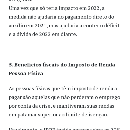
Uma vez que só teria impacto em 2022, a
medida não ajudaria no pagamento direto do
auxílio em 2021, mas ajudaria a conter o déficit
e a dívida de 2022 em diante.
5. Benefícios fiscais do Imposto de Renda
Pessoa Física
As pessoas físicas que têm imposto de renda a
pagar são aquelas que não perderam o emprego
por conta da crise, e mantiveram suas rendas
em patamar superior ao limite de isenção.
Usualmente, o IRPF incide apenas sobre os 20%