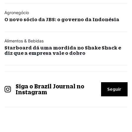
Agronegócio
O novo sócio da JBS: o governo da Indonésia
Alimentos & Bebidas
Starboard dá uma mordida no Shake Shack e
diz que a empresa vale o dobro
Siga o Brazil Journal no
Seguir
Instagram