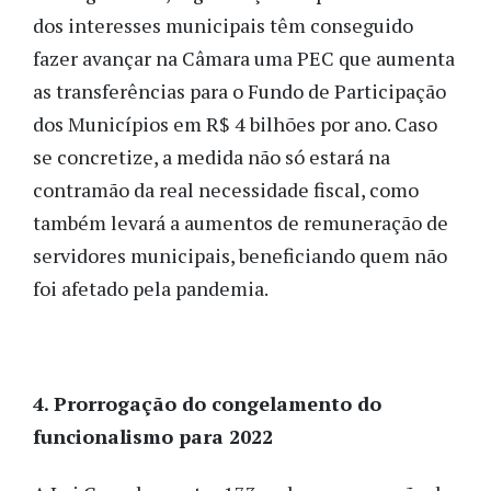
dos interesses municipais têm conseguido
fazer avançar na Câmara uma PEC que aumenta
as transferências para o Fundo de Participação
dos Municípios em R$ 4 bilhões por ano. Caso
se concretize, a medida não só estará na
contramão da real necessidade fiscal, como
também levará a aumentos de remuneração de
servidores municipais, beneficiando quem não
foi afetado pela pandemia.
4. Prorrogação do congelamento do
funcionalismo para 2022