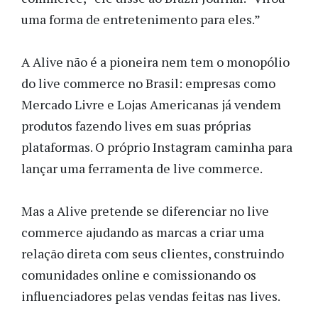
uma forma de entretenimento para eles.”
A Alive não é a pioneira nem tem o monopólio
do live commerce no Brasil: empresas como
Mercado Livre e Lojas Americanas já vendem
produtos fazendo lives em suas próprias
plataformas. O próprio Instagram caminha para
lançar uma ferramenta de live commerce.
Mas a Alive pretende se diferenciar no live
commerce ajudando as marcas a criar uma
relação direta com seus clientes, construindo
comunidades online e comissionando os
influenciadores pelas vendas feitas nas lives.