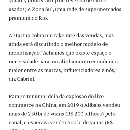
Volanty (uma startup de revenda de carros
usados) e Zona Sul, uma rede de supermercados
premium do Rio.
A startup cobra um take rate das vendas, mas
ainda está discutindo o melhor modelo de
monetização. “Achamos que existe espaço e
necessidade para um alinhamento econômico
maior entre as marcas, influenciadores e nós,”
diz Gabriel.
Para se ter uma ideia da explosão do live
commerce na China, em 2019 o Alibaba vendeu
mais de 250 bi de yuans (R$ 200 bilhões) pelo
canal, e esperava vender 500 bi de yuans (R$