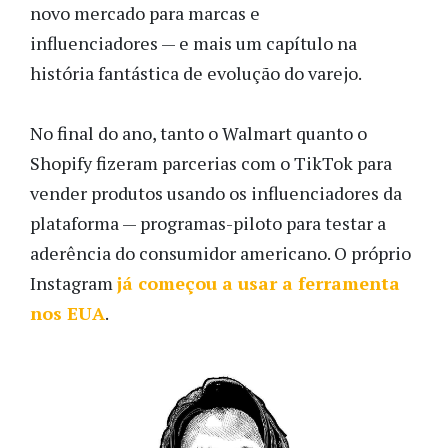
novo mercado para marcas e
influenciadores — e mais um capítulo na
história fantástica de evolução do varejo.
No final do ano, tanto o Walmart quanto o
Shopify fizeram parcerias com o TikTok para
vender produtos usando os influenciadores da
plataforma — programas-piloto para testar a
aderência do consumidor americano. O próprio
Instagram
já começou a usar a ferramenta
nos EUA
.