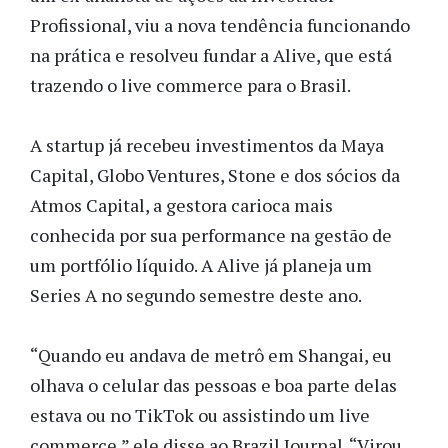
Profissional, viu a nova tendência funcionando
na prática e resolveu fundar a Alive, que está
trazendo o live commerce para o Brasil.
A startup já recebeu investimentos da Maya
Capital, Globo Ventures, Stone e dos sócios da
Atmos Capital, a gestora carioca mais
conhecida por sua performance na gestão de
um portfólio líquido. A Alive já planeja um
Series A no segundo semestre deste ano.
“Quando eu andava de metrô em Shangai, eu
olhava o celular das pessoas e boa parte delas
estava ou no TikTok ou assistindo um live
commerce,” ele disse ao Brazil Journal. “Virou