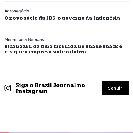
Agronegócio
O novo sócio da JBS: o governo da Indonésia
Alimentos & Bebidas
Starboard dá uma mordida no Shake Shack e
diz que a empresa vale o dobro
Siga o Brazil Journal no
Seguir
Instagram