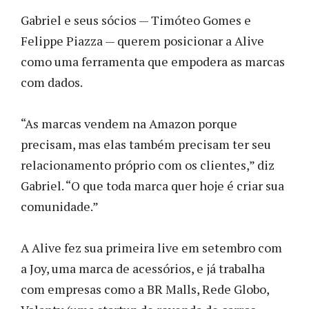
Gabriel e seus sócios — Timóteo Gomes e
Felippe Piazza — querem posicionar a Alive
como uma ferramenta que empodera as marcas
com dados.
“As marcas vendem na Amazon porque
precisam, mas elas também precisam ter seu
relacionamento próprio com os clientes,” diz
Gabriel. “O que toda marca quer hoje é criar sua
comunidade.”
A Alive fez sua primeira live em setembro com
a Joy, uma marca de acessórios, e já trabalha
com empresas como a BR Malls, Rede Globo,