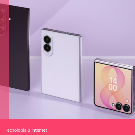
Tecnologia & Internet