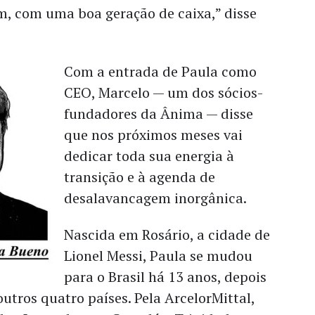
, com uma boa geração de caixa,” disse
Com a entrada de Paula como
CEO, Marcelo — um dos sócios-
fundadores da Ânima — disse
que nos próximos meses vai
dedicar toda sua energia à
transição e à agenda de
desalavancagem inorgânica.
Nascida em Rosário, a cidade de
Lionel Messi, Paula se mudou
para o Brasil há 13 anos, depois
outros quatro países. Pela ArcelorMittal,