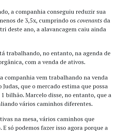
ado, a companhia conseguiu reduzir sua
menos de 3,5x, cumprindo os
covenants
da
 tri deste ano, a alavancagem caiu ainda
tá trabalhando, no entanto, na agenda de
rgânica, com a venda de ativos.
 a companhia vem trabalhando na venda
o Judas, que o mercado estima que possa
 1 bilhão. Marcelo disse, no entanto, que a
liando vários caminhos diferentes.
ativas na mesa, vários caminhos que
. E só podemos fazer isso agora porque a