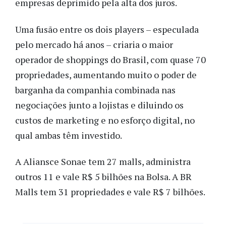
empresas deprimido pela alta dos juros.
Uma fusão entre os dois players – especulada
pelo mercado há anos – criaria o maior
operador de shoppings do Brasil, com quase 70
propriedades, aumentando muito o poder de
barganha da companhia combinada nas
negociações junto a lojistas e diluindo os
custos de marketing e no esforço digital, no
qual ambas têm investido.
A Aliansce Sonae tem 27 malls, administra
outros 11 e vale R$ 5 bilhões na Bolsa. A BR
Malls tem 31 propriedades e vale R$ 7 bilhões.