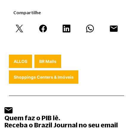
Compartilhe
ALLOS
BR Malls
Shoppings Centers & Imóveis
Quem faz o PIB lê.
Receba o Brazil Journal no seu email