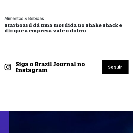
Alimentos & Bebidas
Starboard dá uma mordida no Shake Shack e
diz que a empresa vale o dobro
Siga o Brazil Journal no
Seguir
Instagram