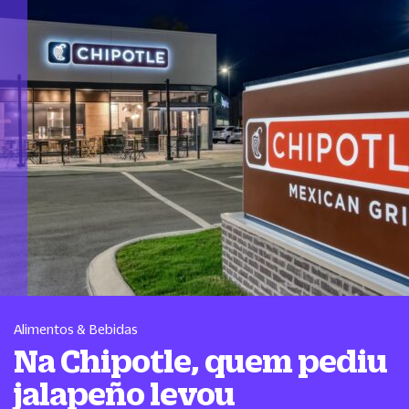
Alimentos & Bebidas
Na Chipotle, quem pediu
jalapeño levou