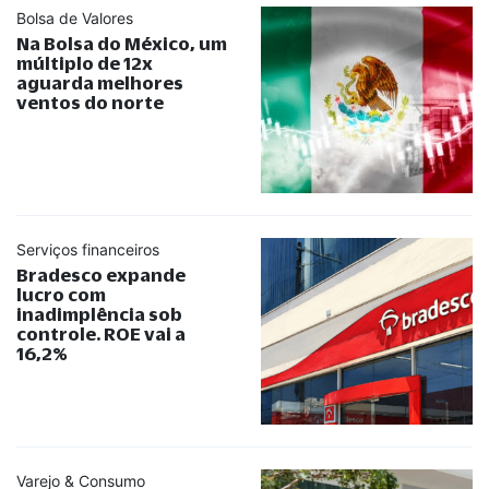
Bolsa de Valores
Na Bolsa do México, um
múltiplo de 12x
aguarda melhores
ventos do norte
Serviços financeiros
Bradesco expande
lucro com
inadimplência sob
controle. ROE vai a
16,2%
Varejo & Consumo