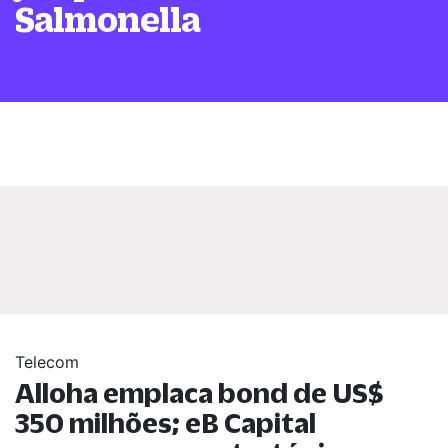
Salmonella
Telecom
Alloha emplaca bond de US$
350 milhões; eB Capital