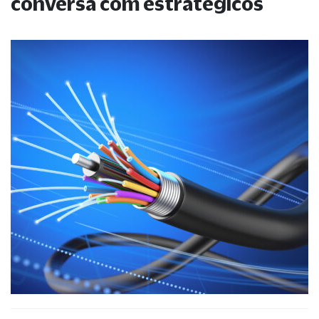
conversa com estratégicos