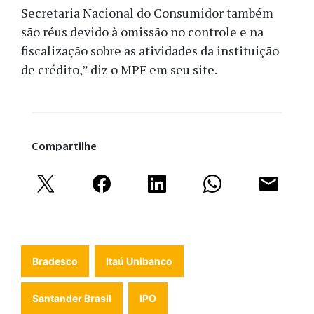
Secretaria Nacional do Consumidor também
são réus devido à omissão no controle e na
fiscalização sobre as atividades da instituição
de crédito,” diz o MPF em seu site.
Compartilhe
Bradesco
Itaú Unibanco
Santander Brasil
IPO