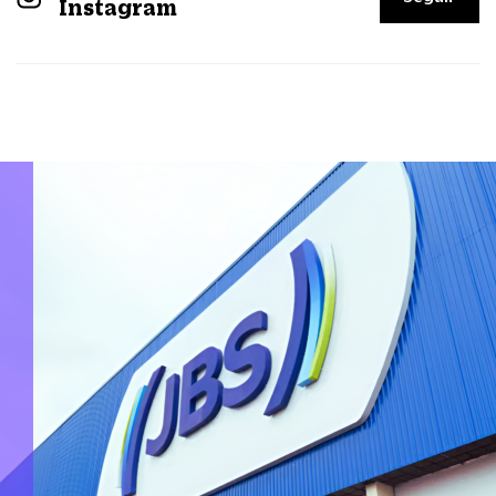
Instagram