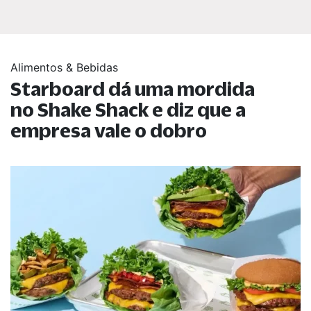
Alimentos & Bebidas
Starboard dá uma mordida
no Shake Shack e diz que a
empresa vale o dobro