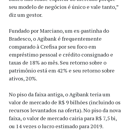
seu modelo de negócios é único e vale tanto,”
diz um gestor.
Fundado por Marciano, um ex-pastinha do
Bradesco, o Agibank é frequentemente
comparado à Crefisa por seu foco em
empréstimo pessoal e crédito consignado e
taxas de 18% ao mês. Seu retorno sobre o
patrimônio está em 42% e seu retorno sobre
ativos, 20%.
No piso da faixa antiga, o Agibank teria um
valor de mercado de R$ 9 bilhões (incluindo os
recursos levantados na oferta). No piso da nova
faixa, o valor de mercado cairia para R$ 7,5 bi,
ou 14 vezes o lucro estimado para 2019.