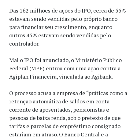
Das 162 milhões de ações do IPO, cerca de 55%
estavam sendo vendidas pelo próprio banco
para financiar seu crescimento, enquanto
outros 45% estavam sendo vendidas pelo
controlador.
Mal o IPO foi anunciado, o Ministério Público
Federal (MPF) entrou com uma ação contra a
Agiplan Financeira, vinculada ao Agibank.
O processo acusa a empresa de “práticas como a
retenção automática de saldos em conta-
corrente de aposentados, pensionistas e
pessoas de baixa renda, sob o pretexto de que
tarifas e parcelas de empréstimo consignado
estariam em atraso. O Banco Central e a