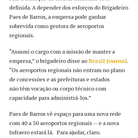
definida. A depender dos esforços do Brigadeiro
Paes de Barros, a empresa pode ganhar
sobrevida como gestora de aeroportos
regionais.
“Assumi o cargo com a missão de manter a
empresa,” o brigadeiro disse ao
Brazil Journal
.
“Os aeroportos regionais não entram no plano
de concessões e as prefeituras e estados
não têm vocação ou corpo técnico com
capacidade para administrá-los.”
Paes de Barros vê espaço para uma nova rede
com 40 a 50 aeroportos regionais — e a nova
Infraero estará lá. Para ajudar, claro.