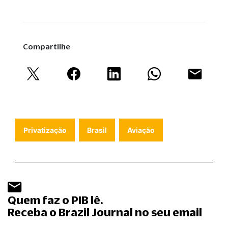
Compartilhe
Privatização
Brasil
Aviação
Quem faz o PIB lê.
Receba o Brazil Journal no seu email