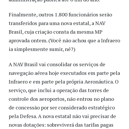
Finalmente, outros 1.800 funcionários serão
transferidos para uma nova estatal, a NAV
Brasil, cuja criação consta da mesma MP
aprovada ontem. (Você não achou que a Infraero
ia simplesmente sumir, né?)
A NAV Brasil vai consolidar os serviços de
navegação aérea hoje executados em parte pela
Infraero e em parte pela própria Aeronáutica. O
serviço, que inclui a operação das torres de
controle dos aeroportos, não entrou no plano
de concessão por ser considerado estratégico
pela Defesa. A nova estatal não vai precisar de
novas dotações: sobreviverá das tarifas pagas