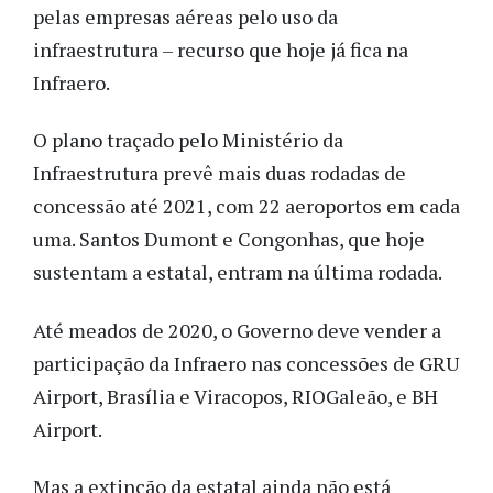
pelas empresas aéreas pelo uso da
infraestrutura – recurso que hoje já fica na
Infraero.
O plano traçado pelo Ministério da
Infraestrutura prevê mais duas rodadas de
concessão até 2021, com 22 aeroportos em cada
uma. Santos Dumont e Congonhas, que hoje
sustentam a estatal, entram na última rodada.
Até meados de 2020, o Governo deve vender a
participação da Infraero nas concessões de GRU
Airport, Brasília e Viracopos, RIOGaleão, e BH
Airport.
Mas a extinção da estatal ainda não está