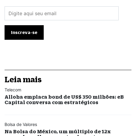
Leia mais
Telecom
Alloha emplaca bond de US$ 350 milhões; eB
Capital conversa com estratégicos
Bolsa de Valores
Na Bolsa do México, um múltiplo de 12x