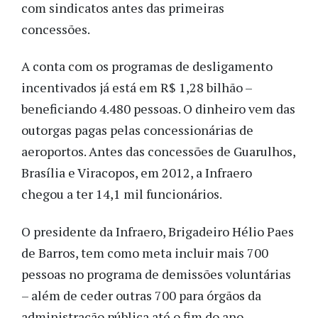
com sindicatos antes das primeiras
concessões.
A conta com os programas de desligamento
incentivados já está em R$ 1,28 bilhão –
beneficiando 4.480 pessoas. O dinheiro vem das
outorgas pagas pelas concessionárias de
aeroportos. Antes das concessões de Guarulhos,
Brasília e Viracopos, em 2012, a Infraero
chegou a ter 14,1 mil funcionários.
O presidente da Infraero, Brigadeiro Hélio Paes
de Barros, tem como meta incluir mais 700
pessoas no programa de demissões voluntárias
– além de ceder outras 700 para órgãos da
administração pública até o fim do ano.