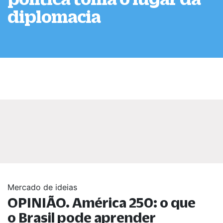
diplomacia
Mercado de ideias
OPINIÃO. América 250: o que
o Brasil pode aprender