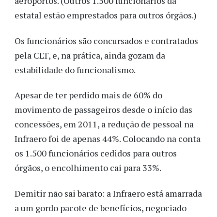
aeroportos. (Outros 1.500 funcionários da
estatal estão emprestados para outros órgãos.)
Os funcionários são concursados e contratados
pela CLT, e, na prática, ainda gozam da
estabilidade do funcionalismo.
Apesar de ter perdido mais de 60% do
movimento de passageiros desde o início das
concessões, em 2011, a redução de pessoal na
Infraero foi de apenas 44%. Colocando na conta
os 1.500 funcionários cedidos para outros
órgãos, o encolhimento cai para 33%.
Demitir não sai barato: a Infraero está amarrada
a um gordo pacote de benefícios, negociado