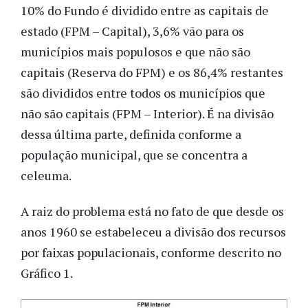
10% do Fundo é dividido entre as capitais de
estado (FPM – Capital), 3,6% vão para os
municípios mais populosos e que não são
capitais (Reserva do FPM) e os 86,4% restantes
são divididos entre todos os municípios que
não são capitais (FPM – Interior). É na divisão
dessa última parte, definida conforme a
população municipal, que se concentra a
celeuma.
A raiz do problema está no fato de que desde os
anos 1960 se estabeleceu a divisão dos recursos
por faixas populacionais, conforme descrito no
Gráfico 1.