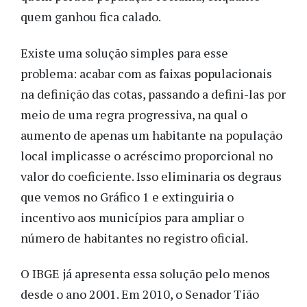
quem ganhou fica calado.
Existe uma solução simples para esse
problema: acabar com as faixas populacionais
na definição das cotas, passando a defini-las por
meio de uma regra progressiva, na qual o
aumento de apenas um habitante na população
local implicasse o acréscimo proporcional no
valor do coeficiente. Isso eliminaria os degraus
que vemos no Gráfico 1 e extinguiria o
incentivo aos municípios para ampliar o
número de habitantes no registro oficial.
O IBGE já apresenta essa solução pelo menos
desde o ano 2001. Em 2010, o Senador Tião