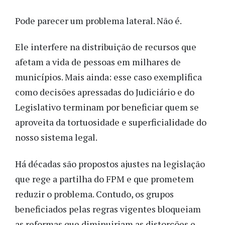
Pode parecer um problema lateral. Não é.
Ele interfere na distribuição de recursos que
afetam a vida de pessoas em milhares de
municípios. Mais ainda: esse caso exemplifica
como decisões apressadas do Judiciário e do
Legislativo terminam por beneficiar quem se
aproveita da tortuosidade e superficialidade do
nosso sistema legal.
Há décadas são propostos ajustes na legislação
que rege a partilha do FPM e que prometem
reduzir o problema. Contudo, os grupos
beneficiados pelas regras vigentes bloqueiam
as reformas que diminuiriam as distorções e