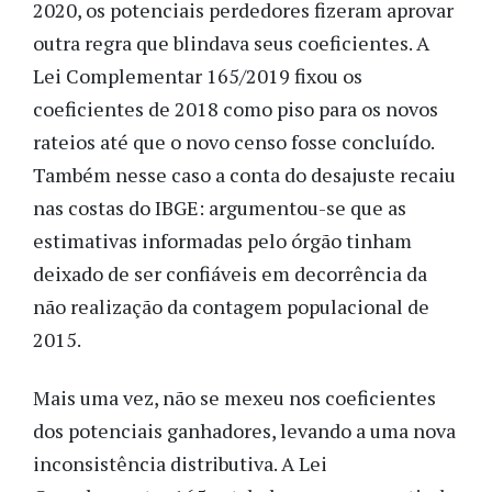
2020, os potenciais perdedores fizeram aprovar
outra regra que blindava seus coeficientes. A
Lei Complementar 165/2019 fixou os
coeficientes de 2018 como piso para os novos
rateios até que o novo censo fosse concluído.
Também nesse caso a conta do desajuste recaiu
nas costas do IBGE: argumentou-se que as
estimativas informadas pelo órgão tinham
deixado de ser confiáveis em decorrência da
não realização da contagem populacional de
2015.
Mais uma vez, não se mexeu nos coeficientes
dos potenciais ganhadores, levando a uma nova
inconsistência distributiva. A Lei