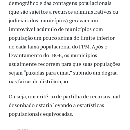
demográfico e das contagens populacionais
(que são sujeitos a recursos administrativos ou
judiciais dos municípios) geravam um
improvável acúmulo de municípios com
população um pouco acima do limite inferior
de cada faixa populacional do FPM. Após o
levantamento do IBGE, os municípios
usualmente recorrem para que suas populações
sejam “puxadas para cima,” subindo um degrau
nas faixas de distribuição.
Ou seja, um critério de partilha de recursos mal
desenhado estaria levando a estatísticas
populacionais equivocadas.