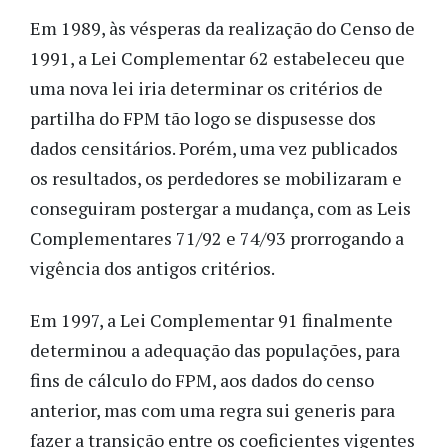
Em 1989, às vésperas da realização do Censo de
1991, a Lei Complementar 62 estabeleceu que
uma nova lei iria determinar os critérios de
partilha do FPM tão logo se dispusesse dos
dados censitários. Porém, uma vez publicados
os resultados, os perdedores se mobilizaram e
conseguiram postergar a mudança, com as Leis
Complementares 71/92 e 74/93 prorrogando a
vigência dos antigos critérios.
Em 1997, a Lei Complementar 91 finalmente
determinou a adequação das populações, para
fins de cálculo do FPM, aos dados do censo
anterior, mas com uma regra sui generis para
fazer a transição entre os coeficientes vigentes