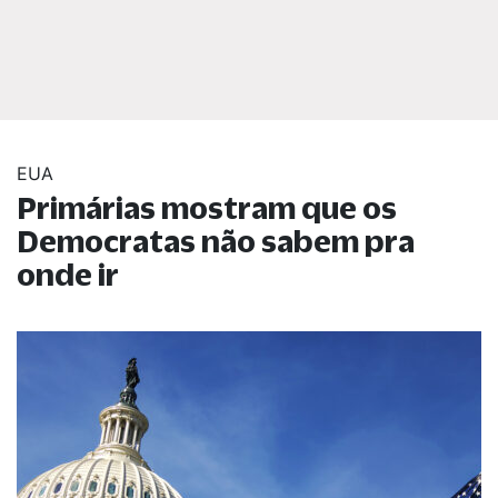
EUA
Primárias mostram que os
Democratas não sabem pra
onde ir