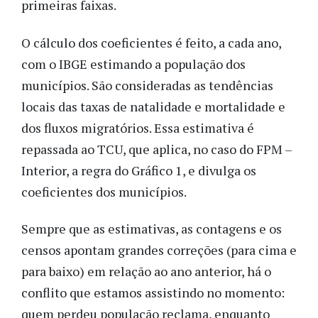
primeiras faixas.
O cálculo dos coeficientes é feito, a cada ano,
com o IBGE estimando a população dos
municípios. São consideradas as tendências
locais das taxas de natalidade e mortalidade e
dos fluxos migratórios. Essa estimativa é
repassada ao TCU, que aplica, no caso do FPM –
Interior, a regra do Gráfico 1, e divulga os
coeficientes dos municípios.
Sempre que as estimativas, as contagens e os
censos apontam grandes correções (para cima e
para baixo) em relação ao ano anterior, há o
conflito que estamos assistindo no momento:
quem perdeu população reclama, enquanto