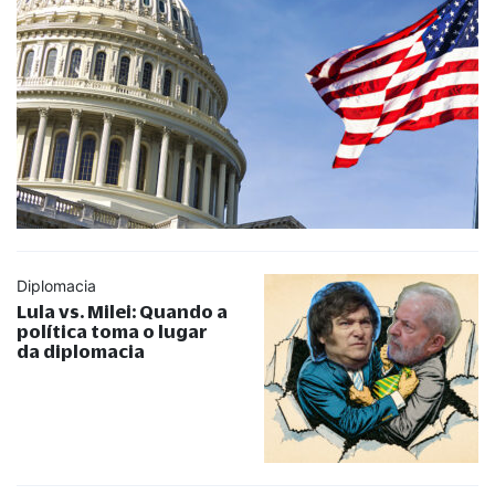
Diplomacia
Lula vs. Milei: Quando a
política toma o lugar
da diplomacia