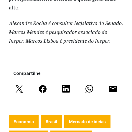
alto.
Alexandre Rocha é consultor legislativo do Senado.
Marcos Mendes é pesquisador associado do
Insper. Marcos Lisboa é presidente do Insper.
Compartilhe
Economia
Brasil
Mercado de ideias