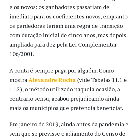
e os novos: os ganhadores passariam de
imediato para os coeficientes novos, enquanto
os perdedores teriam uma regra de transição
com duração inicial de cinco anos, mas depois
ampliada para dez pela Lei Complementar
106/2001.
A conta é sempre paga por alguém. Como
mostra
Alexandre Rocha
(vide Tabelas 11.1 e
11.2), o método utilizado naquela ocasião, a
contrario sensu, acabou prejudicando ainda
mais os municípios que pretendia beneficiar.
Em janeiro de 2019, ainda antes da pandemia e
sem que se previsse o adiamento do Censo de