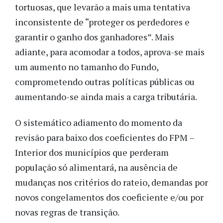
tortuosas, que levarão a mais uma tentativa
inconsistente de “proteger os perdedores e
garantir o ganho dos ganhadores”. Mais
adiante, para acomodar a todos, aprova-se mais
um aumento no tamanho do Fundo,
comprometendo outras políticas públicas ou
aumentando-se ainda mais a carga tributária.
O sistemático adiamento do momento da
revisão para baixo dos coeficientes do FPM –
Interior dos municípios que perderam
população só alimentará, na ausência de
mudanças nos critérios do rateio, demandas por
novos congelamentos dos coeficiente e/ou por
novas regras de transição.