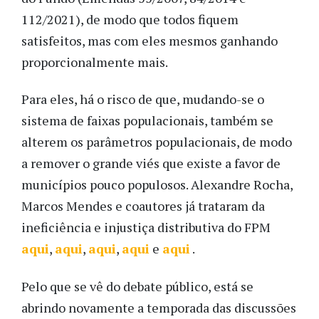
112/2021), de modo que todos fiquem
satisfeitos, mas com eles mesmos ganhando
proporcionalmente mais.
Para eles, há o risco de que, mudando-se o
sistema de faixas populacionais, também se
alterem os parâmetros populacionais, de modo
a remover o grande viés que existe a favor de
municípios pouco populosos. Alexandre Rocha,
Marcos Mendes e coautores já trataram da
ineficiência e injustiça distributiva do FPM
aqui
,
aqui
,
aqui
,
aqui
e
aqui
.
Pelo que se vê do debate público, está se
abrindo novamente a temporada das discussões