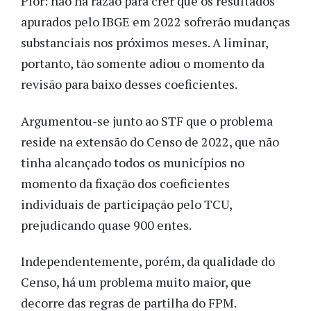
Pior: não há razão para crer que os resultados
apurados pelo IBGE em 2022 sofrerão mudanças
substanciais nos próximos meses. A liminar,
portanto, tão somente adiou o momento da
revisão para baixo desses coeficientes.
Argumentou-se junto ao STF que o problema
reside na extensão do Censo de 2022, que não
tinha alcançado todos os municípios no
momento da fixação dos coeficientes
individuais de participação pelo TCU,
prejudicando quase 900 entes.
Independentemente, porém, da qualidade do
Censo, há um problema muito maior, que
decorre das regras de partilha do FPM.