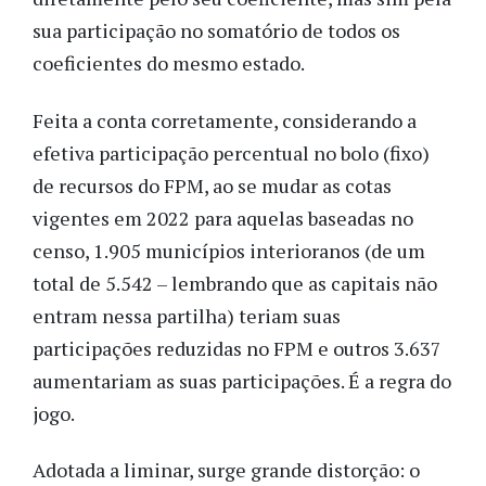
sua participação no somatório de todos os
coeficientes do mesmo estado.
Feita a conta corretamente, considerando a
efetiva participação percentual no bolo (fixo)
de recursos do FPM, ao se mudar as cotas
vigentes em 2022 para aquelas baseadas no
censo, 1.905 municípios interioranos (de um
total de 5.542 – lembrando que as capitais não
entram nessa partilha) teriam suas
participações reduzidas no FPM e outros 3.637
aumentariam as suas participações. É a regra do
jogo.
Adotada a liminar, surge grande distorção: o