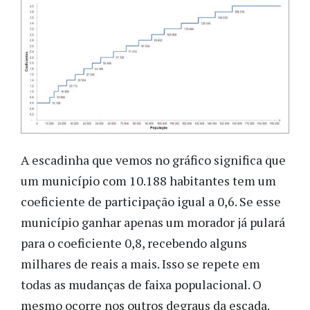
A escadinha que vemos no gráfico significa que
um município com 10.188 habitantes tem um
coeficiente de participação igual a 0,6. Se esse
município ganhar apenas um morador já pulará
para o coeficiente 0,8, recebendo alguns
milhares de reais a mais. Isso se repete em
todas as mudanças de faixa populacional. O
mesmo ocorre nos outros degraus da escada.