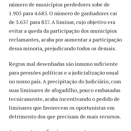
número de municípios perdedores sobe de
1.905 para 4.685. O número de ganhadores cai
de 3.637 para 857. A liminar, cujo objetivo era
evitar a queda da participação dos municípios
reclamantes, acaba por aumentar a participação
dessa minoria, prejudicando todos os demais.
Regras mal desenhadas são insumo suficiente
para pressões políticas e a judicialização usual
no nosso país. A precipitação do Judiciário, com
suas liminares de afogadilho, pouco embasadas
tecnicamente, acaba incentivando o pedido de
liminares que favorecem os oportunistas em
detrimento dos que precisam de mais recursos.