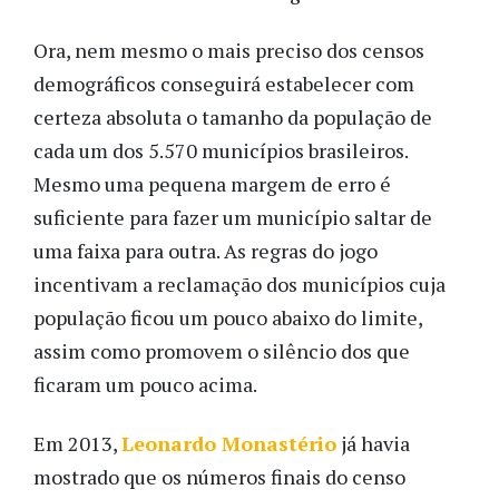
Ora, nem mesmo o mais preciso dos censos
demográficos conseguirá estabelecer com
certeza absoluta o tamanho da população de
cada um dos 5.570 municípios brasileiros.
Mesmo uma pequena margem de erro é
suficiente para fazer um município saltar de
uma faixa para outra. As regras do jogo
incentivam a reclamação dos municípios cuja
população ficou um pouco abaixo do limite,
assim como promovem o silêncio dos que
ficaram um pouco acima.
Em 2013,
Leonardo Monastério
já havia
mostrado que os números finais do censo