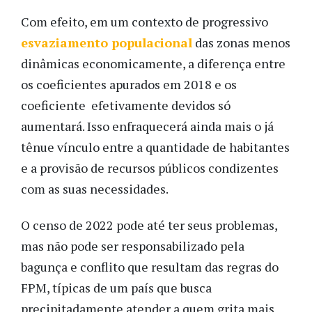
Com efeito, em um contexto de progressivo
esvaziamento populacional
das zonas menos
dinâmicas economicamente, a diferença entre
os coeficientes apurados em 2018 e os
coeficiente efetivamente devidos só
aumentará. Isso enfraquecerá ainda mais o já
tênue vínculo entre a quantidade de habitantes
e a provisão de recursos públicos condizentes
com as suas necessidades.
O censo de 2022 pode até ter seus problemas,
mas não pode ser responsabilizado pela
bagunça e conflito que resultam das regras do
FPM, típicas de um país que busca
precipitadamente atender a quem grita mais