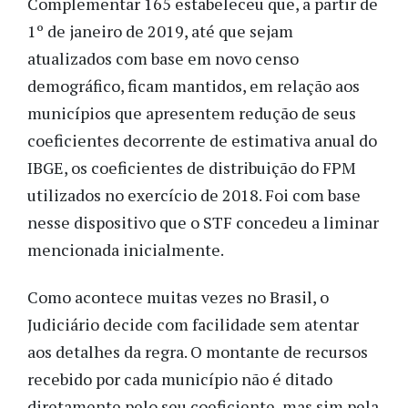
Complementar 165 estabeleceu que, a partir de
1º de janeiro de 2019, até que sejam
atualizados com base em novo censo
demográfico, ficam mantidos, em relação aos
municípios que apresentem redução de seus
coeficientes decorrente de estimativa anual do
IBGE, os coeficientes de distribuição do FPM
utilizados no exercício de 2018. Foi com base
nesse dispositivo que o STF concedeu a liminar
mencionada inicialmente.
Como acontece muitas vezes no Brasil, o
Judiciário decide com facilidade sem atentar
aos detalhes da regra. O montante de recursos
recebido por cada município não é ditado
diretamente pelo seu coeficiente, mas sim pela