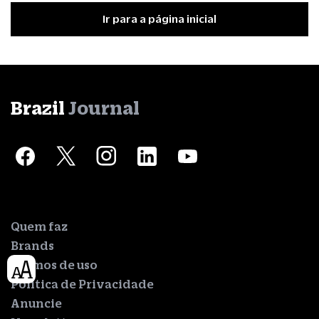
Ir para a página inicial
Brazil
Journal
Quem faz
Brands
Termos de uso
Política de Privacidade
Anuncie