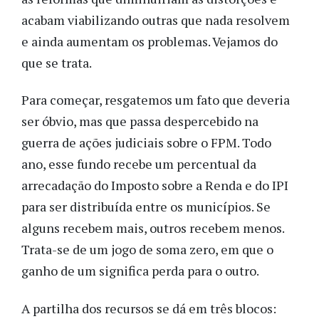
acabam viabilizando outras que nada resolvem
e ainda aumentam os problemas. Vejamos do
que se trata.
Para começar, resgatemos um fato que deveria
ser óbvio, mas que passa despercebido na
guerra de ações judiciais sobre o FPM. Todo
ano, esse fundo recebe um percentual da
arrecadação do Imposto sobre a Renda e do IPI
para ser distribuída entre os municípios. Se
alguns recebem mais, outros recebem menos.
Trata-se de um jogo de soma zero, em que o
ganho de um significa perda para o outro.
A partilha dos recursos se dá em três blocos: