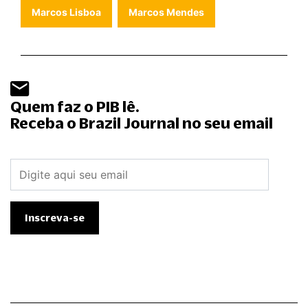
Marcos Lisboa
Marcos Mendes
Quem faz o PIB lê.
Receba o Brazil Journal no seu email