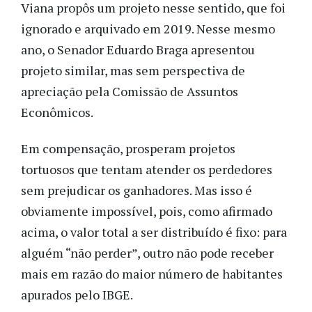
Viana propôs um projeto nesse sentido, que foi
ignorado e arquivado em 2019. Nesse mesmo
ano, o Senador Eduardo Braga apresentou
projeto similar, mas sem perspectiva de
apreciação pela Comissão de Assuntos
Econômicos.
Em compensação, prosperam projetos
tortuosos que tentam atender os perdedores
sem prejudicar os ganhadores. Mas isso é
obviamente impossível, pois, como afirmado
acima, o valor total a ser distribuído é fixo: para
alguém “não perder”, outro não pode receber
mais em razão do maior número de habitantes
apurados pelo IBGE.