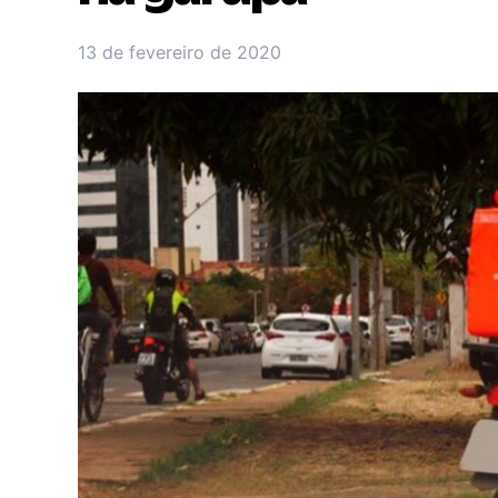
13 de fevereiro de 2020