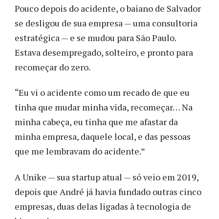
Pouco depois do acidente, o baiano de Salvador
se desligou de sua empresa — uma consultoria
estratégica — e se mudou para São Paulo.
Estava desempregado, solteiro, e pronto para
recomeçar do zero.
“Eu vi o acidente como um recado de que eu
tinha que mudar minha vida, recomeçar… Na
minha cabeça, eu tinha que me afastar da
minha empresa, daquele local, e das pessoas
que me lembravam do acidente.”
A Unike — sua startup atual — só veio em 2019,
depois que André já havia fundado outras cinco
empresas, duas delas ligadas à tecnologia de