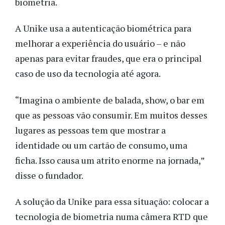
biometria.
A Unike usa a autenticação biométrica para
melhorar a experiência do usuário – e não
apenas para evitar fraudes, que era o principal
caso de uso da tecnologia até agora.
“Imagina o ambiente de balada, show, o bar em
que as pessoas vão consumir. Em muitos desses
lugares as pessoas tem que mostrar a
identidade ou um cartão de consumo, uma
ficha. Isso causa um atrito enorme na jornada,”
disse o
fundador
.
A solução da Unike para essa situação: colocar a
tecnologia de biometria numa câmera RTD que