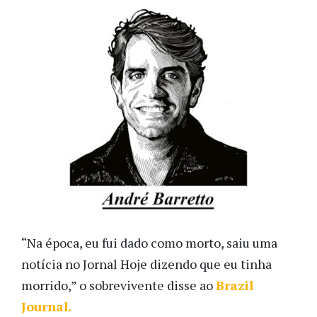
“Na época, eu fui dado como morto, saiu uma
notícia no Jornal Hoje dizendo que eu tinha
morrido,” o sobrevivente disse ao
Brazil
Journal.