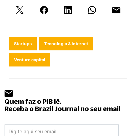
Startups
Tecnologia & Internet
Venture capital
Quem faz o PIB lê.
Receba o Brazil Journal no seu email