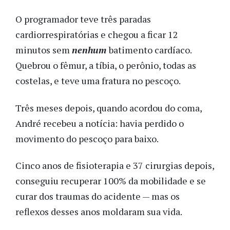
O programador teve três paradas
cardiorrespiratórias e chegou a ficar 12
minutos sem
nenhum
batimento cardíaco.
Quebrou o fêmur, a tíbia, o perônio, todas as
costelas, e teve uma fratura no pescoço.
Três meses depois, quando acordou do coma,
André recebeu a notícia: havia perdido o
movimento do pescoço para baixo.
Cinco anos de fisioterapia e 37 cirurgias depois,
conseguiu recuperar 100% da mobilidade e se
curar dos traumas do acidente — mas os
reflexos desses anos moldaram sua vida.