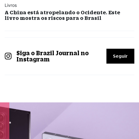
Livros
A China está atropelando o Ocidente. Este
livro mostra os riscos para o Brasil
Siga o Brazil Journal no
Seguir
Instagram