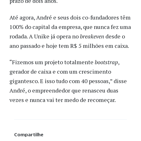
prazo de dois anos.
Até agora, André e seus dois co-fundadores têm
100% do capital da empresa, que nunca fez uma
rodada. A Unike já opera no
breakeven
desde o
ano passado e hoje tem R$ 5 milhões em caixa.
“Fizemos um projeto totalmente
bootstrap
,
gerador de caixa e com um crescimento
gigantesco. E isso tudo com 40 pessoas,” disse
André, o empreendedor que renasceu duas
vezes e nunca vai ter medo
de recomeçar.
Compartilhe