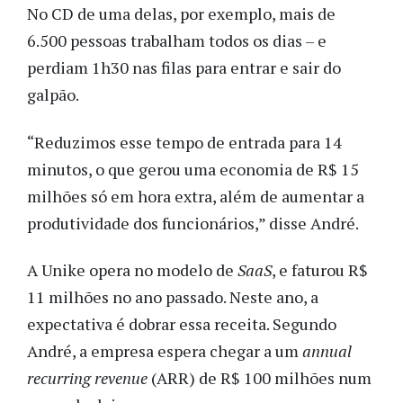
No CD de uma delas, por exemplo, mais de
6.500 pessoas trabalham todos os dias – e
perdiam 1h30 nas filas para entrar e sair do
galpão.
“Reduzimos esse tempo de entrada para 14
minutos, o que gerou uma economia de R$ 15
milhões só em hora extra, além de aumentar a
produtividade dos funcionários,” disse André.
A Unike opera no modelo de
SaaS
, e faturou R$
11 milhões no ano passado. Neste ano, a
expectativa é dobrar essa receita. Segundo
André, a empresa espera chegar a um
annual
recurring revenue
(ARR) de R$ 100 milhões num