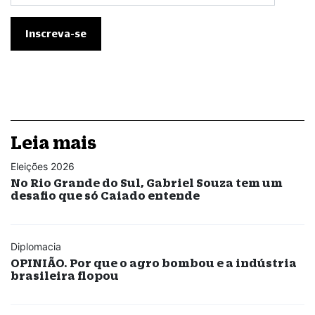
Leia mais
Eleições 2026
No Rio Grande do Sul, Gabriel Souza tem um
desafio que só Caiado entende
Diplomacia
OPINIÃO. Por que o agro bombou e a indústria
brasileira flopou