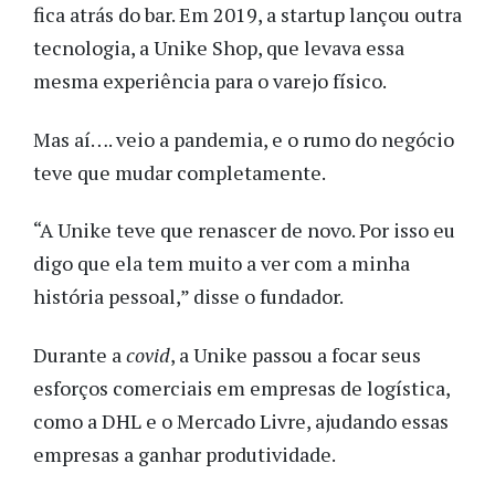
fica atrás do bar. Em 2019, a startup lançou outra
tecnologia, a Unike Shop, que levava essa
mesma experiência para o varejo físico.
Mas aí…. veio a pandemia, e o rumo do negócio
teve que mudar completamente.
“A Unike teve que renascer de novo. Por isso eu
digo que ela tem muito a ver com a minha
história pessoal,” disse o fundador.
Durante a
covid
, a Unike passou a focar seus
esforços comerciais em empresas de logística,
como a DHL e o Mercado Livre, ajudando essas
empresas a ganhar produtividade.