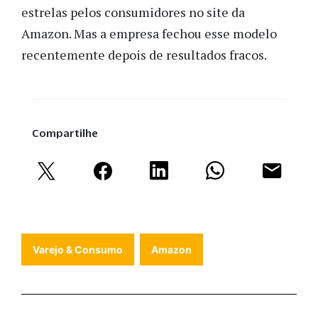
estrelas pelos consumidores no site da
Amazon. Mas a empresa fechou esse modelo
recentemente depois de resultados fracos.
Compartilhe
Varejo & Consumo
Amazon