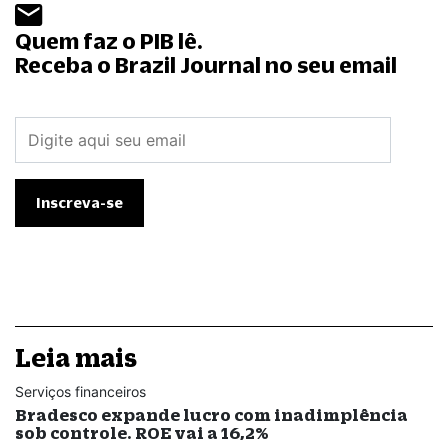
Quem faz o PIB lê.
Receba o Brazil Journal no seu email
Leia mais
Serviços financeiros
Bradesco expande lucro com inadimplência
sob controle. ROE vai a 16,2%