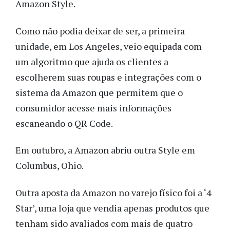
Amazon Style.
Como não podia deixar de ser, a primeira
unidade, em Los Angeles, veio equipada com
um algoritmo que ajuda os clientes a
escolherem suas roupas e integrações com o
sistema da Amazon que permitem que o
consumidor acesse mais informações
escaneando o QR Code.
Em outubro, a Amazon abriu outra Style em
Columbus, Ohio.
Outra aposta da Amazon no varejo físico foi a ‘4
Star’, uma loja que vendia apenas produtos que
tenham sido avaliados com mais de quatro