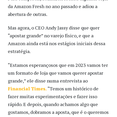
da Amazon Fresh no ano passado e adiou a
abertura de outras.
Mas agora, o CEO Andy Jassy disse que quer
“apostar grande” no varejo físico, e que a
Amazon ainda está nos estágios iniciais dessa
estratégia.
“Estamos esperançosos que em 2023 vamos ter
um formato de loja que vamos querer apostar
grande,” ele disse numa entrevista ao
Financial Times.
“Temos um histórico de
fazer muitas experimentações e fazer isso
rápido. E depois, quando achamos algo que
gostamos, dobramos a aposta, que é o queremos