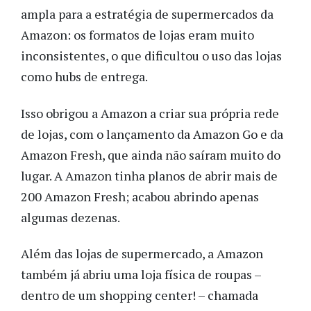
ampla para a estratégia de supermercados da
Amazon: os formatos de lojas eram muito
inconsistentes, o que dificultou o uso das lojas
como hubs de entrega.
Isso obrigou a Amazon a criar sua própria rede
de lojas, com o lançamento da Amazon Go e da
Amazon Fresh, que ainda não saíram muito do
lugar. A Amazon tinha planos de abrir mais de
200 Amazon Fresh; acabou abrindo apenas
algumas dezenas.
Além das lojas de supermercado, a Amazon
também já abriu uma loja física de roupas –
dentro de um shopping center! – chamada