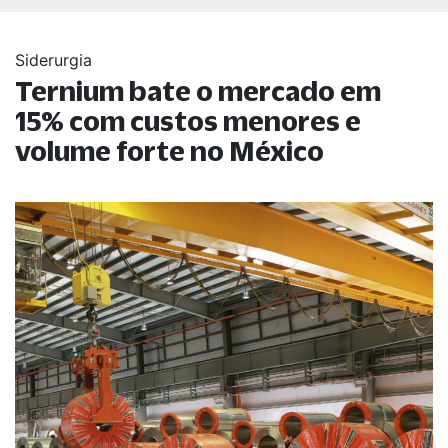
Siderurgia
Ternium bate o mercado em
15% com custos menores e
volume forte no México