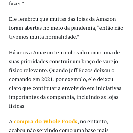
fazer.”
Ele lembrou que muitas das lojas da Amazon
foram abertas no meio da pandemia, “então não
tivemos muita normalidade.”
Há anos a Amazon tem colocado como uma de
suas prioridades construir um braço de varejo
físico relevante. Quando Jeff Bezos deixou o
comando em 2021, por exemplo, ele deixou
claro que continuaria envolvido em iniciativas
importantes da companhia, incluindo as lojas
físicas.
A
compra do Whole Foods
, no entanto,
acabou não servindo como uma base mais