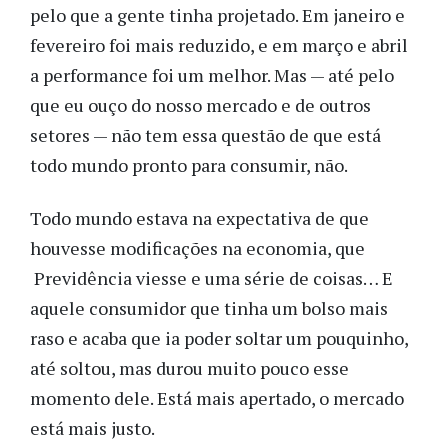
pelo que a gente tinha projetado. Em janeiro e
fevereiro foi mais reduzido, e em março e abril
a performance foi um melhor. Mas — até pelo
que eu ouço do nosso mercado e de outros
setores — não tem essa questão de que está
todo mundo pronto para consumir, não.
Todo mundo estava na expectativa de que
houvesse modificações na economia, que
Previdência viesse e uma série de coisas… E
aquele consumidor que tinha um bolso mais
raso e acaba que ia poder soltar um pouquinho,
até soltou, mas durou muito pouco esse
momento dele. Está mais apertado, o mercado
está mais justo.