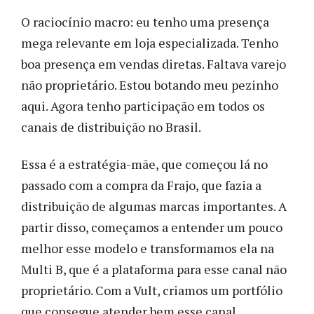
O raciocínio macro: eu tenho uma presença
mega relevante em loja especializada. Tenho
boa presença em vendas diretas. Faltava varejo
não proprietário. Estou botando meu pezinho
aqui. Agora tenho participação em todos os
canais de distribuição no Brasil.
Essa é a estratégia-mãe, que começou lá no
passado com a compra da Frajo, que fazia a
distribuição de algumas marcas importantes. A
partir disso, começamos a entender um pouco
melhor esse modelo e transformamos ela na
Multi B, que é a plataforma para esse canal não
proprietário. Com a Vult, criamos um portfólio
que consegue atender bem esse canal.