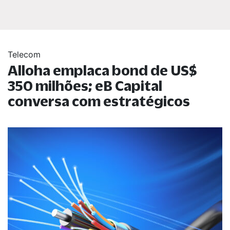
Telecom
Alloha emplaca bond de US$
350 milhões; eB Capital
conversa com estratégicos