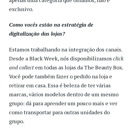
exclusivo.
Como vocês estão na estratégia de
digitalização das lojas?
Estamos trabalhando na integração dos canais.
Desde a Black Week, nós disponibilizamos
click
and collect
em todas as lojas da The Beauty Box.
Você pode também fazer o pedido na loja e
retirar em casa. Essa é beleza de ter várias
marcas, vários modelos dentro de um mesmo
grupo: dá para aprender um pouco mais e ver
como transportar para outras unidades do
grupo.