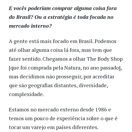
E vocês poderiam comprar alguma coisa fora
do Brasil? Ou a estratégia é toda focada no
mercado interno?
A gente está mais focado em Brasil. Podemos
até olhar alguma coisa lá fora, mas tem que
fazer sentido. Chegamos a olhar The Body Shop
[que foi comprada pela Natura, no ano passado],
mas decidimos não prosseguir, por acreditar
que são geografias distantes, diversidade,
complexidade.
Estamos no mercado externo desde 1986 e
temos um pouco de experiência sobre o que é
tocar um varejo em países diferentes.