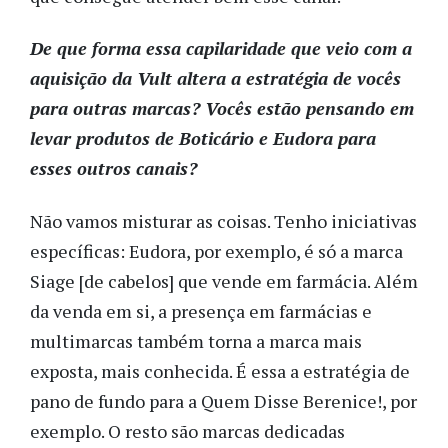
De que forma essa capilaridade que veio com a
aquisição da Vult altera a estratégia de vocês
para outras marcas? Vocês estão pensando em
levar produtos de Boticário e Eudora para
esses outros canais?
Não vamos misturar as coisas. Tenho iniciativas
específicas: Eudora, por exemplo, é só a marca
Siage [de cabelos] que vende em farmácia. Além
da venda em si, a presença em farmácias e
multimarcas também torna a marca mais
exposta, mais conhecida. É essa a estratégia de
pano de fundo para a Quem Disse Berenice!, por
exemplo. O resto são marcas dedicadas