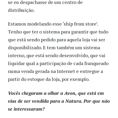
se eu despachasse de um centro de
distribuição.
Estamos modelando esse ‘ship from store’.
Tenho que ter o sistema para garantir que tudo
que está sendo pedido para aquela loja vai ser
disponibilizado. E tem também um sistema
interno, que está sendo desenvolvido, que vai
liquidar qual a participação de cada franqueado
numa venda gerada na Internet e entregue a
partir do estoque da loja, por exemplo.
Vocês chegaram a olhar a Avon, que está em
vias de ser vendida para a Natura. Por que não
se interessaram?