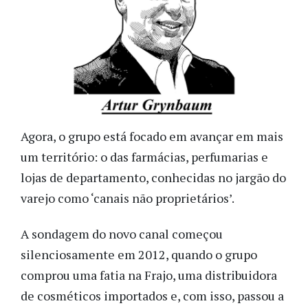
Agora, o grupo está focado em avançar em mais
um território: o das farmácias, perfumarias e
lojas de departamento, conhecidas no jargão do
varejo como ‘canais não proprietários’.
A sondagem do novo canal começou
silenciosamente em 2012, quando o grupo
comprou uma fatia na Frajo, uma distribuidora
de cosméticos importados e, com isso, passou a