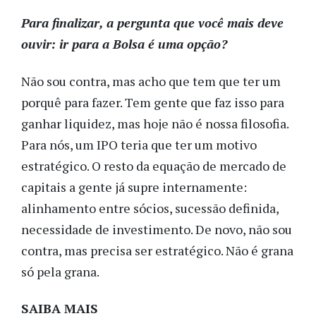
Para finalizar, a pergunta que você mais deve
ouvir: ir para a Bolsa é uma opção?
Não sou contra, mas acho que tem que ter um
porquê para fazer. Tem gente que faz isso para
ganhar liquidez, mas hoje não é nossa filosofia.
Para nós, um IPO teria que ter um motivo
estratégico. O resto da equação de mercado de
capitais a gente já supre internamente:
alinhamento entre sócios, sucessão definida,
necessidade de investimento. De novo, não sou
contra, mas precisa ser estratégico. Não é grana
só pela grana.
SAIBA MAIS