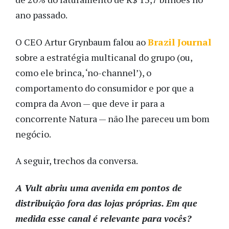
ano passado.
O CEO Artur Grynbaum falou ao
Brazil Journal
sobre a estratégia multicanal do grupo (ou,
como ele brinca, ‘no-channel’), o
comportamento do consumidor e por que a
compra da Avon — que deve ir para a
concorrente Natura — não lhe pareceu um bom
negócio.
A seguir, trechos da conversa.
A Vult abriu uma avenida em pontos de
distribuição fora das lojas próprias. Em que
medida esse canal é relevante para vocês?