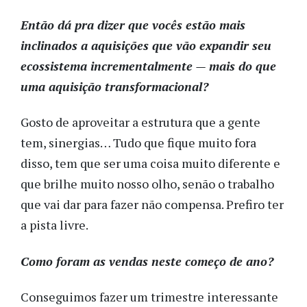
Então dá pra dizer que vocês estão mais
inclinados a aquisições que vão expandir seu
ecossistema incrementalmente — mais do que
uma aquisição transformacional?
Gosto de aproveitar a estrutura que a gente
tem, sinergias… Tudo que fique muito fora
disso, tem que ser uma coisa muito diferente e
que brilhe muito nosso olho, senão o trabalho
que vai dar para fazer não compensa. Prefiro ter
a pista livre.
Como foram as vendas neste começo de ano?
Conseguimos fazer um trimestre interessante