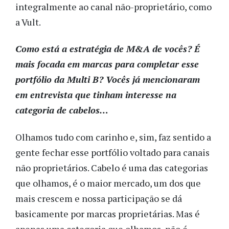
integralmente ao canal não-proprietário, como
a Vult.
Como está a estratégia de M&A de vocês? É
mais focada em marcas para completar esse
portfólio da Multi B? Vocês já mencionaram
em entrevista que tinham interesse na
categoria de cabelos…
Olhamos tudo com carinho e, sim, faz sentido a
gente fechar esse portfólio voltado para canais
não proprietários. Cabelo é uma das categorias
que olhamos, é o maior mercado, um dos que
mais crescem e nossa participação se dá
basicamente por marcas proprietárias. Mas é
apenas uma categoria que olhamos, não é