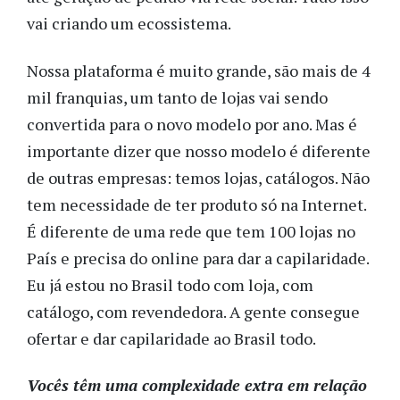
vai criando um ecossistema.
Nossa plataforma é muito grande, são mais de 4
mil franquias, um tanto de lojas vai sendo
convertida para o novo modelo por ano. Mas é
importante dizer que nosso modelo é diferente
de outras empresas: temos lojas, catálogos. Não
tem necessidade de ter produto só na Internet.
É diferente de uma rede que tem 100 lojas no
País e precisa do online para dar a capilaridade.
Eu já estou no Brasil todo com loja, com
catálogo, com revendedora. A gente consegue
ofertar e dar capilaridade ao Brasil todo.
Vocês têm uma complexidade extra em relação