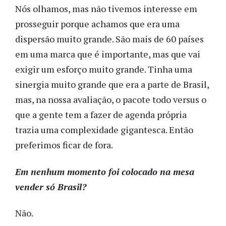
Nós olhamos, mas não tivemos interesse em
prosseguir porque achamos que era uma
dispersão muito grande. São mais de 60 países
em uma marca que é importante, mas que vai
exigir um esforço muito grande. Tinha uma
sinergia muito grande que era a parte de Brasil,
mas, na nossa avaliação, o pacote todo versus o
que a gente tem a fazer de agenda própria
trazia uma complexidade gigantesca. Então
preferimos ficar de fora.
Em nenhum momento foi colocado na mesa
vender só Brasil?
Não.