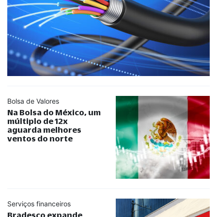
Bolsa de Valores
Na Bolsa do México, um
múltiplo de 12x
aguarda melhores
ventos do norte
Serviços financeiros
Bradesco expande