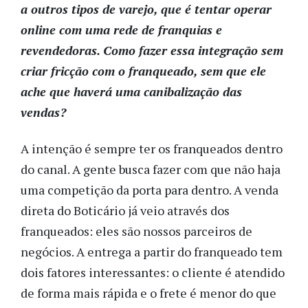
a outros tipos de varejo, que é tentar operar
online com uma rede de franquias e
revendedoras. Como fazer essa integração sem
criar fricção com o franqueado, sem que ele
ache que haverá uma canibalização das
vendas?
A intenção é sempre ter os franqueados dentro
do canal. A gente busca fazer com que não haja
uma competição da porta para dentro. A venda
direta do Boticário já veio através dos
franqueados: eles são nossos parceiros de
negócios. A entrega a partir do franqueado tem
dois fatores interessantes: o cliente é atendido
de forma mais rápida e o frete é menor do que