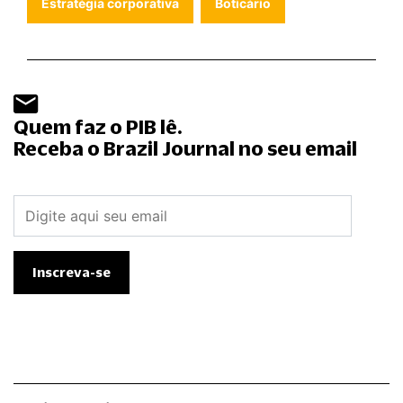
Estratégia corporativa
Boticário
Quem faz o PIB lê.
Receba o Brazil Journal no seu email