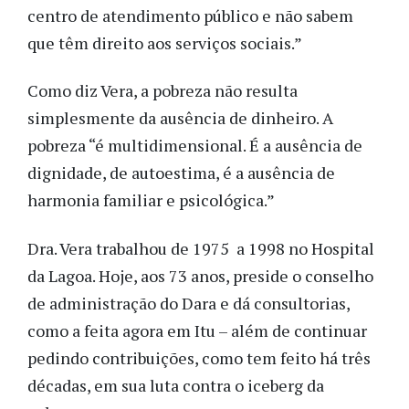
centro de atendimento público e não sabem
que têm direito aos serviços sociais.”
Como diz Vera, a pobreza não resulta
simplesmente da ausência de dinheiro. A
pobreza “é multidimensional. É a ausência de
dignidade, de autoestima, é a ausência de
harmonia familiar e psicológica.”
Dra. Vera trabalhou de 1975 a 1998 no Hospital
da Lagoa. Hoje, aos 73 anos, preside o conselho
de administração do Dara e dá consultorias,
como a feita agora em Itu – além de continuar
pedindo contribuições, como tem feito há três
décadas, em sua luta contra o iceberg da