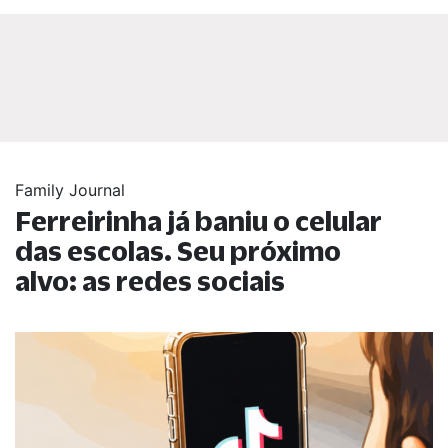
Family Journal
Ferreirinha já baniu o celular
das escolas. Seu próximo
alvo: as redes sociais