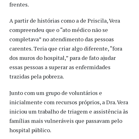
frentes.
A partir de histórias como a de Priscila, Vera
compreendeu que o “ato médico não se
completava” no atendimento das pessoas
carentes. Teria que criar algo diferente, “fora
dos muros do hospital,” para de fato ajudar
essas pessoas a superar as enfermidades
trazidas pela pobreza.
Junto com um grupo de voluntários e
inicialmente com recursos próprios, a Dra. Vera
iniciou um trabalho de triagem e assistência às
famílias mais vulneráveis que passavam pelo
hospital público.