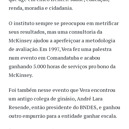
renda, moradia e cidadania.
O instituto sempre se preocupou em metrificar
seus resultados, mas uma consultoria da
McKinsey ajudou a aperfeiçoar a metodologia
de avaliação. Em 1997, Vera fez uma palestra
num evento em Comandatuba e acabou
ganhando 5.000 horas de serviços pro bono da
McKinsey.
Foi também nesse evento que Vera encontrou
um antigo colega de ginásio, André Lara
Resende, então presidente do BNDES, e ganhou
outro empurrão para a entidade ganhar escala.