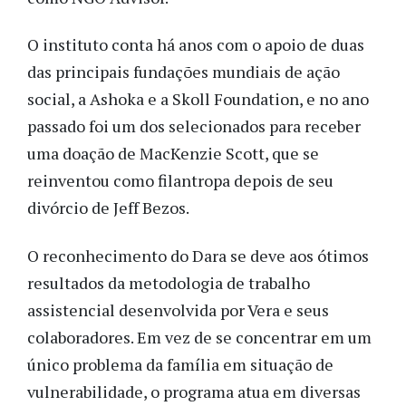
O instituto conta há anos com o apoio de duas
das principais fundações mundiais de ação
social, a Ashoka e a Skoll Foundation, e no ano
passado foi um dos selecionados para receber
uma doação de MacKenzie Scott, que se
reinventou como filantropa depois de seu
divórcio de Jeff Bezos.
O reconhecimento do Dara se deve aos ótimos
resultados da metodologia de trabalho
assistencial desenvolvida por Vera e seus
colaboradores. Em vez de se concentrar em um
único problema da família em situação de
vulnerabilidade, o programa atua em diversas