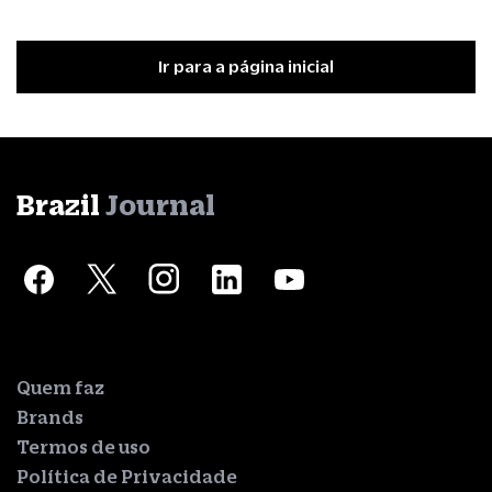
Ir para a página inicial
Brazil
Journal
Quem faz
Brands
Termos de uso
Política de Privacidade