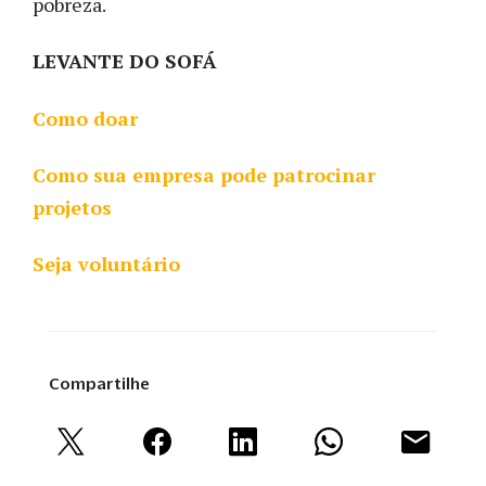
pobreza.
LEVANTE DO SOFÁ
Como doar
Como sua empresa pode patrocinar
projetos
Seja voluntário
Compartilhe