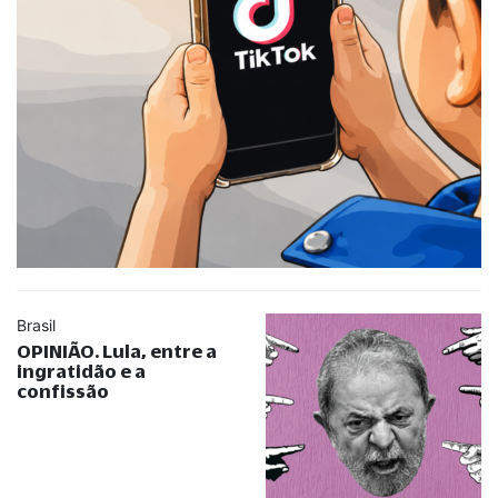
Brasil
OPINIÃO. Lula, entre a
ingratidão e a
confissão