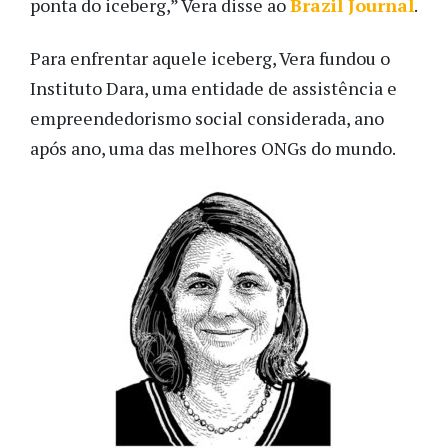
ponta do iceberg,” Vera disse ao
Brazil Journal
.
Para enfrentar aquele iceberg, Vera fundou o
Instituto Dara, uma entidade de assistência e
empreendedorismo social considerada, ano
após ano, uma das melhores ONGs do mundo.