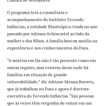
O programa terá a consultoria e
acompanhamento do Instituto Tecendo
Infâncias, a entidade filantrópica criada no ano
passado por Adriano Schincariol ao lado da
mulher e dos filhos. A família buscou auxílio na
experiência e nos conhecimentos do Dara.
“A miséria em Itu não é tão presente como em
outras regiões, mas existem áreas onde há
famílias em situação de grande
vulnerabilidade,” diz Adriane Menna Barreto,
que já trabalhou no Dara e agora é diretora-
executiva do Tecendo Infâncias. “São pessoas
que às vezes têm vergonha de entrar em um