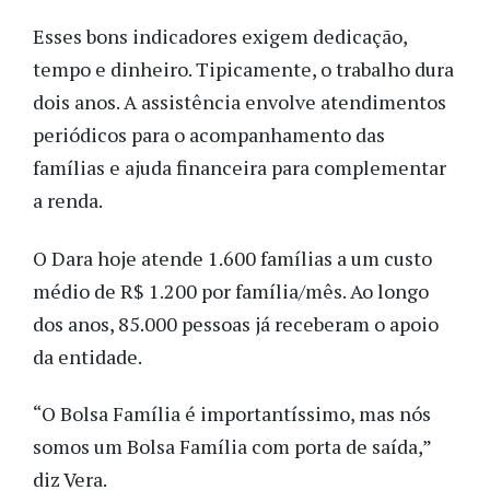
Esses bons indicadores exigem dedicação,
tempo e dinheiro. Tipicamente, o trabalho dura
dois anos. A assistência envolve atendimentos
periódicos para o acompanhamento das
famílias e ajuda financeira para complementar
a renda.
O Dara hoje atende 1.600 famílias a um custo
médio de R$ 1.200 por família/mês. Ao longo
dos anos, 85.000 pessoas já receberam o apoio
da entidade.
“O Bolsa Família é importantíssimo, mas nós
somos um Bolsa Família com porta de saída,”
diz Vera.