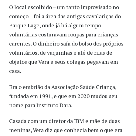
O local escolhido – um tanto improvisado no
começo – foi a área das antigas cavalariças do
Parque Lage, onde já há algum tempo
voluntárias costuravam roupas para crianças
carentes. O dinheiro saía do bolso dos próprios
voluntários, de vaquinhas e até de rifas de
objetos que Vera e seus colegas pegavam em
casa.
Era o embrião da Associação Saúde Criança,
fundada em 1991, e que em 2020 mudou seu
nome para Instituto Dara.
Casada com um diretor da IBM e mãe de duas
meninas, Vera diz que conhecia bem o que era