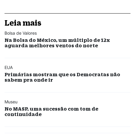
Leia mais
Bolsa de Valores
Na Bolsa do México, um múltiplo de 12x
aguarda melhores ventos do norte
EUA
Primárias mostram que os Democratas não
sabem pra onde ir
Museu
No MASP, uma sucessão com tom de
continuidade