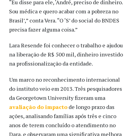
“Eu disse para ele, ‘André, preciso de dinheiro.
Sou médica e quero acabar com a pobreza no
Brasil’,” conta Vera. “O ‘S’ do social do BNDES
precisa fazer alguma coisa.”
Lara Resende foi conhecer o trabalho e ajudou
na liberação de R$ 500 mil, dinheiro investido
na profissionalização da entidade.
Um marco no reconhecimento internacional
do instituto veio em 2013. Três pesquisadores
da Georgetown University fizeram uma
avaliação do impacto
de longo prazo das
ações, analisando famílias após três e cinco
anos de terem concluído o atendimento no
Dara, e observaram uma significativa melhora