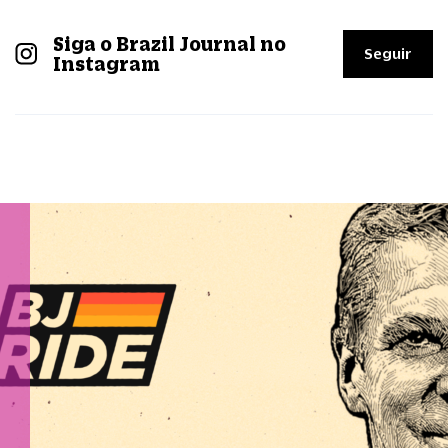
Siga o Brazil Journal no
Seguir
Instagram