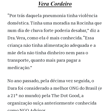
“Por trás daquela pneumonia tinha violência
doméstica. Tinha uma moradia na Rocinha que
num dia de chuva forte poderia desabar,” diz a
Dra. Vera, como ela é mais conhecida. “Essa
criança não tinha alimentação adequada e a
mãe dela não tinha dinheiro nem para o
transporte, quanto mais para pagar a
medicação.”
No ano passado, pela décima vez seguida, o
Dara foi considerado a melhor ONG do Brasil (e
a 21ª no mundo) pela The Dot Good, a
organização suíça anteriormente conhecida
como NGO Advisor.