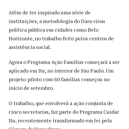
Além de ter inspirado uma série de
instituições, a metodologia do Dara virou
política pública em cidades como Belo
Horizonte, no trabalho feito pelos centros de
assistência social.
Agora o Programa Ação Familiar começará a ser
aplicado em Itu, no interior de São Paulo. Um
projeto-piloto com 60 famílias começou no
início de setembro.
O trabalho, que envolverá a ação conjunta de
cinco secretarias, faz parte do Programa Cuidar
Itu, recentemente transformado em lei pela
Câmara de Vereadores.