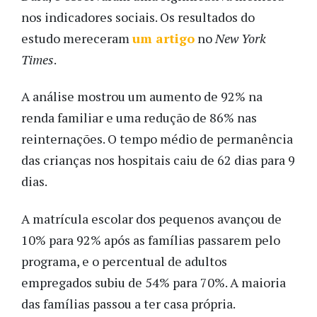
nos indicadores sociais. Os resultados do
estudo mereceram
um artigo
no
New York
Times
.
A análise mostrou um aumento de 92% na
renda familiar e uma redução de 86% nas
reinternações. O tempo médio de permanência
das crianças nos hospitais caiu de 62 dias para 9
dias.
A matrícula escolar dos pequenos avançou de
10% para 92% após as famílias passarem pelo
programa, e o percentual de adultos
empregados subiu de 54% para 70%. A maioria
das famílias passou a ter casa própria.