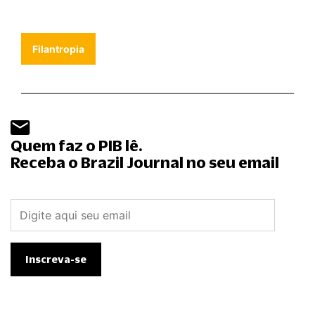
Filantropia
Quem faz o PIB lê.
Receba o Brazil Journal no seu email